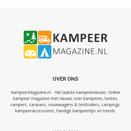
OVER ONS
KampeerMagazine.nl - Het laatste kampeernieuws. Online
kampeer magazine met nieuws over kamperen, tenten,
campers, caravans, vouwwagens & tenttrailers, campings,
kampeeraccessoires, handige kampeertips en trends.