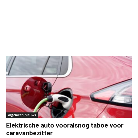
Algemeen nieuws
Elektrische auto vooralsnog taboe voor
caravanbezitter