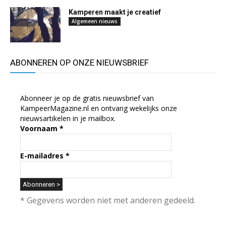
Kamperen maakt je creatief
Algemeen nieuws
ABONNEREN OP ONZE NIEUWSBRIEF
Abonneer je op de gratis nieuwsbrief van
KampeerMagazine.nl en ontvang wekelijks onze
nieuwsartikelen in je mailbox.
Voornaam
*
E-mailadres
*
* Gegevens worden niet met anderen gedeeld.