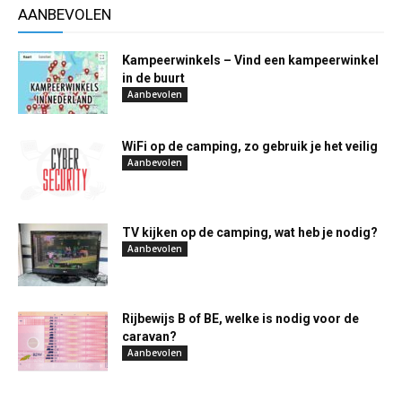
AANBEVOLEN
Kampeerwinkels – Vind een kampeerwinkel
in de buurt
Aanbevolen
WiFi op de camping, zo gebruik je het veilig
Aanbevolen
TV kijken op de camping, wat heb je nodig?
Aanbevolen
Rijbewijs B of BE, welke is nodig voor de
caravan?
Aanbevolen