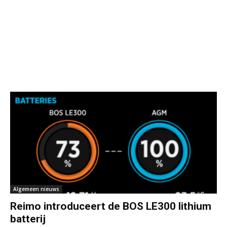
Algemeen nieuws
Reimo introduceert de BOS LE300 lithium
batterij