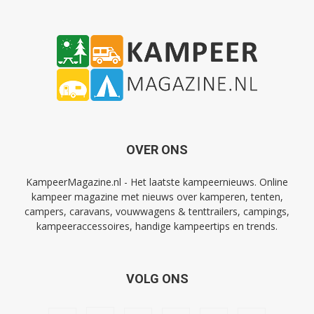
OVER ONS
KampeerMagazine.nl - Het laatste kampeernieuws. Online
kampeer magazine met nieuws over kamperen, tenten,
campers, caravans, vouwwagens & tenttrailers, campings,
kampeeraccessoires, handige kampeertips en trends.
VOLG ONS