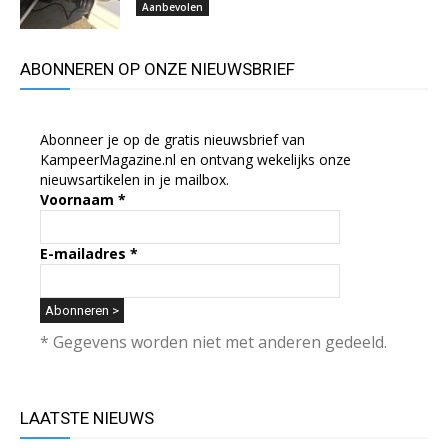
Aanbevolen
ABONNEREN OP ONZE NIEUWSBRIEF
Abonneer je op de gratis nieuwsbrief van
KampeerMagazine.nl en ontvang wekelijks onze
nieuwsartikelen in je mailbox.
Voornaam
*
E-mailadres
*
* Gegevens worden niet met anderen gedeeld.
LAATSTE NIEUWS