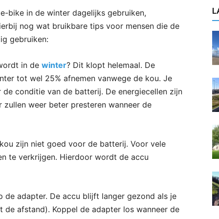
L
 e-bike in de winter dagelijks gebruiken,
erbij nog wat bruikbare tips voor mensen die de
ig gebruiken:
wordt in de
winter
? Dit klopt helemaal. De
winter tot wel 25% afnemen vanwege de kou. Je
 de conditie van de batterij. De energiecellen zijn
 zullen weer beter presteren wanneer de
 zijn niet goed voor de batterij. Voor vele
en te verkrijgen. Hierdoor wordt de accu
e adapter. De accu blijft langer gezond als je
t de afstand). Koppel de adapter los wanneer de