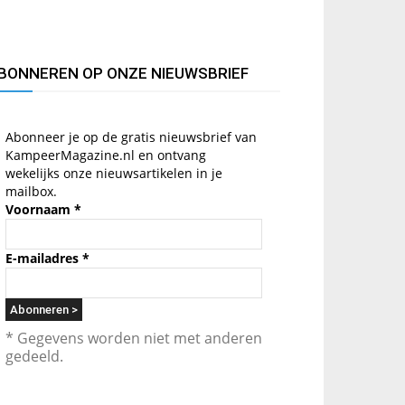
BONNEREN OP ONZE NIEUWSBRIEF
Abonneer je op de gratis nieuwsbrief van
KampeerMagazine.nl en ontvang
wekelijks onze nieuwsartikelen in je
mailbox.
Voornaam
*
E-mailadres
*
* Gegevens worden niet met anderen
gedeeld.