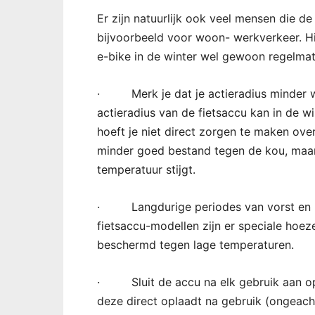
Er zijn natuurlijk ook veel mensen die de
bijvoorbeeld voor woon- werkverkeer. Hi
e-bike in de winter wel gewoon regelmat
· Merk je dat je actieradius minder 
actieradius van de fietsaccu kan in de 
hoeft je niet direct zorgen te maken over
minder goed bestand tegen de kou, maar
temperatuur stijgt.
· Langdurige periodes van vorst en kou
fietsaccu-modellen zijn er speciale hoez
beschermd tegen lage temperaturen.
· Sluit de accu na elk gebruik aan op d
deze direct oplaadt na gebruik (ongeach