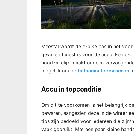
Meestal wordt de e-bike pas in het voorj
gevallen funest is voor de accu. Een e-bi
noodzakelijk maakt om een vervangende a
mogelijk om de
fietsaccu te reviseren
, 
Accu in topconditie
Om dit te voorkomen is het belangrijk om 
bewaren, aangezien deze in de winter e
tips zijn bedoeld voor iedereen die zijn
vaak gebruikt. Met een paar kleine hande