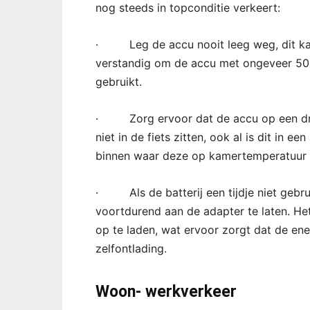
nog steeds in topconditie verkeert:
· Leg de accu nooit leeg weg, dit kan 
verstandig om de accu met ongeveer 50%
gebruikt.
· Zorg ervoor dat de accu op een dro
niet in de fiets zitten, ook al is dit in
binnen waar deze op kamertemperatuur k
· Als de batterij een tijdje niet gebru
voortdurend aan de adapter te laten. He
op te laden, wat ervoor zorgt dat de ene
zelfontlading.
Woon- werkverkeer