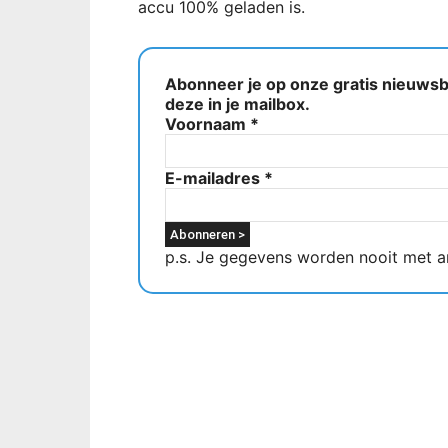
accu 100% geladen is.
Abonneer je op onze gratis nieuwsbr
deze in je mailbox.
Voornaam
*
E-mailadres
*
p.s. Je gegevens worden nooit met a