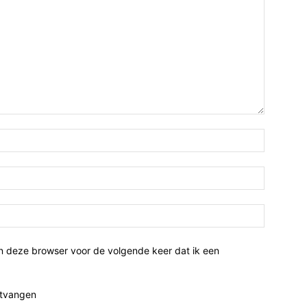
n deze browser voor de volgende keer dat ik een
ntvangen