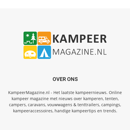
OVER ONS
KampeerMagazine.nl - Het laatste kampeernieuws. Online
kampeer magazine met nieuws over kamperen, tenten,
campers, caravans, vouwwagens & tenttrailers, campings,
kampeeraccessoires, handige kampeertips en trends.