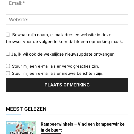
Bewaar mijn naam, e-mailadres en website in deze
browser voor de volgende keer dat ik een opmerking maak.
Ja, ik wil ook de wekelijkse nieuwsupdate ontvangen
Stuur mij een e-mail als er vervolgreacties zijn.
Stuur mij een e-mail als er nieuwe berichten zijn.
MEEST GELEZEN
Kampeerwinkels – Vind een kampeerwinkel
in de buurt