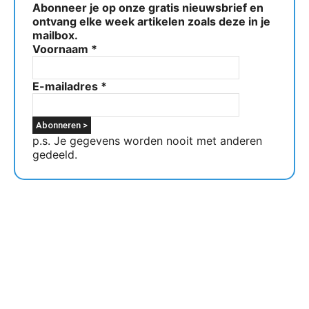
Abonneer je op onze gratis nieuwsbrief en
ontvang elke week artikelen zoals deze in je
mailbox.
Voornaam
*
E-mailadres
*
p.s. Je gegevens worden nooit met anderen
gedeeld.