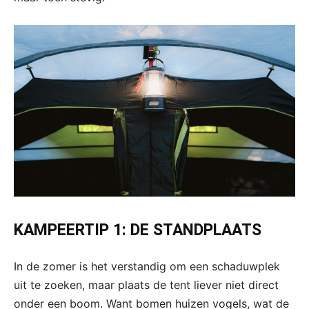
KAMPEERTIP 1: DE STANDPLAATS
In de zomer is het verstandig om een schaduwplek
uit te zoeken, maar plaats de tent liever niet direct
onder een boom. Want bomen huizen vogels, wat de