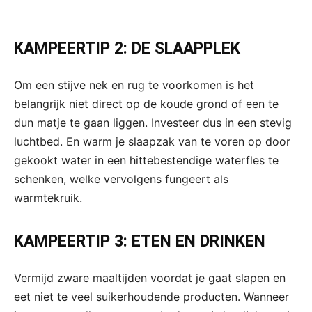
KAMPEERTIP 2: DE SLAAPPLEK
Om een stijve nek en rug te voorkomen is het
belangrijk niet direct op de koude grond of een te
dun matje te gaan liggen. Investeer dus in een stevig
luchtbed. En warm je slaapzak van te voren op door
gekookt water in een hittebestendige waterfles te
schenken, welke vervolgens fungeert als
warmtekruik.
KAMPEERTIP 3: ETEN EN DRINKEN
Vermijd zware maaltijden voordat je gaat slapen en
eet niet te veel suikerhoudende producten. Wanneer