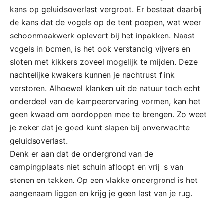
kans op geluidsoverlast vergroot. Er bestaat daarbij
de kans dat de vogels op de tent poepen, wat weer
schoonmaakwerk oplevert bij het inpakken. Naast
vogels in bomen, is het ook verstandig vijvers en
sloten met kikkers zoveel mogelijk te mijden. Deze
nachtelijke kwakers kunnen je nachtrust flink
verstoren. Alhoewel klanken uit de natuur toch echt
onderdeel van de kampeerervaring vormen, kan het
geen kwaad om oordoppen mee te brengen. Zo weet
je zeker dat je goed kunt slapen bij onverwachte
geluidsoverlast.
Denk er aan dat de ondergrond van de
campingplaats niet schuin afloopt en vrij is van
stenen en takken. Op een vlakke ondergrond is het
aangenaam liggen en krijg je geen last van je rug.