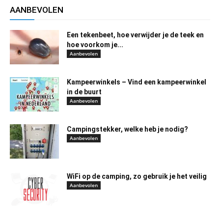
AANBEVOLEN
Een tekenbeet, hoe verwijder je de teek en
hoe voorkom je...
Aanbevolen
Kampeerwinkels – Vind een kampeerwinkel
in de buurt
Aanbevolen
Campingstekker, welke heb je nodig?
Aanbevolen
WiFi op de camping, zo gebruik je het veilig
Aanbevolen