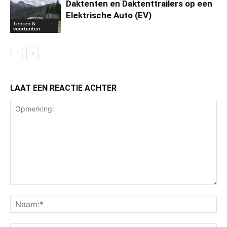
Daktenten en Daktenttrailers op een
Elektrische Auto (EV)
Tenten &
voortenten
LAAT EEN REACTIE ACHTER