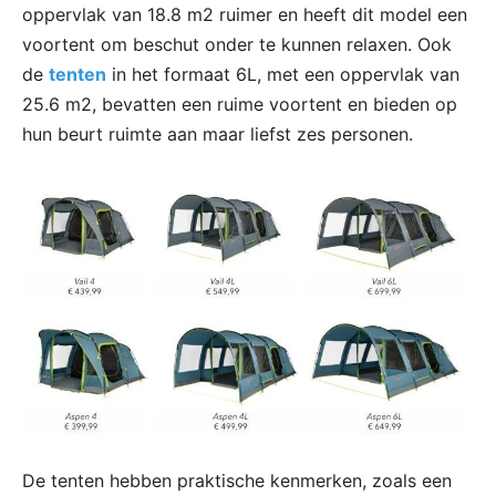
oppervlak van 18.8 m2 ruimer en heeft dit model een
voortent om beschut onder te kunnen relaxen. Ook
de
tenten
in het formaat 6L, met een oppervlak van
25.6 m2, bevatten een ruime voortent en bieden op
hun beurt ruimte aan maar liefst zes personen.
De tenten hebben praktische kenmerken, zoals een