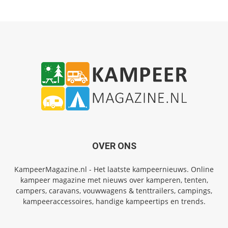
OVER ONS
KampeerMagazine.nl - Het laatste kampeernieuws. Online
kampeer magazine met nieuws over kamperen, tenten,
campers, caravans, vouwwagens & tenttrailers, campings,
kampeeraccessoires, handige kampeertips en trends.