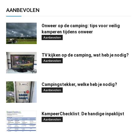
AANBEVOLEN
Onweer op de camping: tips voor veilig
kamperen tijdens onweer
Aanbevolen
TV kijken op de camping, wat heb je nodig?
Aanbevolen
Campingstekker, welke heb je nodig?
Aanbevolen
KampeerChecklist: De handige inpaklijst
Aanbevolen