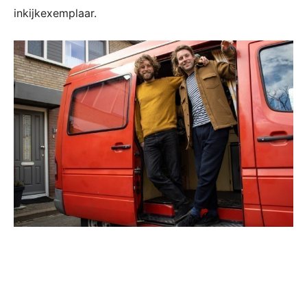
inkijkexemplaar.