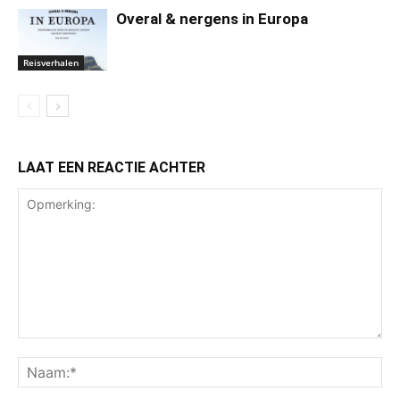
Overal & nergens in Europa
Reisverhalen
LAAT EEN REACTIE ACHTER