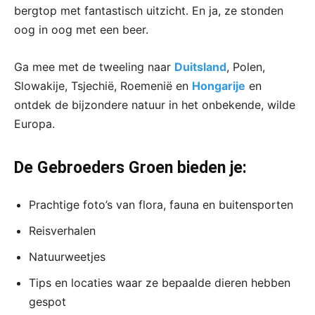
bergtop met fantastisch uitzicht. En ja, ze stonden
oog in oog met een beer.
Ga mee met de tweeling naar
Duitsland
, Polen,
Slowakije, Tsjechië, Roemenië en
Hongarije
en
ontdek de bijzondere natuur in het onbekende, wilde
Europa.
De Gebroeders Groen bieden je:
Prachtige foto’s van flora, fauna en buitensporten
Reisverhalen
Natuurweetjes
Tips en locaties waar ze bepaalde dieren hebben
gespot