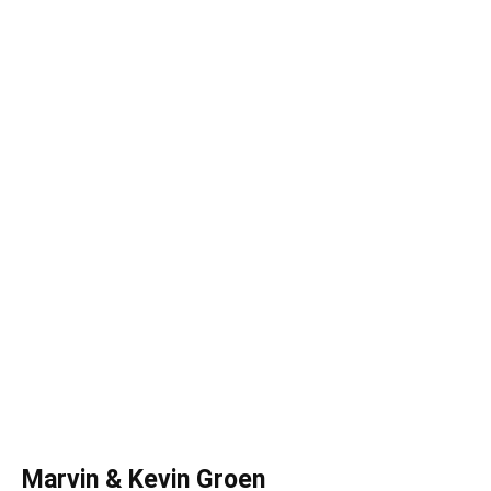
Marvin & Kevin Groen