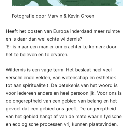
Fotografie door Marvin & Kevin Groen
Heeft het oosten van Europa inderdaad meer ruimte
en is daar dan wel echte wildernis?
‘Er is maar een manier om erachter te komen: door
het te beleven en te ervaren.
Wildernis is een vage term. Het beslaat heel veel
verschillende velden, van wetenschap en esthetiek
tot aan spiritualiteit. De betekenis van het woord is
voor iedereen anders en heel persoonlijk. Voor ons is
de ongereptheid van een gebied van belang en het
gevoel dat een gebied ons geeft. De ongereptheid
van het gebied hangt af van de mate waarin fysische
en ecologische processen vrij kunnen plaatsvinden.