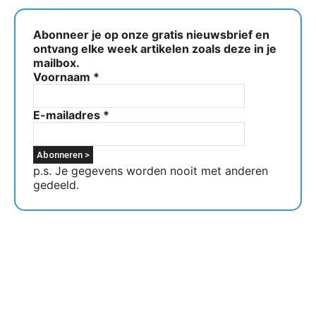
Abonneer je op onze gratis nieuwsbrief en
ontvang elke week artikelen zoals deze in je
mailbox.
Voornaam
*
E-mailadres
*
p.s. Je gegevens worden nooit met anderen
gedeeld.