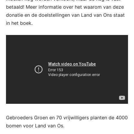
betaald! Meer informatie over het waarom van deze
donatie en de doelstellingen van Land van Ons staat
in het boek.
Gebroeders Groen en 70 vrijwilligers planten de 4000
bomen voor Land van Os.