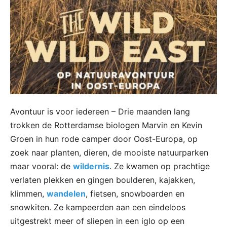
Avontuur is voor iedereen – Drie maanden lang
trokken de Rotterdamse biologen Marvin en Kevin
Groen in hun rode camper door Oost-Europa, op
zoek naar planten, dieren, de mooiste natuurparken
maar vooral: de
wildernis
. Ze kwamen op prachtige
verlaten plekken en gingen boulderen, kajakken,
klimmen,
wandelen
, fietsen, snowboarden en
snowkiten. Ze kampeerden aan een eindeloos
uitgestrekt meer of sliepen in een iglo op een