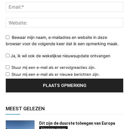
Bewaar mijn naam, e-mailadres en website in deze
browser voor de volgende keer dat ik een opmerking maak.
Ja, ik wil ook de wekelijkse nieuwsupdate ontvangen
Stuur mij een e-mail als er vervolgreacties zijn.
Stuur mij een e-mail als er nieuwe berichten zijn.
MEEST GELEZEN
Dit zijn de duurste tolwegen van Europa
Algemeen nieuws