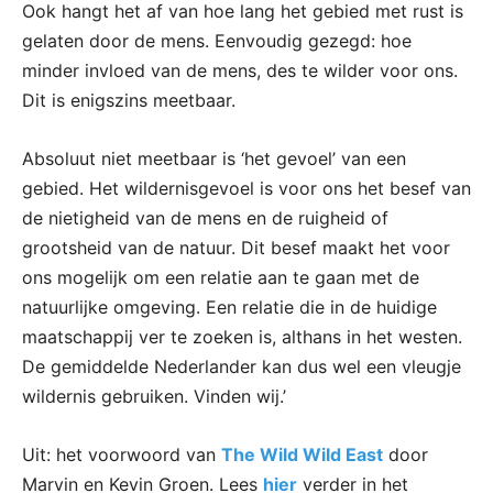
Ook hangt het af van hoe lang het gebied met rust is
gelaten door de mens. Eenvoudig gezegd: hoe
minder invloed van de mens, des te wilder voor ons.
Dit is enigszins meetbaar.
Absoluut niet meetbaar is ‘het gevoel’ van een
gebied. Het wildernisgevoel is voor ons het besef van
de nietigheid van de mens en de ruigheid of
grootsheid van de natuur. Dit besef maakt het voor
ons mogelijk om een relatie aan te gaan met de
natuurlijke omgeving. Een relatie die in de huidige
maatschappij ver te zoeken is, althans in het westen.
De gemiddelde Nederlander kan dus wel een vleugje
wildernis gebruiken. Vinden wij.’
Uit: het voorwoord van
The Wild Wild East
door
Marvin en Kevin Groen. Lees
hier
verder in het