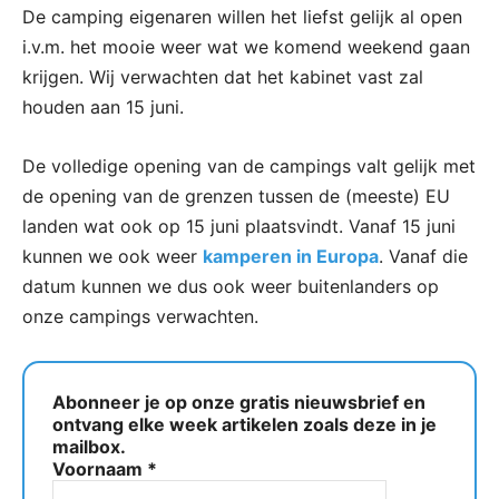
De camping eigenaren willen het liefst gelijk al open
i.v.m. het mooie weer wat we komend weekend gaan
krijgen. Wij verwachten dat het kabinet vast zal
houden aan 15 juni.
De volledige opening van de campings valt gelijk met
de opening van de grenzen tussen de (meeste) EU
landen wat ook op 15 juni plaatsvindt. Vanaf 15 juni
kunnen we ook weer
kamperen in Europa
. Vanaf die
datum kunnen we dus ook weer buitenlanders op
onze campings verwachten.
Abonneer je op onze gratis nieuwsbrief en
ontvang elke week artikelen zoals deze in je
mailbox.
Voornaam
*