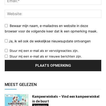
Bewaar mijn naam, e-mailadres en website in deze
browser voor de volgende keer dat ik een opmerking maak.
Ja, ik wil ook de wekelijkse nieuwsupdate ontvangen
Stuur mij een e-mail als er vervolgreacties zijn.
Stuur mij een e-mail als er nieuwe berichten zijn.
MEEST GELEZEN
Kampeerwinkels – Vind een kampeerwinkel
in de buurt
Aanbevolen