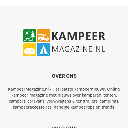
OVER ONS
KampeerMagazine.nl - Het laatste kampeernieuws. Online
kampeer magazine met nieuws over kamperen, tenten,
campers, caravans, vouwwagens & tenttrailers, campings,
kampeeraccessoires, handige kampeertips en trends.