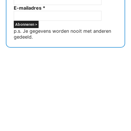
E-mailadres
*
p.s. Je gegevens worden nooit met anderen
gedeeld.