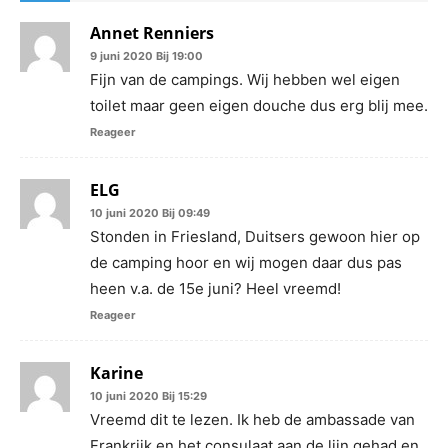
Annet Renniers
9 juni 2020 Bij 19:00
Fijn van de campings. Wij hebben wel eigen
toilet maar geen eigen douche dus erg blij mee.
Reageer
ELG
10 juni 2020 Bij 09:49
Stonden in Friesland, Duitsers gewoon hier op
de camping hoor en wij mogen daar dus pas
heen v.a. de 15e juni? Heel vreemd!
Reageer
Karine
10 juni 2020 Bij 15:29
Vreemd dit te lezen. Ik heb de ambassade van
Frankrijk en het consulaat aan de lijn gehad en