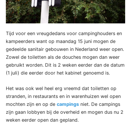
Tijd voor een vreugdedans voor campinghouders en
kampeerders want op maandag 15 juni mogen de
gedeelde sanitair gebouwen in Nederland weer open.
Zowel de toiletten als de douches mogen dan weer
gebruikt worden. Dit is 2 weken eerder dan de datum
(1 juli) die eerder door het kabinet genoemd is.
Het was ook wel heel erg vreemd dat toiletten op
stranden, in restaurants en in warenhuizen wel open
mochten zijn en op de
campings
niet. De campings
zijn gaan lobbyen bij de overheid en mogen dus nu 2
weken eerder open dan gepland.