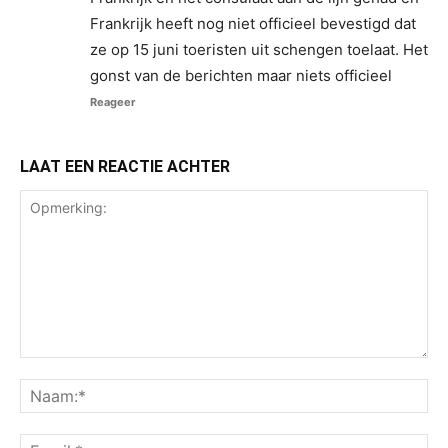
Frankrijk heeft nog niet officieel bevestigd dat
ze op 15 juni toeristen uit schengen toelaat. Het
gonst van de berichten maar niets officieel
Reageer
LAAT EEN REACTIE ACHTER