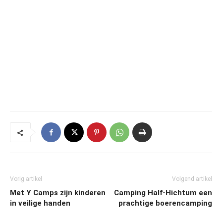
Vorig artikel
Volgend artikel
Met Y Camps zijn kinderen
Camping Half-Hichtum een
in veilige handen
prachtige boerencamping