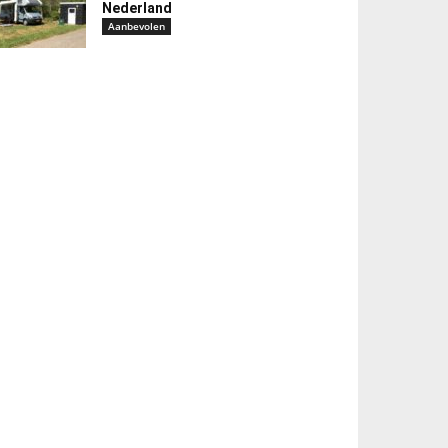
Nederland
Aanbevolen