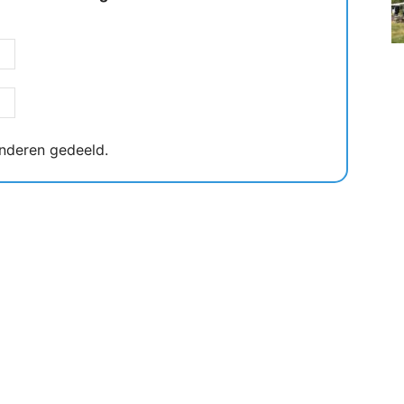
nderen gedeeld.