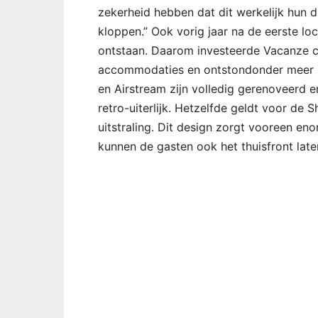
zekerheid hebben dat dit werkelijk hun d
kloppen.” Ook vorig jaar na de eerste 
ontstaan. Daarom investeerde Vacanze co
accommodaties en ontstondonder meer h
en Airstream zijn volledig gerenoveerd 
retro-uiterlijk. Hetzelfde geldt voor de 
uitstraling. Dit design zorgt vooreen en
kunnen de gasten ook het thuisfront late