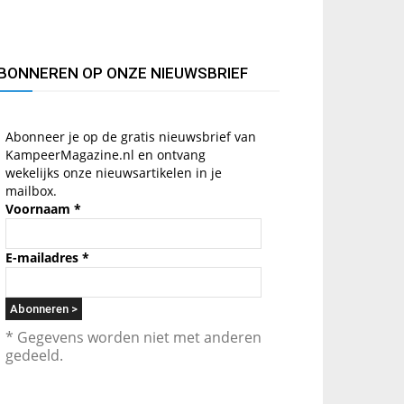
BONNEREN OP ONZE NIEUWSBRIEF
Abonneer je op de gratis nieuwsbrief van
KampeerMagazine.nl en ontvang
wekelijks onze nieuwsartikelen in je
mailbox.
Voornaam
*
E-mailadres
*
* Gegevens worden niet met anderen
gedeeld.