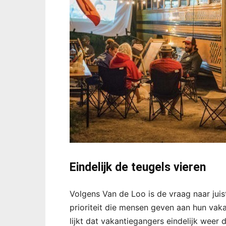
Eindelijk de teugels vieren
Volgens Van de Loo is de vraag naar ju
prioriteit die mensen geven aan hun vakan
lijkt dat vakantiegangers eindelijk weer 