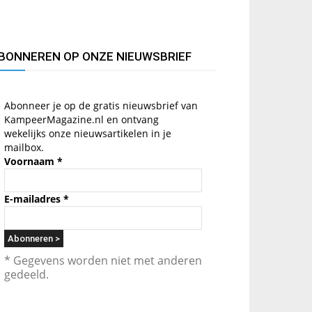
BONNEREN OP ONZE NIEUWSBRIEF
Abonneer je op de gratis nieuwsbrief van
KampeerMagazine.nl en ontvang
wekelijks onze nieuwsartikelen in je
mailbox.
Voornaam
*
E-mailadres
*
* Gegevens worden niet met anderen
gedeeld.