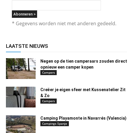
* Gegevens worden niet met anderen gedeeld.
LAATSTE NIEUWS
Negen op de tien camperaars zouden direct
opnieuw een camper kopen
Campers
Creëer je eigen sfeer met Kussenatelier Zit
& Zo
Campers
Camping Playamonte in Navarrés (Valencia)
Campings Spanje