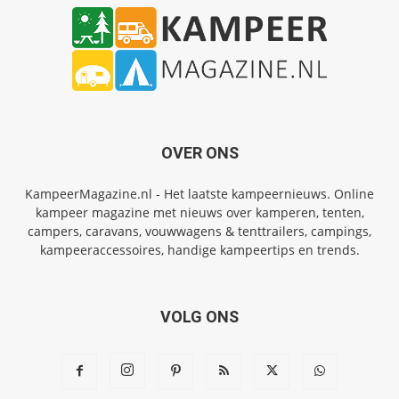
OVER ONS
KampeerMagazine.nl - Het laatste kampeernieuws. Online
kampeer magazine met nieuws over kamperen, tenten,
campers, caravans, vouwwagens & tenttrailers, campings,
kampeeraccessoires, handige kampeertips en trends.
VOLG ONS