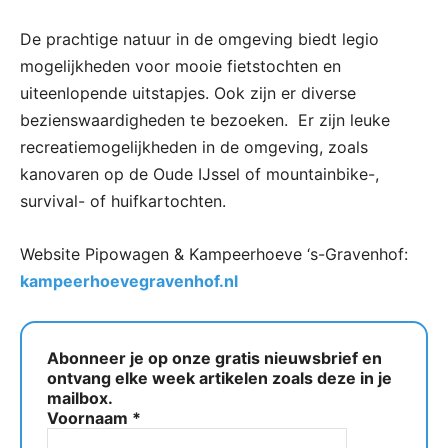
De prachtige natuur in de omgeving biedt legio
mogelijkheden voor mooie fietstochten en
uiteenlopende uitstapjes. Ook zijn er diverse
bezienswaardigheden te bezoeken. Er zijn leuke
recreatiemogelijkheden in de omgeving, zoals
kanovaren op de Oude IJssel of mountainbike-,
survival- of huifkartochten.
Website Pipowagen & Kampeerhoeve ‘s-Gravenhof:
kampeerhoevegravenhof.nl
Abonneer je op onze gratis nieuwsbrief en
ontvang elke week artikelen zoals deze in je
mailbox.
Voornaam
*