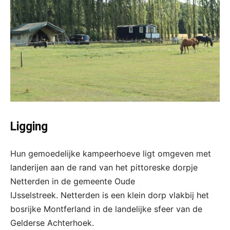
Ligging
Hun gemoedelijke kampeerhoeve ligt omgeven met
landerijen aan de rand van het pittoreske dorpje
Netterden in de gemeente Oude
IJsselstreek. Netterden is een klein dorp vlakbij het
bosrijke Montferland in de landelijke sfeer van de
Gelderse Achterhoek.