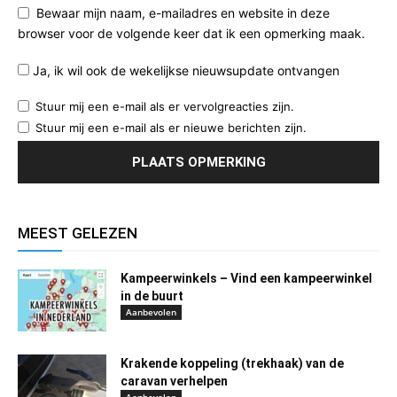
Bewaar mijn naam, e-mailadres en website in deze
browser voor de volgende keer dat ik een opmerking maak.
Ja, ik wil ook de wekelijkse nieuwsupdate ontvangen
Stuur mij een e-mail als er vervolgreacties zijn.
Stuur mij een e-mail als er nieuwe berichten zijn.
MEEST GELEZEN
Kampeerwinkels – Vind een kampeerwinkel
in de buurt
Aanbevolen
Krakende koppeling (trekhaak) van de
caravan verhelpen
Aanbevolen