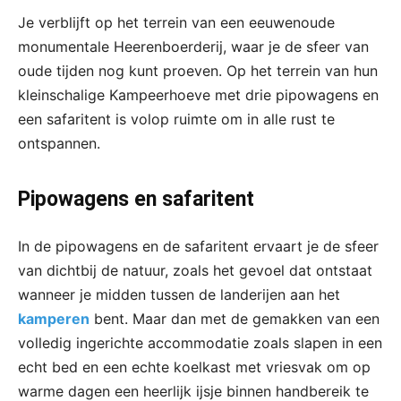
Je verblijft op het terrein van een eeuwenoude
monumentale Heerenboerderij, waar je de sfeer van
oude tijden nog kunt proeven. Op het terrein van hun
kleinschalige Kampeerhoeve met drie pipowagens en
een safaritent is volop ruimte om in alle rust te
ontspannen.
Pipowagens en safaritent
In de pipowagens en de safaritent ervaart je de sfeer
van dichtbij de natuur, zoals het gevoel dat ontstaat
wanneer je midden tussen de landerijen aan het
kamperen
bent. Maar dan met de gemakken van een
volledig ingerichte accommodatie zoals slapen in een
echt bed en een echte koelkast met vriesvak om op
warme dagen een heerlijk ijsje binnen handbereik te