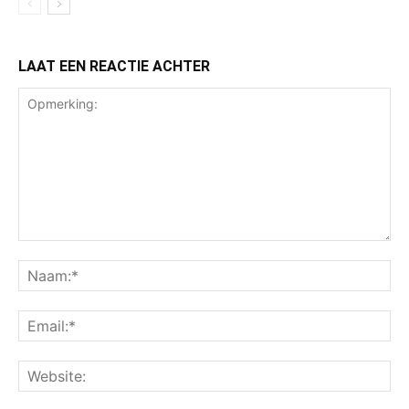
LAAT EEN REACTIE ACHTER