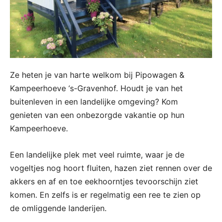
Ze heten je van harte welkom bij Pipowagen &
Kampeerhoeve ‘s-Gravenhof. Houdt je van het
buitenleven in een landelijke omgeving? Kom
genieten van een onbezorgde vakantie op hun
Kampeerhoeve.
Een landelijke plek met veel ruimte, waar je de
vogeltjes nog hoort fluiten, hazen ziet rennen over de
akkers en af en toe eekhoorntjes tevoorschijn ziet
komen. En zelfs is er regelmatig een ree te zien op
de omliggende landerijen.