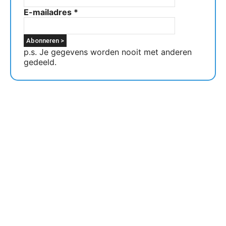
E-mailadres
*
p.s. Je gegevens worden nooit met anderen
gedeeld.