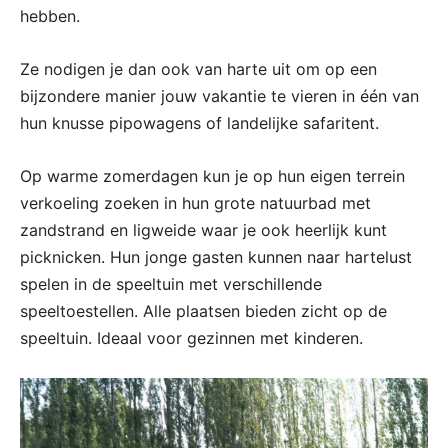
hebben.
Ze nodigen je dan ook van harte uit om op een
bijzondere manier jouw vakantie te vieren in één van
hun knusse pipowagens of landelijke safaritent.
Op warme zomerdagen kun je op hun eigen terrein
verkoeling zoeken in hun grote natuurbad met
zandstrand en ligweide waar je ook heerlijk kunt
picknicken. Hun jonge gasten kunnen naar hartelust
spelen in de speeltuin met verschillende
speeltoestellen. Alle plaatsen bieden zicht op de
speeltuin. Ideaal voor gezinnen met kinderen.