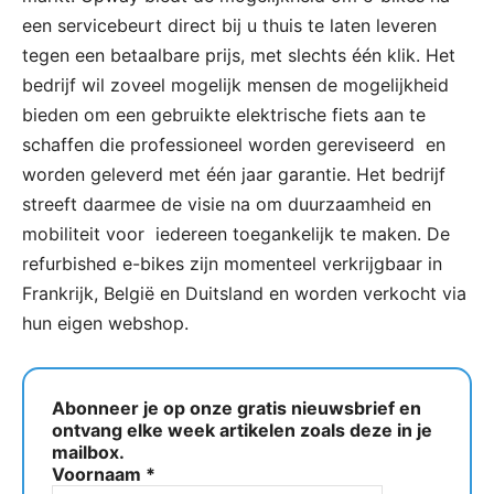
een servicebeurt direct bij u thuis te laten leveren
tegen een betaalbare prijs, met slechts één klik. Het
bedrijf wil zoveel mogelijk mensen de mogelijkheid
bieden om een gebruikte elektrische fiets aan te
schaffen die professioneel worden gereviseerd en
worden geleverd met één jaar garantie. Het bedrijf
streeft daarmee de visie na om duurzaamheid en
mobiliteit voor iedereen toegankelijk te maken. De
refurbished e-bikes zijn momenteel verkrijgbaar in
Frankrijk, België en Duitsland en worden verkocht via
hun eigen webshop.
Abonneer je op onze gratis nieuwsbrief en
ontvang elke week artikelen zoals deze in je
mailbox.
Voornaam
*