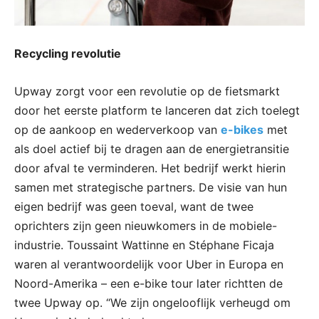
Recycling revolutie
Upway zorgt voor een revolutie op de fietsmarkt
door het eerste platform te lanceren dat zich toelegt
op de aankoop en wederverkoop van
e-bikes
met
als doel actief bij te dragen aan de energietransitie
door afval te verminderen. Het bedrijf werkt hierin
samen met strategische partners. De visie van hun
eigen bedrijf was geen toeval, want de twee
oprichters zijn geen nieuwkomers in de mobiele-
industrie. Toussaint Wattinne en Stéphane Ficaja
waren al verantwoordelijk voor Uber in Europa en
Noord-Amerika – een e-bike tour later richtten de
twee Upway op. “We zijn ongelooflijk verheugd om