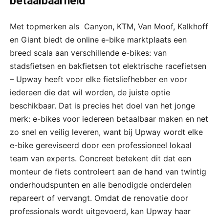
betaalbaarheid
Met topmerken als Canyon, KTM, Van Moof, Kalkhoff
en Giant biedt de online e-bike marktplaats een
breed scala aan verschillende e-bikes: van
stadsfietsen en bakfietsen tot elektrische racefietsen
– Upway heeft voor elke fietsliefhebber en voor
iedereen die dat wil worden, de juiste optie
beschikbaar. Dat is precies het doel van het jonge
merk: e-bikes voor iedereen betaalbaar maken en net
zo snel en veilig leveren, want bij Upway wordt elke
e-bike gereviseerd door een professioneel lokaal
team van experts. Concreet betekent dit dat een
monteur de fiets controleert aan de hand van twintig
onderhoudspunten en alle benodigde onderdelen
repareert of vervangt. Omdat de renovatie door
professionals wordt uitgevoerd, kan Upway haar