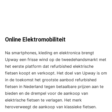
Online Elektromobiliteit
Na smartphones, kleding en elektronica brengt
Upway een frisse wind op de tweedehandsmarkt met
het eerste platform dat refurbished elektrische
fietsen koopt en verkoopt. Het doel van Upway is om
in de toekomst het grootste aanbod refurbished
fietsen in Nederland tegen betaalbare prijzen aan te
bieden en de drempel voor de aankoop van
elektrische fietsen te verlagen. Het merk
heroverweegt de aankoop van klassieke fietsen.