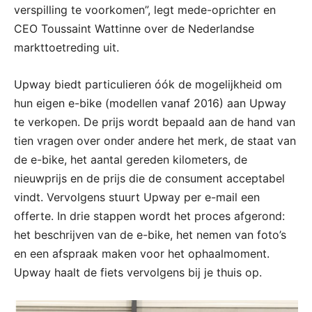
verspilling te voorkomen”, legt mede-oprichter en
CEO Toussaint Wattinne over de Nederlandse
markttoetreding uit.
Upway biedt particulieren óók de mogelijkheid om
hun eigen e-bike (modellen vanaf 2016) aan Upway
te verkopen. De prijs wordt bepaald aan de hand van
tien vragen over onder andere het merk, de staat van
de e-bike, het aantal gereden kilometers, de
nieuwprijs en de prijs die de consument acceptabel
vindt. Vervolgens stuurt Upway per e-mail een
offerte. In drie stappen wordt het proces afgerond:
het beschrijven van de e-bike, het nemen van foto’s
en een afspraak maken voor het ophaalmoment.
Upway haalt de fiets vervolgens bij je thuis op.