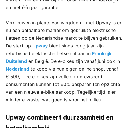
en met één jaar garantie.
Vernieuwen in plaats van wegdoen – met Upway is er
nu een betaalbare manier om gebruikte elektrische
fietsen op de Nederlandse markt te blijven gebruiken.
De start-up
Upway
biedt sinds vorig jaar zijn
refurbished elektrische fietsen al aan in
Frankrijk
,
Duitsland
en België. De e-bikes zijn vanaf juni ook in
Nederland
te koop via hun eigen online shop, vanaf
€ 599,-. De e-bikes zijn volledig gereviseerd,
consumenten kunnen tot 60% besparen ten opzichte
van een nieuwe e-bike aankoop. Tegelijkertijd is er
minder e-waste, wat goed is voor het milieu.
Upway combineert duurzaamheid en