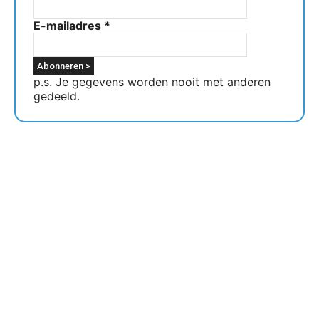
E-mailadres
*
p.s. Je gegevens worden nooit met anderen
gedeeld.