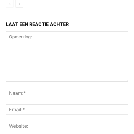
LAAT EEN REACTIE ACHTER