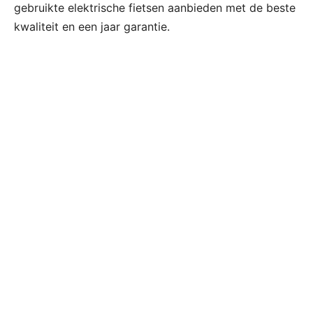
gebruikte elektrische fietsen aanbieden met de beste
kwaliteit en een jaar garantie.