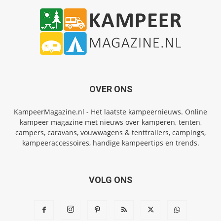
OVER ONS
KampeerMagazine.nl - Het laatste kampeernieuws. Online
kampeer magazine met nieuws over kamperen, tenten,
campers, caravans, vouwwagens & tenttrailers, campings,
kampeeraccessoires, handige kampeertips en trends.
VOLG ONS