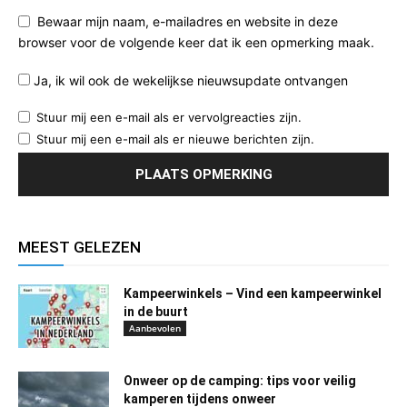
Bewaar mijn naam, e-mailadres en website in deze
browser voor de volgende keer dat ik een opmerking maak.
Ja, ik wil ook de wekelijkse nieuwsupdate ontvangen
Stuur mij een e-mail als er vervolgreacties zijn.
Stuur mij een e-mail als er nieuwe berichten zijn.
MEEST GELEZEN
Kampeerwinkels – Vind een kampeerwinkel
in de buurt
Aanbevolen
Onweer op de camping: tips voor veilig
kamperen tijdens onweer