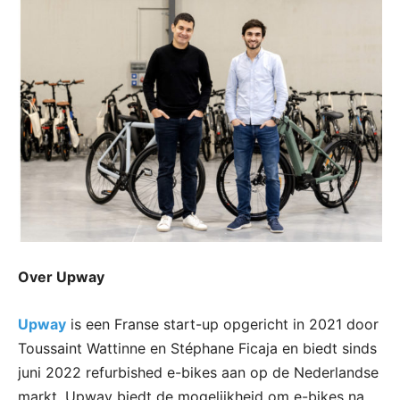
Over Upway
Upway
is een Franse start-up opgericht in 2021 door
Toussaint Wattinne en Stéphane Ficaja en biedt sinds
juni 2022 refurbished e-bikes aan op de Nederlandse
markt. Upway biedt de mogelijkheid om e-bikes na