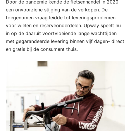
Door de pandemie kende de fietsenhandel in 2020
een onvoorziene stijging van de verkopen. De
toegenomen vraag leidde tot leveringsproblemen
voor wielen en reserveonderdelen. Upway speelt nu
in op de daaruit voortvloeiende lange wachttijden
met gegarandeerde levering binnen vijf dagen- direct
en gratis bij de consument thuis.