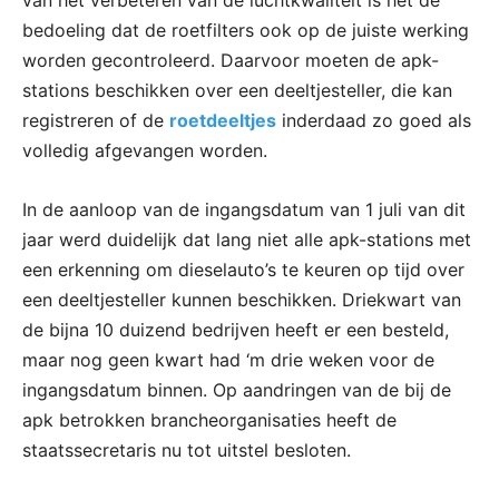
bedoeling dat de roetfilters ook op de juiste werking
worden gecontroleerd. Daarvoor moeten de apk-
stations beschikken over een deeltjesteller, die kan
registreren of de
roetdeeltjes
inderdaad zo goed als
volledig afgevangen worden.
In de aanloop van de ingangsdatum van 1 juli van dit
jaar werd duidelijk dat lang niet alle apk-stations met
een erkenning om dieselauto’s te keuren op tijd over
een deeltjesteller kunnen beschikken. Driekwart van
de bijna 10 duizend bedrijven heeft er een besteld,
maar nog geen kwart had ‘m drie weken voor de
ingangsdatum binnen. Op aandringen van de bij de
apk betrokken brancheorganisaties heeft de
staatssecretaris nu tot uitstel besloten.