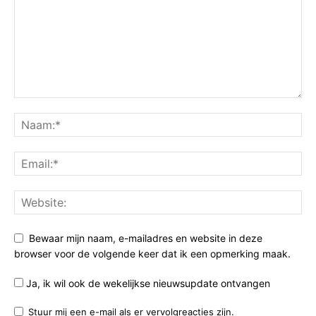
Bewaar mijn naam, e-mailadres en website in deze
browser voor de volgende keer dat ik een opmerking maak.
Ja, ik wil ook de wekelijkse nieuwsupdate ontvangen
Stuur mij een e-mail als er vervolgreacties zijn.