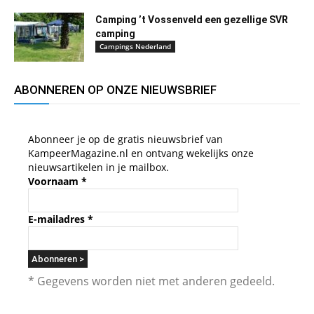
Camping ’t Vossenveld een gezellige SVR
camping
Campings Nederland
ABONNEREN OP ONZE NIEUWSBRIEF
Abonneer je op de gratis nieuwsbrief van
KampeerMagazine.nl en ontvang wekelijks onze
nieuwsartikelen in je mailbox.
Voornaam
*
E-mailadres
*
* Gegevens worden niet met anderen gedeeld.