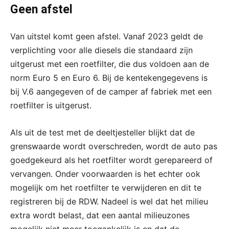
Geen afstel
Van uitstel komt geen afstel. Vanaf 2023 geldt de
verplichting voor alle diesels die standaard zijn
uitgerust met een roetfilter, die dus voldoen aan de
norm Euro 5 en Euro 6. Bij de kentekengegevens is
bij V.6 aangegeven of de camper af fabriek met een
roetfilter is uitgerust.
Als uit de test met de deeltjesteller blijkt dat de
grenswaarde wordt overschreden, wordt de auto pas
goedgekeurd als het roetfilter wordt gerepareerd of
vervangen. Onder voorwaarden is het echter ook
mogelijk om het roetfilter te verwijderen en dit te
registreren bij de RDW. Nadeel is wel dat het milieu
extra wordt belast, dat een aantal milieuzones
mogelijk niet meer toegankelijk is en dat de