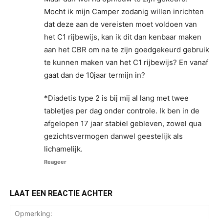
Mocht ik mijn Camper zodanig willen inrichten
dat deze aan de vereisten moet voldoen van
het C1 rijbewijs, kan ik dit dan kenbaar maken
aan het CBR om na te zijn goedgekeurd gebruik
te kunnen maken van het C1 rijbewijs? En vanaf
gaat dan de 10jaar termijn in?
*Diadetis type 2 is bij mij al lang met twee
tabletjes per dag onder controle. Ik ben in de
afgelopen 17 jaar stabiel gebleven, zowel qua
gezichtsvermogen danwel geestelijk als
lichamelijk.
Reageer
LAAT EEN REACTIE ACHTER