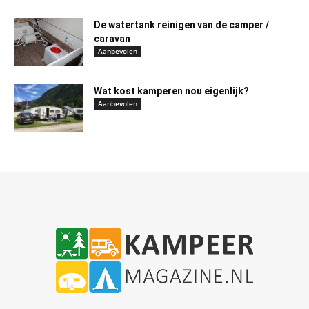
De watertank reinigen van de camper /
caravan
Aanbevolen
Wat kost kamperen nou eigenlijk?
Aanbevolen