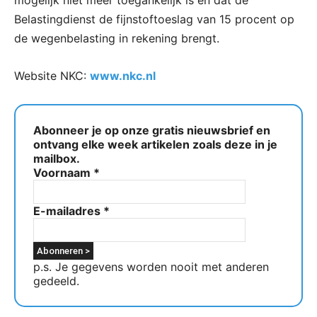
Belastingdienst de fijnstoftoeslag van 15 procent op
de wegenbelasting in rekening brengt.
Website NKC:
www.nkc.nl
Abonneer je op onze gratis nieuwsbrief en
ontvang elke week artikelen zoals deze in je
mailbox.
Voornaam
*
E-mailadres
*
p.s. Je gegevens worden nooit met anderen
gedeeld.