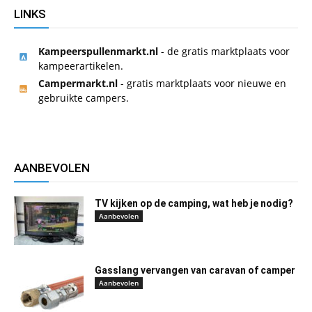
LINKS
Kampeerspullenmarkt.nl
- de gratis marktplaats voor
kampeerartikelen.
Campermarkt.nl
- gratis marktplaats voor nieuwe en
gebruikte campers.
AANBEVOLEN
TV kijken op de camping, wat heb je nodig?
Aanbevolen
Gasslang vervangen van caravan of camper
Aanbevolen