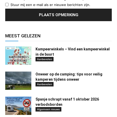
Stuur mij een e-mail als er nieuwe berichten zijn.
MEEST GELEZEN
Kampeerwinkels – Vind een kampeerwinkel
in de buurt
Aanbevolen
Onweer op de camping: tips voor veilig
kamperen tijdens onweer
Aanbevolen
Spanje schrapt vanaf 1 oktober 2026
verbodsborden
Algemeen nieuws