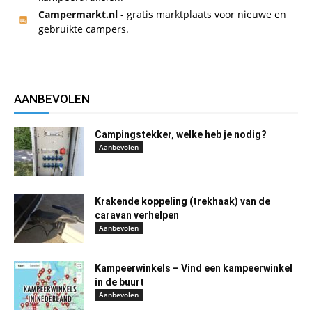
Campermarkt.nl
- gratis marktplaats voor nieuwe en
gebruikte campers.
AANBEVOLEN
Campingstekker, welke heb je nodig?
Aanbevolen
Krakende koppeling (trekhaak) van de
caravan verhelpen
Aanbevolen
Kampeerwinkels – Vind een kampeerwinkel
in de buurt
Aanbevolen