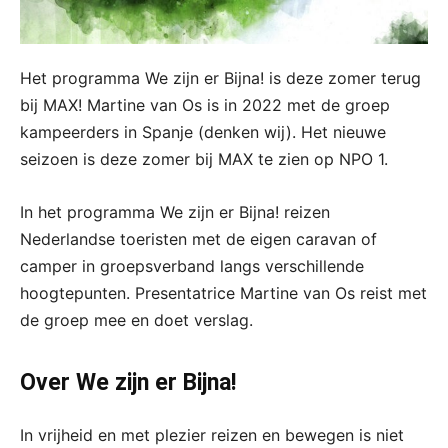
Het programma We zijn er Bijna! is deze zomer terug
bij MAX! Martine van Os is in 2022 met de groep
kampeerders in Spanje (denken wij). Het nieuwe
seizoen is deze zomer bij MAX te zien op NPO 1.
In het programma We zijn er Bijna! reizen
Nederlandse toeristen met de eigen caravan of
camper in groepsverband langs verschillende
hoogtepunten. Presentatrice Martine van Os reist met
de groep mee en doet verslag.
Over We zijn er Bijna!
In vrijheid en met plezier reizen en bewegen is niet