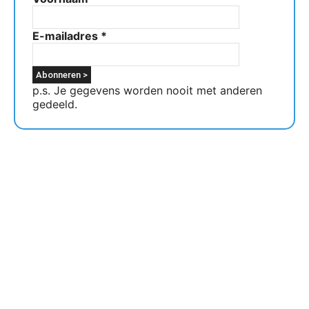
E-mailadres
*
p.s. Je gegevens worden nooit met anderen
gedeeld.