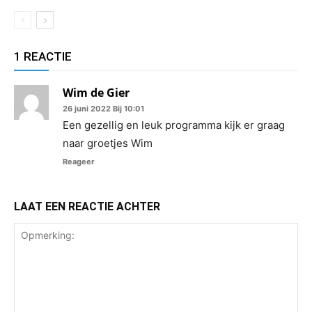
1 REACTIE
Wim de Gier
26 juni 2022 Bij 10:01
Een gezellig en leuk programma kijk er graag
naar groetjes Wim
Reageer
LAAT EEN REACTIE ACHTER