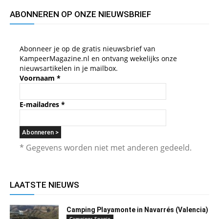
ABONNEREN OP ONZE NIEUWSBRIEF
Abonneer je op de gratis nieuwsbrief van
KampeerMagazine.nl en ontvang wekelijks onze
nieuwsartikelen in je mailbox.
Voornaam
*
E-mailadres
*
* Gegevens worden niet met anderen gedeeld.
LAATSTE NIEUWS
Camping Playamonte in Navarrés (Valencia)
Campings Spanje