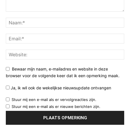
Bewaar mijn naam, e-mailadres en website in deze
browser voor de volgende keer dat ik een opmerking maak.
Ja, ik wil ook de wekelijkse nieuwsupdate ontvangen
Stuur mij een e-mail als er vervolgreacties zijn.
Stuur mij een e-mail als er nieuwe berichten zijn.