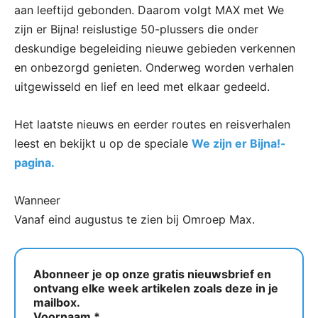
aan leeftijd gebonden. Daarom volgt MAX met We
zijn er Bijna! reislustige 50-plussers die onder
deskundige begeleiding nieuwe gebieden verkennen
en onbezorgd genieten. Onderweg worden verhalen
uitgewisseld en lief en leed met elkaar gedeeld.
Het laatste nieuws en eerder routes en reisverhalen
leest en bekijkt u op de speciale
We zijn er Bijna!-
pagina.
Wanneer
Vanaf eind augustus te zien bij Omroep Max.
Abonneer je op onze gratis nieuwsbrief en
ontvang elke week artikelen zoals deze in je
mailbox.
Voornaam
*