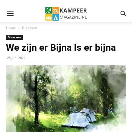
Home
Diversen
Diversen
We zijn er Bijna Is er bijna
25 juni 2022