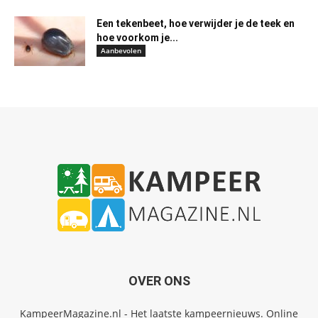
Een tekenbeet, hoe verwijder je de teek en
hoe voorkom je...
Aanbevolen
OVER ONS
KampeerMagazine.nl - Het laatste kampeernieuws. Online