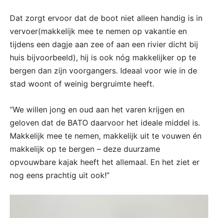
Dat zorgt ervoor dat de boot niet alleen handig is in
vervoer(makkelijk mee te nemen op vakantie en
tijdens een dagje aan zee of aan een rivier dicht bij
huis bijvoorbeeld), hij is ook nóg makkelijker op te
bergen dan zijn voorgangers. Ideaal voor wie in de
stad woont of weinig bergruimte heeft.
“We willen jong en oud aan het varen krijgen en
geloven dat de BATO daarvoor het ideale middel is.
Makkelijk mee te nemen, makkelijk uit te vouwen én
makkelijk op te bergen – deze duurzame
opvouwbare kajak heeft het allemaal. En het ziet er
nog eens prachtig uit ook!”