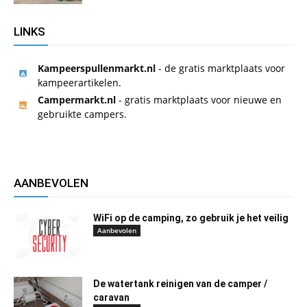
LINKS
Kampeerspullenmarkt.nl
- de gratis marktplaats voor
kampeerartikelen.
Campermarkt.nl
- gratis marktplaats voor nieuwe en
gebruikte campers.
AANBEVOLEN
WiFi op de camping, zo gebruik je het veilig
Aanbevolen
De watertank reinigen van de camper /
caravan