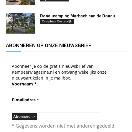
Donaucamping Marbach aan de Donau
Campings Oostenrijk
ABONNEREN OP ONZE NIEUWSBRIEF
Abonneer je op de gratis nieuwsbrief van
KampeerMagazine.nl en ontvang wekelijks onze
nieuwsartikelen in je mailbox.
Voornaam
*
E-mailadres
*
* Gegevens worden niet met anderen gedeeld.