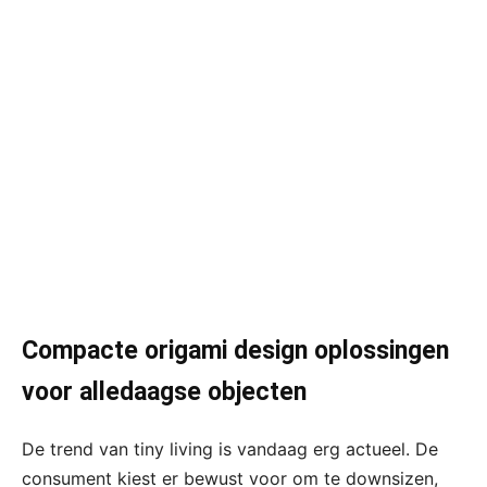
Compacte origami design oplossingen
voor alledaagse objecten
De trend van tiny living is vandaag erg actueel. De
consument kiest er bewust voor om te downsizen,