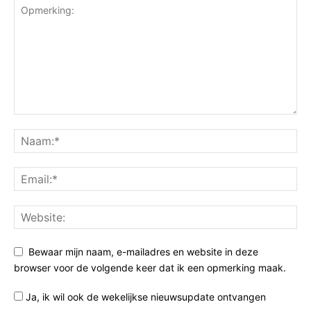
Bewaar mijn naam, e-mailadres en website in deze
browser voor de volgende keer dat ik een opmerking maak.
Ja, ik wil ook de wekelijkse nieuwsupdate ontvangen