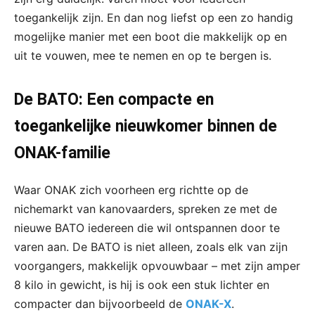
toegankelijk zijn. En dan nog liefst op een zo handig
mogelijke manier met een boot die makkelijk op en
uit te vouwen, mee te nemen en op te bergen is.
De BATO: Een compacte en
toegankelijke nieuwkomer binnen de
ONAK-familie
Waar ONAK zich voorheen erg richtte op de
nichemarkt van kanovaarders, spreken ze met de
nieuwe BATO iedereen die wil ontspannen door te
varen aan. De BATO is niet alleen, zoals elk van zijn
voorgangers, makkelijk opvouwbaar – met zijn amper
8 kilo in gewicht, is hij is ook een stuk lichter en
compacter dan bijvoorbeeld de
ONAK-X
.