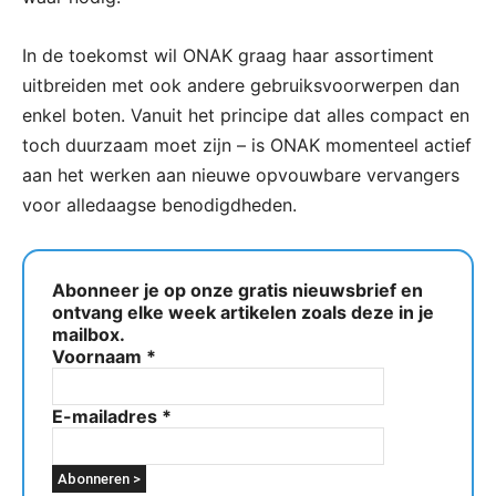
In de toekomst wil ONAK graag haar assortiment
uitbreiden met ook andere gebruiksvoorwerpen dan
enkel boten. Vanuit het principe dat alles compact en
toch duurzaam moet zijn – is ONAK momenteel actief
aan het werken aan nieuwe opvouwbare vervangers
voor alledaagse benodigdheden.
Abonneer je op onze gratis nieuwsbrief en
ontvang elke week artikelen zoals deze in je
mailbox.
Voornaam
*
E-mailadres
*