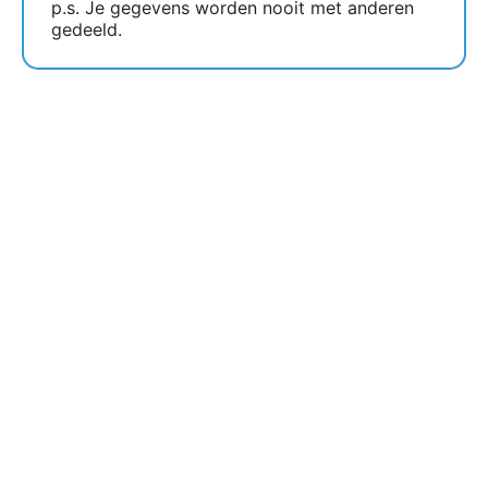
p.s. Je gegevens worden nooit met anderen
gedeeld.