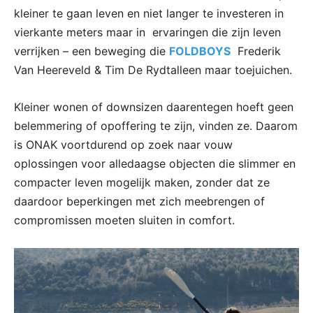
kleiner te gaan leven en niet langer te investeren in
vierkante meters maar in ervaringen die zijn leven
verrijken – een beweging die
FOLDBOYS
Frederik
Van Heereveld & Tim De Rydtalleen maar toejuichen.
Kleiner wonen of downsizen daarentegen hoeft geen
belemmering of opoffering te zijn, vinden ze. Daarom
is ONAK voortdurend op zoek naar vouw
oplossingen voor alledaagse objecten die slimmer en
compacter leven mogelijk maken, zonder dat ze
daardoor beperkingen met zich meebrengen of
compromissen moeten sluiten in comfort.