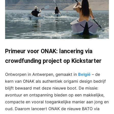
Primeur voor ONAK: lancering via
crowdfunding project op Kickstarter
Ontworpen in Antwerpen, gemaakt in
België
– de
kern van ONAK als authentiek origami design bedrijf
blijft bewaard met deze nieuwe boot. De missie:
avontuur en ontspanning bieden op een makkelijke,
compacte en vooral toegankelijke manier aan jong en
oud. Daarom lanceert ONAK de nieuwe BATO via