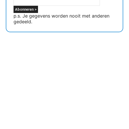
p.s. Je gegevens worden nooit met anderen
gedeeld.