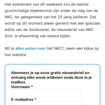
Het evenement van dit weekend zou de laatste
grootschalige bijeenkomst zijn onder de vlag van de
NKC, ter gelegenheid van het 25-jarig jubileum. Dat
wordt op dit moment alleen gevierd met een speciale
editie van de Solokoerier, de nieuwsbrief van NKC
Solo. In afwachting van betere tijden.
Wil je
alles weten over
het NKC?, neem een kijkje op
hun website
Abonneer je op onze gratis nieuwsbrief en
ontvang elke week artikelen zoals deze in je
mailbox.
Voornaam
*
E-mailadres
*