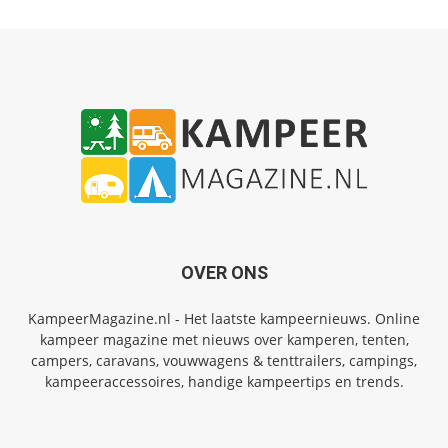
OVER ONS
KampeerMagazine.nl - Het laatste kampeernieuws. Online
kampeer magazine met nieuws over kamperen, tenten,
campers, caravans, vouwwagens & tenttrailers, campings,
kampeeraccessoires, handige kampeertips en trends.