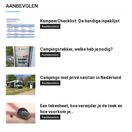
AANBEVOLEN
KampeerChecklist: De handige inpaklijst
Aanbevolen
Campingstekker, welke heb je nodig?
Aanbevolen
Campings met privé sanitair in Nederland
Aanbevolen
Een tekenbeet, hoe verwijder je de teek en
hoe voorkom je...
Aanbevolen