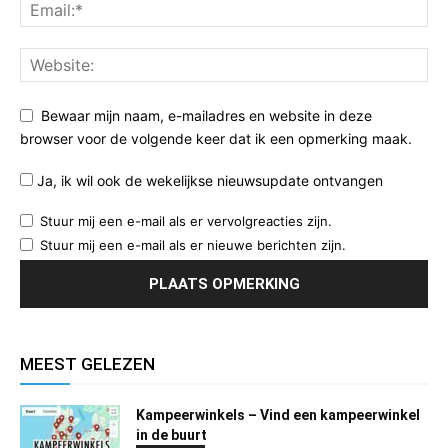
Bewaar mijn naam, e-mailadres en website in deze
browser voor de volgende keer dat ik een opmerking maak.
Ja, ik wil ook de wekelijkse nieuwsupdate ontvangen
Stuur mij een e-mail als er vervolgreacties zijn.
Stuur mij een e-mail als er nieuwe berichten zijn.
MEEST GELEZEN
Kampeerwinkels – Vind een kampeerwinkel
in de buurt