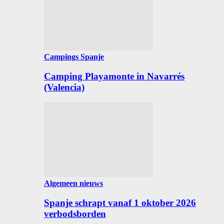
Campings Spanje
Camping Playamonte in Navarrés
(Valencia)
Algemeen nieuws
Spanje schrapt vanaf 1 oktober 2026
verbodsborden