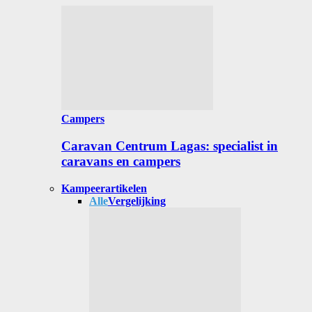
Campers
Caravan Centrum Lagas: specialist in
caravans en campers
Kampeerartikelen
Alle
Vergelijking