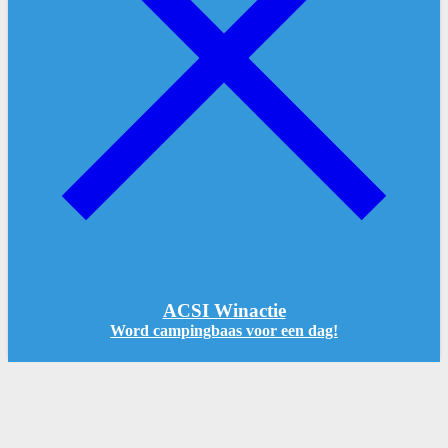
ACSI Winactie
Word campingbaas voor een dag!