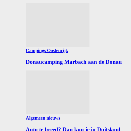
Campings Oostenrijk
Donaucamping Marbach aan de Donau
Algemeen nieuws
Auto te breed? Dan kun je in Duitsland