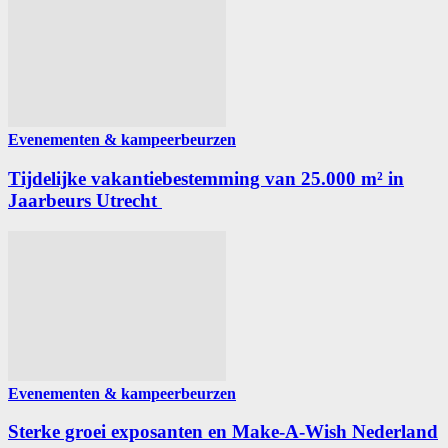
Evenementen & kampeerbeurzen
Tijdelijke vakantiebestemming van 25.000 m² in
Jaarbeurs Utrecht
Evenementen & kampeerbeurzen
Sterke groei exposanten en Make-A-Wish Nederland