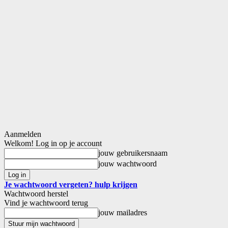
Aanmelden
Welkom! Log in op je account
jouw gebruikersnaam
jouw wachtwoord
Je wachtwoord vergeten? hulp krijgen
Wachtwoord herstel
Vind je wachtwoord terug
jouw mailadres