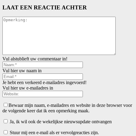
LAAT EEN REACTIE ACHTER
Vul alstublieft uw commentaar in!
Vul hier uw naam in
Je hebt een verkeerd e-mailadres ingevoerd!
Vul hier uw e-mailadres in
Bewaar mijn naam, e-mailadres en website in deze browser voor
de volgende keer dat ik een opmerking maak.
Ja, ik wil ook de wekelijkse nieuwsupdate ontvangen
Stuur mij een e-mail als er vervolgreacties zijn.