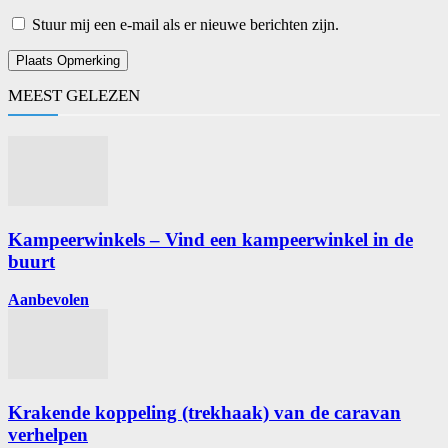
Stuur mij een e-mail als er nieuwe berichten zijn.
MEEST GELEZEN
Kampeerwinkels – Vind een kampeerwinkel in de
buurt
Aanbevolen
Krakende koppeling (trekhaak) van de caravan
verhelpen