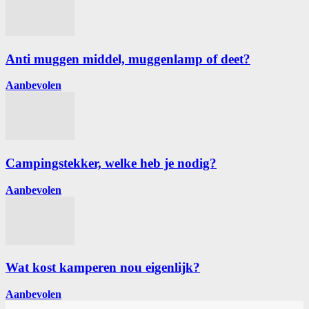
Anti muggen middel, muggenlamp of deet?
Aanbevolen
Campingstekker, welke heb je nodig?
Aanbevolen
Wat kost kamperen nou eigenlijk?
Aanbevolen