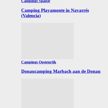
Campings Spanje
Camping Playamonte in Navarrés
(Valencia)
Campings Oostenrijk
Donaucamping Marbach aan de Donau