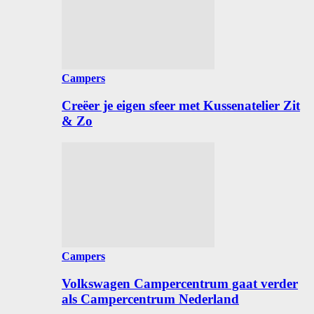
Campers
Creëer je eigen sfeer met Kussenatelier Zit
& Zo
Campers
Volkswagen Campercentrum gaat verder
als Campercentrum Nederland