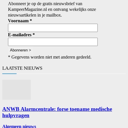
Abonneer je op de gratis nieuwsbrief van
KampeerMagazine.nl en ontvang wekelijks onze
nieuwsartikelen in je mailbox.
Voornaam
*
E-mailadres
*
* Gegevens worden niet met anderen gedeeld.
LAATSTE NIEUWS
ANWB Alarmcentrale: forse toename medische
hulpvragen
Algemeen nieuws