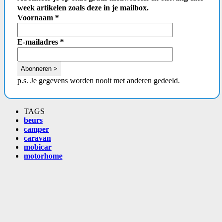
week artikelen zoals deze in je mailbox.
Voornaam
*
E-mailadres
*
p.s. Je gegevens worden nooit met anderen gedeeld.
TAGS
beurs
camper
caravan
mobicar
motorhome