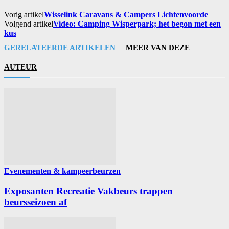
Vorig artikel
Wisselink Caravans & Campers Lichtenvoorde
Volgend artikel
Video: Camping Wisperpark; het begon met een
kus
GERELATEERDE ARTIKELEN
MEER VAN DEZE
AUTEUR
Evenementen & kampeerbeurzen
Exposanten Recreatie Vakbeurs trappen
beursseizoen af