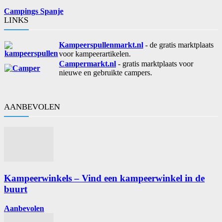
Campings Spanje
LINKS
Kampeerspullenmarkt.nl
- de gratis marktplaats
voor kampeerartikelen.
Campermarkt.nl
- gratis marktplaats voor
nieuwe en gebruikte campers.
AANBEVOLEN
Kampeerwinkels – Vind een kampeerwinkel in de
buurt
Aanbevolen