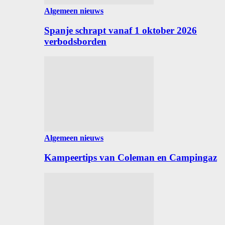
Algemeen nieuws
Spanje schrapt vanaf 1 oktober 2026
verbodsborden
Algemeen nieuws
Kampeertips van Coleman en Campingaz