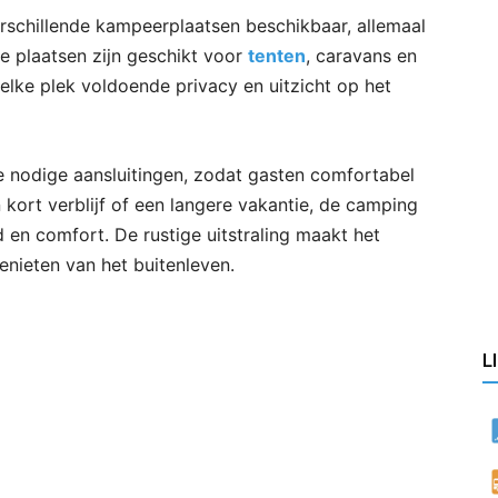
rschillende kampeerplaatsen beschikbaar, allemaal
 plaatsen zijn geschikt voor
tenten
, caravans en
elke plek voldoende privacy en uitzicht op het
 nodige aansluitingen, zodat gasten comfortabel
 kort verblijf of een langere vakantie, de camping
 en comfort. De rustige uitstraling maakt het
enieten van het buitenleven.
L