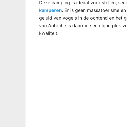
Deze camping is ideaal voor stellen, sen
kamperen
. Er is geen massatoerisme en d
geluid van vogels in de ochtend en het 
van Autriche is daarmee een fijne plek v
kwaliteit.