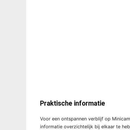
Praktische informatie
Voor een ontspannen verblijf op Minicam
informatie overzichtelijk bij elkaar te he