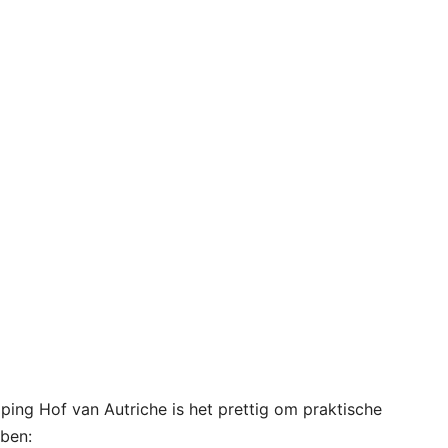
ping Hof van Autriche is het prettig om praktische
bben: