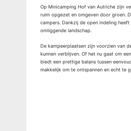
Op Minicamping Hof van Autriche zijn ve
ruim opgezet en omgeven door groen. De
campers. Dankzij de open indeling heeft 
omliggende landschap.
De kampeerplaatsen zijn voorzien van de
kunnen verblijven. Of het nu gaat om een
biedt een prettige balans tussen eenvoud
makkelijk om te ontspannen en echt te g