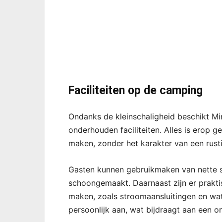
Faciliteiten op de camping
Ondanks de kleinschaligheid beschikt Mi
onderhouden faciliteiten. Alles is erop g
maken, zonder het karakter van een rust
Gasten kunnen gebruikmaken van nette s
schoongemaakt. Daarnaast zijn er prakt
maken, zoals stroomaansluitingen en wa
persoonlijk aan, wat bijdraagt aan een on