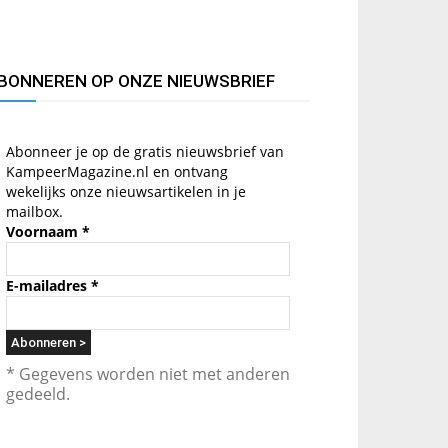
BONNEREN OP ONZE NIEUWSBRIEF
Abonneer je op de gratis nieuwsbrief van
KampeerMagazine.nl en ontvang
wekelijks onze nieuwsartikelen in je
mailbox.
Voornaam
*
E-mailadres
*
* Gegevens worden niet met anderen
gedeeld.