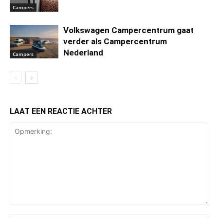
Campers
Volkswagen Campercentrum gaat
verder als Campercentrum
Nederland
Campers
LAAT EEN REACTIE ACHTER