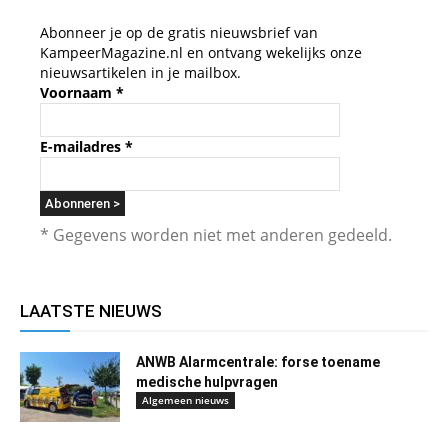
Abonneer je op de gratis nieuwsbrief van
KampeerMagazine.nl en ontvang wekelijks onze
nieuwsartikelen in je mailbox.
Voornaam
*
E-mailadres
*
* Gegevens worden niet met anderen gedeeld.
LAATSTE NIEUWS
ANWB Alarmcentrale: forse toename
medische hulpvragen
Algemeen nieuws