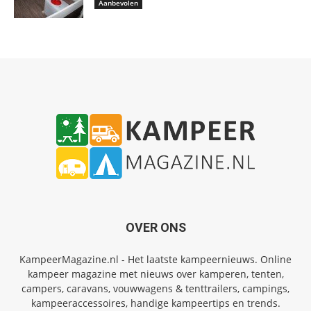
Aanbevolen
OVER ONS
KampeerMagazine.nl - Het laatste kampeernieuws. Online
kampeer magazine met nieuws over kamperen, tenten,
campers, caravans, vouwwagens & tenttrailers, campings,
kampeeraccessoires, handige kampeertips en trends.