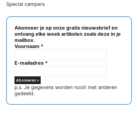
Special campers
Abonneer je op onze gratis nieuwsbrief en
ontvang elke week artikelen zoals deze in je
mailbox.
Voornaam
*
E-mailadres
*
p.s. Je gegevens worden nooit met anderen
gedeeld.