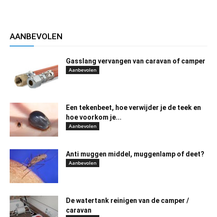
AANBEVOLEN
Gasslang vervangen van caravan of camper
Aanbevolen
Een tekenbeet, hoe verwijder je de teek en
hoe voorkom je...
Aanbevolen
Anti muggen middel, muggenlamp of deet?
Aanbevolen
De watertank reinigen van de camper /
caravan