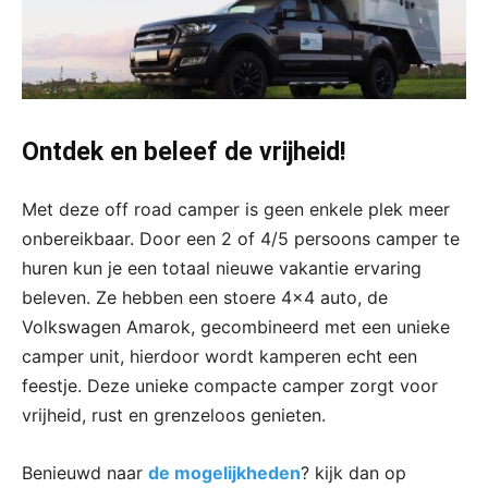
Ontdek en beleef de vrijheid!
Met deze off road camper is geen enkele plek meer
onbereikbaar. Door een 2 of 4/5 persoons camper te
huren kun je een totaal nieuwe vakantie ervaring
beleven. Ze hebben een stoere 4×4 auto, de
Volkswagen Amarok, gecombineerd met een unieke
camper unit, hierdoor wordt kamperen echt een
feestje. Deze unieke compacte camper zorgt voor
vrijheid, rust en grenzeloos genieten.
Benieuwd naar
de mogelijkheden
? kijk dan op