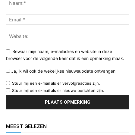
Bewaar mijn naam, e-mailadres en website in deze
browser voor de volgende keer dat ik een opmerking maak.
Ja, ik wil ook de wekelijkse nieuwsupdate ontvangen
Stuur mij een e-mail als er vervolgreacties zijn.
Stuur mij een e-mail als er nieuwe berichten zijn.
MEEST GELEZEN