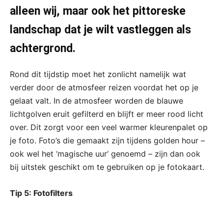
alleen wij, maar ook het pittoreske
landschap dat je wilt vastleggen als
achtergrond.
Rond dit tijdstip moet het zonlicht namelijk wat
verder door de atmosfeer reizen voordat het op je
gelaat valt. In de atmosfeer worden de blauwe
lichtgolven eruit gefilterd en blijft er meer rood licht
over. Dit zorgt voor een veel warmer kleurenpalet op
je foto. Foto’s die gemaakt zijn tijdens golden hour –
ook wel het ‘magische uur’ genoemd – zijn dan ook
bij uitstek geschikt om te gebruiken op je fotokaart.
Tip 5: Fotofilters