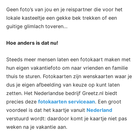
Geen foto’s van jou en je reispartner die voor het
lokale kasteeltje een gekke bek trekken of een
guitige glimlach toveren…
Hoe anders is dat nu!
Steeds meer mensen laten een fotokaart maken met
hun eigen vakantiefoto om naar vrienden en familie
thuis te sturen. Fotokaarten zijn wenskaarten waar je
dus je eigen afbeelding van keuze op kunt laten
zetten. Het Nederlandse bedrijf Greetz.nl biedt
precies deze
fotokaarten serviceaan
. Een groot
voordeel is dat het kaartje vanuit
Nederland
verstuurd wordt: daardoor komt je kaartje niet pas
weken na je vakantie aan.