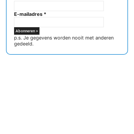
E-mailadres
*
p.s. Je gegevens worden nooit met anderen
gedeeld.