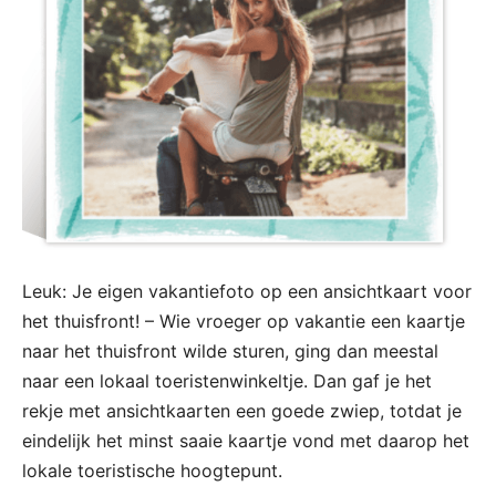
Leuk: Je eigen vakantiefoto op een ansichtkaart voor
het thuisfront! – Wie vroeger op vakantie een kaartje
naar het thuisfront wilde sturen, ging dan meestal
naar een lokaal toeristenwinkeltje. Dan gaf je het
rekje met ansichtkaarten een goede zwiep, totdat je
eindelijk het minst saaie kaartje vond met daarop het
lokale toeristische hoogtepunt.