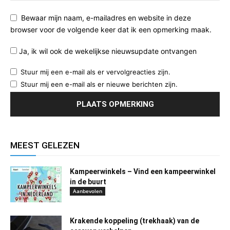
Bewaar mijn naam, e-mailadres en website in deze
browser voor de volgende keer dat ik een opmerking maak.
Ja, ik wil ook de wekelijkse nieuwsupdate ontvangen
Stuur mij een e-mail als er vervolgreacties zijn.
Stuur mij een e-mail als er nieuwe berichten zijn.
MEEST GELEZEN
Kampeerwinkels – Vind een kampeerwinkel
in de buurt
Aanbevolen
Krakende koppeling (trekhaak) van de