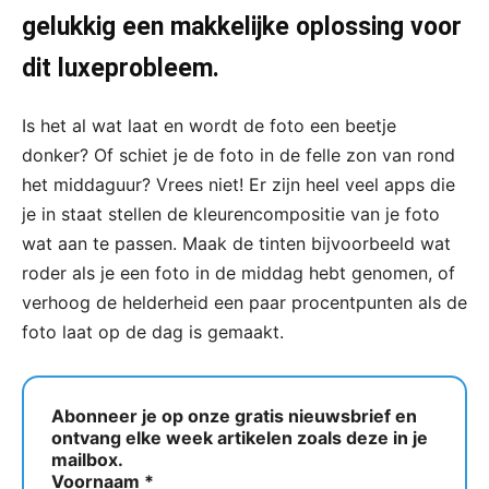
gelukkig een makkelijke oplossing voor
dit luxeprobleem.
Is het al wat laat en wordt de foto een beetje
donker? Of schiet je de foto in de felle zon van rond
het middaguur? Vrees niet! Er zijn heel veel apps die
je in staat stellen de kleurencompositie van je foto
wat aan te passen. Maak de tinten bijvoorbeeld wat
roder als je een foto in de middag hebt genomen, of
verhoog de helderheid een paar procentpunten als de
foto laat op de dag is gemaakt.
Abonneer je op onze gratis nieuwsbrief en
ontvang elke week artikelen zoals deze in je
mailbox.
Voornaam
*