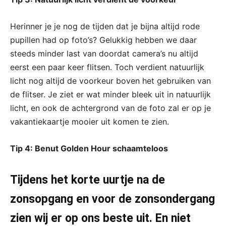
Herinner je je nog de tijden dat je bijna altijd rode
pupillen had op foto’s? Gelukkig hebben we daar
steeds minder last van doordat camera’s nu altijd
eerst een paar keer flitsen. Toch verdient natuurlijk
licht nog altijd de voorkeur boven het gebruiken van
de flitser. Je ziet er wat minder bleek uit in natuurlijk
licht, en ook de achtergrond van de foto zal er op je
vakantiekaartje mooier uit komen te zien.
Tip 4: Benut Golden Hour schaamteloos
Tijdens het korte uurtje na de
zonsopgang en voor de zonsondergang
zien wij er op ons beste uit. En niet