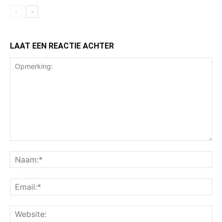
LAAT EEN REACTIE ACHTER