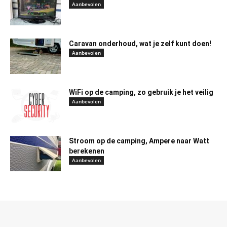
Aanbevolen
Caravan onderhoud, wat je zelf kunt doen!
Aanbevolen
WiFi op de camping, zo gebruik je het veilig
Aanbevolen
Stroom op de camping, Ampere naar Watt
berekenen
Aanbevolen