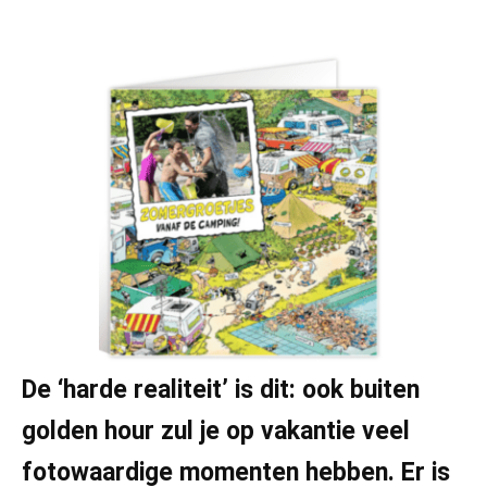
De ‘harde realiteit’ is dit: ook buiten
golden hour zul je op vakantie veel
fotowaardige momenten hebben. Er is