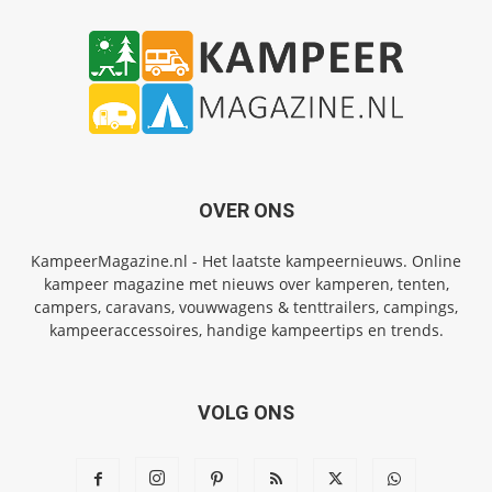
OVER ONS
KampeerMagazine.nl - Het laatste kampeernieuws. Online
kampeer magazine met nieuws over kamperen, tenten,
campers, caravans, vouwwagens & tenttrailers, campings,
kampeeraccessoires, handige kampeertips en trends.
VOLG ONS