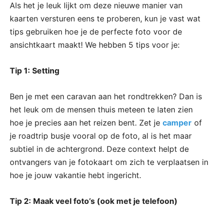
Als het je leuk lijkt om deze nieuwe manier van
kaarten versturen eens te proberen, kun je vast wat
tips gebruiken hoe je de perfecte foto voor de
ansichtkaart maakt! We hebben 5 tips voor je:
Tip 1: Setting
Ben je met een caravan aan het rondtrekken? Dan is
het leuk om de mensen thuis meteen te laten zien
hoe je precies aan het reizen bent. Zet je
camper
of
je roadtrip busje vooral op de foto, al is het maar
subtiel in de achtergrond. Deze context helpt de
ontvangers van je fotokaart om zich te verplaatsen in
hoe je jouw vakantie hebt ingericht.
Tip 2: Maak veel foto’s (ook met je telefoon)