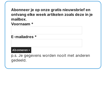
Abonneer je op onze gratis nieuwsbrief en
ontvang elke week artikelen zoals deze in je
mailbox.
Voornaam
*
E-mailadres
*
p.s. Je gegevens worden nooit met anderen
gedeeld.