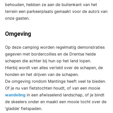
behouden, hebben ze aan de buitenkant van het
terrein een parkeerplaats gemaakt voor de auto’s van
onze gasten.
Omgeving
Op deze camping worden regelmatig demonstraties
gegeven met bordercollies en de Drentse heide
schapen die achter bij hun op het land lopen.
Hierbij wordt van alles verteld over de schapen, de
honden en het drijven van de schapen.
De omgeving rondom Mantinge heeft veel te bieden.
Of je nu van fietstochten houdt, of van een mooie
wandeling
in een afwisselend landschap, of je bindt
de skeelers onder en maakt een mooie tocht over de
‘gladde’ fietspaden.