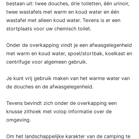
bestaan uit: twee douches, drie toiletten, één urinoir,
twee wastafels met warm en koud water en één
wastafel met alleen koud water. Tevens is er een
stortplaats voor uw chemisch toilet.
Onder de overkapping vindt je een afwasgelegenheid
met warm en koud water, spoel/stortbak, koelkast en
centrifuge voor algemeen gebruik.
Je kunt vrij gebruik maken van het warme water van
de douches en de afwasgelegenheid.
Tevens bevindt zich onder de overkapping een
knusse zithoek met volop informatie over de
omgeving.
Om het landschappelijke karakter van de camping te