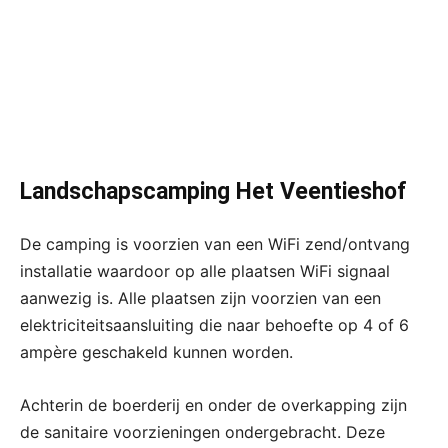
Landschapscamping Het Veentieshof
De camping is voorzien van een WiFi zend/ontvang
installatie waardoor op alle plaatsen WiFi signaal
aanwezig is. Alle plaatsen zijn voorzien van een
elektriciteitsaansluiting die naar behoefte op 4 of 6
ampère geschakeld kunnen worden.
Achterin de boerderij en onder de overkapping zijn
de sanitaire voorzieningen ondergebracht. Deze