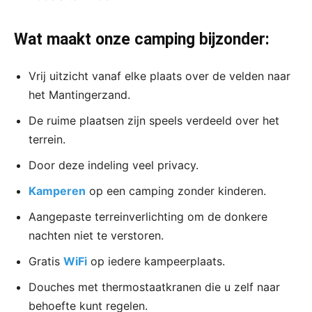
Wat maakt onze camping bijzonder:
Vrij uitzicht vanaf elke plaats over de velden naar
het Mantingerzand.
De ruime plaatsen zijn speels verdeeld over het
terrein.
Door deze indeling veel privacy.
Kamperen
op een camping zonder kinderen.
Aangepaste terreinverlichting om de donkere
nachten niet te verstoren.
Gratis
WiFi
op iedere kampeerplaats.
Douches met thermostaatkranen die u zelf naar
behoefte kunt regelen.