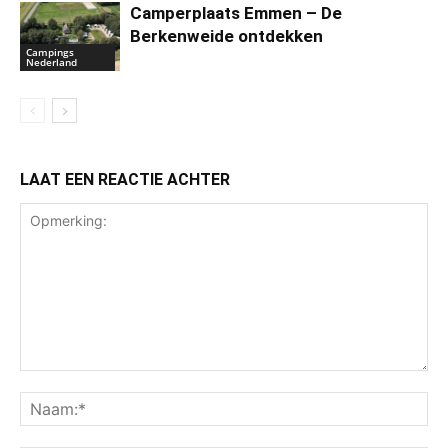
Camperplaats Emmen – De
Berkenweide ontdekken
Campings
Nederland
LAAT EEN REACTIE ACHTER