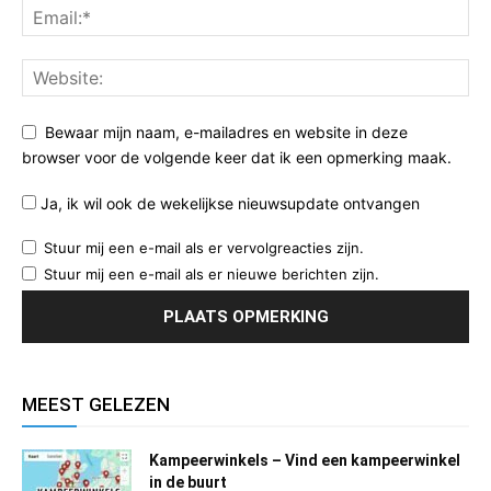
Bewaar mijn naam, e-mailadres en website in deze
browser voor de volgende keer dat ik een opmerking maak.
Ja, ik wil ook de wekelijkse nieuwsupdate ontvangen
Stuur mij een e-mail als er vervolgreacties zijn.
Stuur mij een e-mail als er nieuwe berichten zijn.
MEEST GELEZEN
Kampeerwinkels – Vind een kampeerwinkel
in de buurt