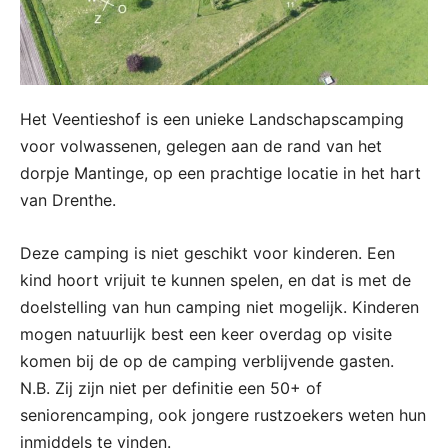
Het Veentieshof is een unieke Landschapscamping
voor volwassenen, gelegen aan de rand van het
dorpje Mantinge, op een prachtige locatie in het hart
van Drenthe.
Deze camping is niet geschikt voor kinderen. Een
kind hoort vrijuit te kunnen spelen, en dat is met de
doelstelling van hun camping niet mogelijk. Kinderen
mogen natuurlijk best een keer overdag op visite
komen bij de op de camping verblijvende gasten.
N.B. Zij zijn niet per definitie een 50+ of
seniorencamping, ook jongere rustzoekers weten hun
inmiddels te vinden.