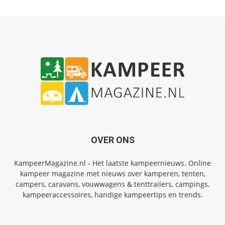
OVER ONS
KampeerMagazine.nl - Het laatste kampeernieuws. Online
kampeer magazine met nieuws over kamperen, tenten,
campers, caravans, vouwwagens & tenttrailers, campings,
kampeeraccessoires, handige kampeertips en trends.