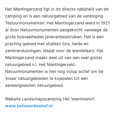
Het Mantingerzand ligt in de directe nabijheid van de
camping en is een natuurgebied van de vereniging
‘Natuurmonumenten’. Het Mantingerzand werd in 1921
al door Natuurmonumenten aangekocht vanwege de
grote hoeveelheden jeneverbesstruiken. Het is een
prachtig gebied met stukken bos, heide en
zandverstuivingen. Ideaal voor de wandelaars. Het
Mantingerzand maakt deel uit van een veel groter
natuurgebied n.l. Het Mantingerveld.
Natuurmonumenten is hier nog volop actief om de
‘losse’ natuurgebieden te koppelen tot een
aaneengesloten natuurgebied.
Website Landschapscamping Het Veentieshof:
www.hetveentieshof.nl