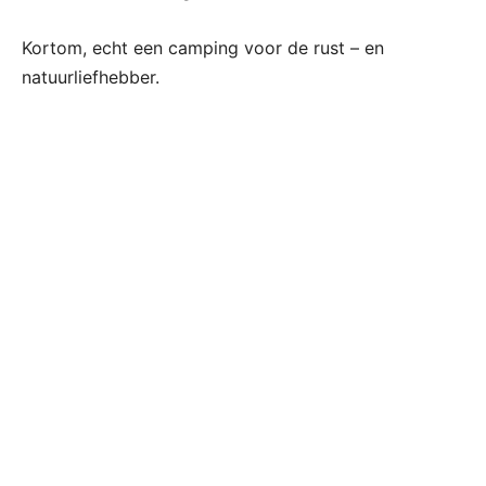
Kortom, echt een camping voor de rust – en
natuurliefhebber.