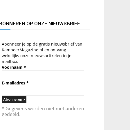
BONNEREN OP ONZE NIEUWSBRIEF
Abonneer je op de gratis nieuwsbrief van
KampeerMagazine.nl en ontvang
wekelijks onze nieuwsartikelen in je
mailbox.
Voornaam
*
E-mailadres
*
* Gegevens worden niet met anderen
gedeeld.