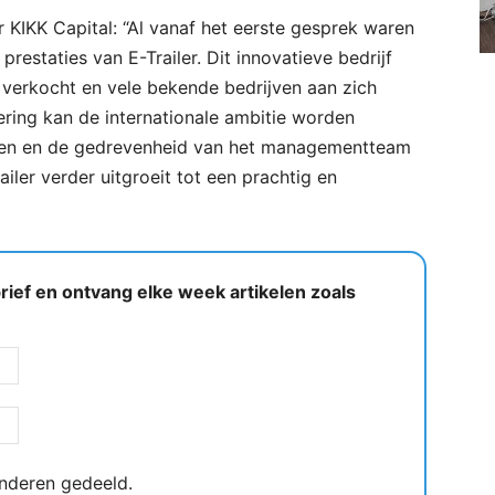
 KIKK Capital: “Al vanaf het eerste gesprek waren
estaties van E-Trailer. Dit innovatieve bedrijf
n verkocht en vele bekende bedrijven aan zich
ring kan de internationale ambitie worden
ten en de gedrevenheid van het managementteam
iler verder uitgroeit tot een prachtig en
ief en ontvang elke week artikelen zoals
nderen gedeeld.