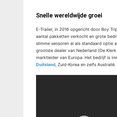
Snelle wereldwijde groei
E-Trailer, in 2016 opgericht door Boy Tri
aantal pakketten verkocht en grote bedr
slimme sensoren al als standaard optie
grootste dealer van Nederland (De Klerk
marktleider van Europa. Het bedrijf is i
Duitsland
, Zuid-Korea en zelfs Australië.