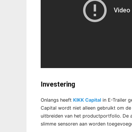
Investering
Onlangs heeft
KIKK Capital
in E-Trailer 
Capital wordt niet alleen gebruikt om de
uitbreiden van het productportfolio. De 
slimme sensoren aan worden toegevoeg