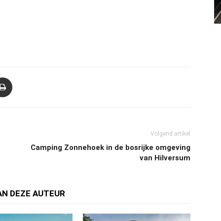
Volgend artikel
Camping Zonnehoek in de bosrijke omgeving
van Hilversum
AN DEZE AUTEUR