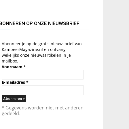
BONNEREN OP ONZE NIEUWSBRIEF
Abonneer je op de gratis nieuwsbrief van
KampeerMagazine.nl en ontvang
wekelijks onze nieuwsartikelen in je
mailbox.
Voornaam
*
E-mailadres
*
* Gegevens worden niet met anderen
gedeeld.