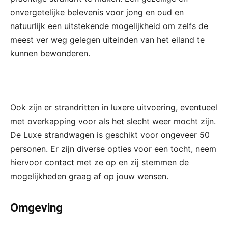
onvergetelijke belevenis voor jong en oud en
natuurlijk een uitstekende mogelijkheid om zelfs de
meest ver weg gelegen uiteinden van het eiland te
kunnen bewonderen.
Ook zijn er strandritten in luxere uitvoering, eventueel
met overkapping voor als het slecht weer mocht zijn.
De Luxe strandwagen is geschikt voor ongeveer 50
personen. Er zijn diverse opties voor een tocht, neem
hiervoor contact met ze op en zij stemmen de
mogelijkheden graag af op jouw wensen.
Omgeving