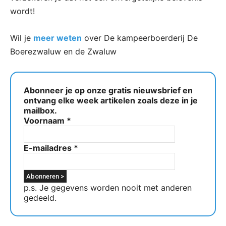
wordt!
Wil je
meer weten
over De kampeerboerderij De
Boerezwaluw en de Zwaluw
Abonneer je op onze gratis nieuwsbrief en
ontvang elke week artikelen zoals deze in je
mailbox.
Voornaam
*
E-mailadres
*
p.s. Je gegevens worden nooit met anderen
gedeeld.