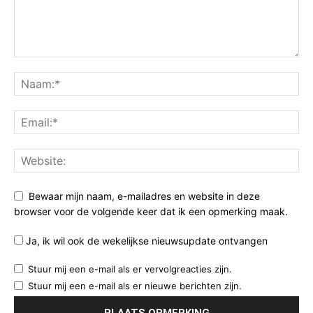
Bewaar mijn naam, e-mailadres en website in deze
browser voor de volgende keer dat ik een opmerking maak.
Ja, ik wil ook de wekelijkse nieuwsupdate ontvangen
Stuur mij een e-mail als er vervolgreacties zijn.
Stuur mij een e-mail als er nieuwe berichten zijn.