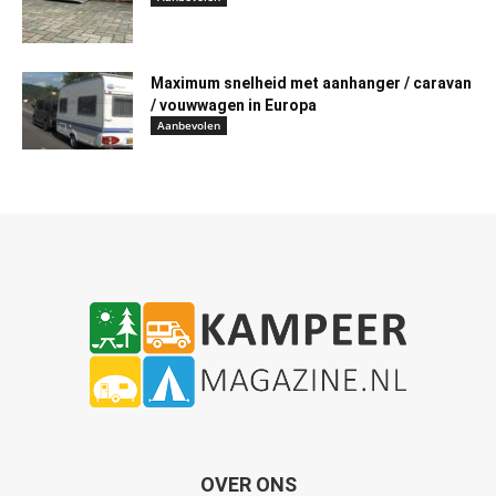
Maximum snelheid met aanhanger / caravan
/ vouwwagen in Europa
Aanbevolen
OVER ONS