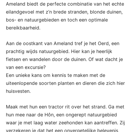
Ameland biedt de perfecte combinatie van het echte
eilandgevoel met z’n brede stranden, blonde duinen,
bos- en natuurgebieden en toch een optimale
bereikbaarheid.
Aan de oostkant van Ameland tref je het Oerd, een
prachtig wijds natuurgebied. Hier kan je heerlijk
fietsen en wandelen door de duinen. Of wat dacht je
van een excursie?
Een unieke kans om kennis te maken met de
uiteenlopende soorten planten en dieren die zich hier
huisvesten.
Maak met hun een tractor rit over het strand. Ga met
hun mee naar de Hôn, een ongerept natuurgebied
waar je met laag water zeehonden kan aantreffen. Zij
verzekeren je dat het een onvergetelijke belevenis