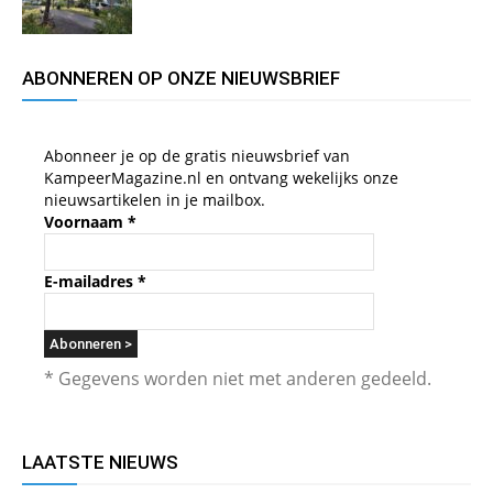
ABONNEREN OP ONZE NIEUWSBRIEF
Abonneer je op de gratis nieuwsbrief van
KampeerMagazine.nl en ontvang wekelijks onze
nieuwsartikelen in je mailbox.
Voornaam
*
E-mailadres
*
* Gegevens worden niet met anderen gedeeld.
LAATSTE NIEUWS