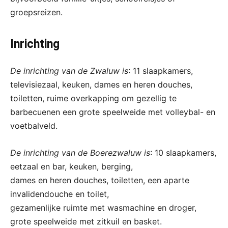
groepsreizen.
Inrichting
De inrichting van de Zwaluw is
: 11 slaapkamers,
televisiezaal, keuken, dames en heren douches,
toiletten, ruime overkapping om gezellig te
barbecuenen een grote speelweide met volleybal- en
voetbalveld.
De inrichting van de Boerezwaluw is
: 10 slaapkamers,
eetzaal en bar, keuken, berging,
dames en heren douches, toiletten, een aparte
invalidendouche en toilet,
gezamenlijke ruimte met wasmachine en droger,
grote speelweide met zitkuil en basket.