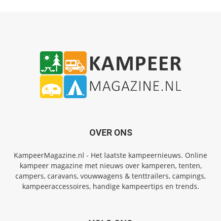
OVER ONS
KampeerMagazine.nl - Het laatste kampeernieuws. Online
kampeer magazine met nieuws over kamperen, tenten,
campers, caravans, vouwwagens & tenttrailers, campings,
kampeeraccessoires, handige kampeertips en trends.