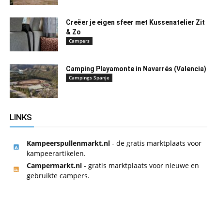
Creëer je eigen sfeer met Kussenatelier Zit
& Zo
Campers
Camping Playamonte in Navarrés (Valencia)
Campings Spanje
LINKS
Kampeerspullenmarkt.nl
- de gratis marktplaats voor
kampeerartikelen.
Campermarkt.nl
- gratis marktplaats voor nieuwe en
gebruikte campers.