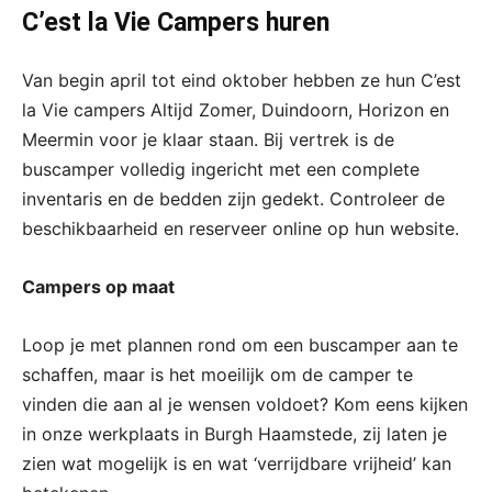
C’est la Vie Campers huren
Van begin april tot eind oktober hebben ze hun C’est
la Vie campers Altijd Zomer, Duindoorn, Horizon en
Meermin voor je klaar staan. Bij vertrek is de
buscamper volledig ingericht met een complete
inventaris en de bedden zijn gedekt. Controleer de
beschikbaarheid en reserveer online op hun website.
Campers op maat
Loop je met plannen rond om een buscamper aan te
schaffen, maar is het moeilijk om de camper te
vinden die aan al je wensen voldoet? Kom eens kijken
in onze werkplaats in Burgh Haamstede, zij laten je
zien wat mogelijk is en wat ‘verrijdbare vrijheid’ kan