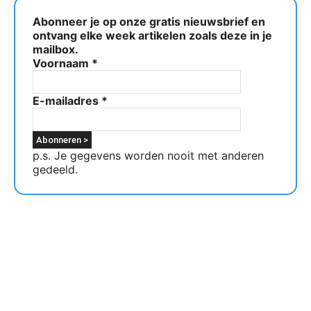
Abonneer je op onze gratis nieuwsbrief en
ontvang elke week artikelen zoals deze in je
mailbox.
Voornaam
*
E-mailadres
*
p.s. Je gegevens worden nooit met anderen
gedeeld.