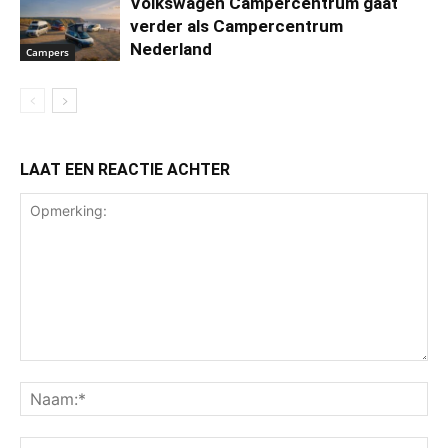
Volkswagen Campercentrum gaat
verder als Campercentrum
Nederland
Campers
LAAT EEN REACTIE ACHTER