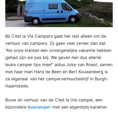
Bij C’est la Vie Campers gaat het niet alleen om de
verhuur van campers. Zij gaan veel verder dan dat.
“Als onze klanten een onvergetelijke vakantie hebben
gehad zijn we pas blij. We geven hen dus allerlei
leuke camper tips mee!” aldus Joke van Roest, samen
met haar man Hans de Been en Bert Kouwenberg is
ze eigenaar van het camperverhuurbedrijf in Burgh-
Haamstede.
Bouw en verhuur van de C’est la Vie camper, een
bijzondere
buscamper
met een eigentijds karakter.