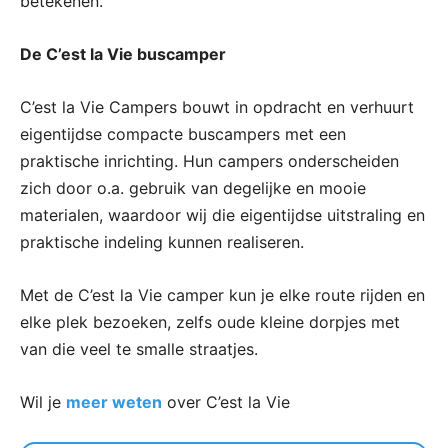
betekenen.
De C’est la Vie buscamper
C’est la Vie Campers bouwt in opdracht en verhuurt
eigentijdse compacte buscampers met een
praktische inrichting. Hun campers onderscheiden
zich door o.a. gebruik van degelijke en mooie
materialen, waardoor wij die eigentijdse uitstraling en
praktische indeling kunnen realiseren.
Met de C’est la Vie camper kun je elke route rijden en
elke plek bezoeken, zelfs oude kleine dorpjes met
van die veel te smalle straatjes.
Wil je
meer weten
over C’est la Vie