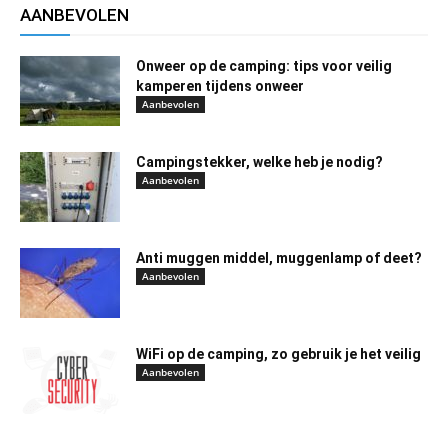
AANBEVOLEN
Onweer op de camping: tips voor veilig
kamperen tijdens onweer
Aanbevolen
Campingstekker, welke heb je nodig?
Aanbevolen
Anti muggen middel, muggenlamp of deet?
Aanbevolen
WiFi op de camping, zo gebruik je het veilig
Aanbevolen