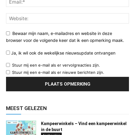
Bewaar mijn naam, e-mailadres en website in deze
browser voor de volgende keer dat ik een opmerking maak.
Ja, ik wil ook de wekelijkse nieuwsupdate ontvangen
Stuur mij een e-mail als er vervolgreacties zijn.
Stuur mij een e-mail als er nieuwe berichten zijn.
MEEST GELEZEN
Kampeerwinkels – Vind een kampeerwinkel
in de buurt