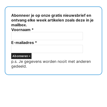
Abonneer je op onze gratis nieuwsbrief en
ontvang elke week artikelen zoals deze in je
mailbox.
Voornaam
*
E-mailadres
*
p.s. Je gegevens worden nooit met anderen
gedeeld.