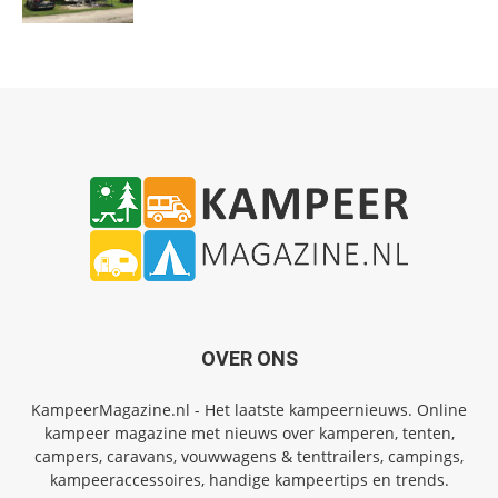
OVER ONS
KampeerMagazine.nl - Het laatste kampeernieuws. Online
kampeer magazine met nieuws over kamperen, tenten,
campers, caravans, vouwwagens & tenttrailers, campings,
kampeeraccessoires, handige kampeertips en trends.