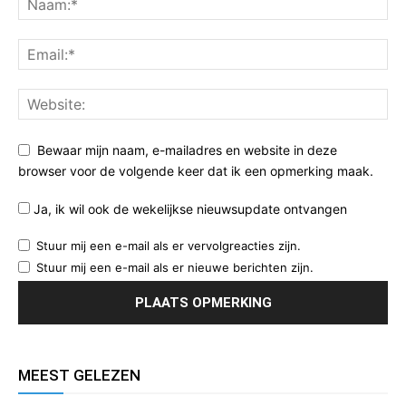
Bewaar mijn naam, e-mailadres en website in deze
browser voor de volgende keer dat ik een opmerking maak.
Ja, ik wil ook de wekelijkse nieuwsupdate ontvangen
Stuur mij een e-mail als er vervolgreacties zijn.
Stuur mij een e-mail als er nieuwe berichten zijn.
MEEST GELEZEN