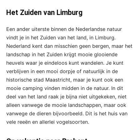
Het Zuiden van Limburg
Een ander uiterste binnen de Nederlandse natuur
vindt je in het Zuiden van het land, in Limburg.
Nederland kent dan misschien geen bergen, maar het
landschap in het Zuiden krijgt mooie glooiende
heuvels waar je eindeloos kunt wandelen. Je kunt
verblijven in een mooi dorpje of natuurlijk in de
historische stad Maastricht, maar je kunt ook een
mooie camping vinden midden in de natuur. In dit
deel van het land raak je bijna niet uitgekeken, niet
alleen vanwege de mooie landschappen, maar ook
vanwege de dieren bijvoorbeeld. Dit is het huis van
vele reeën en allerlei vogelsoorten.