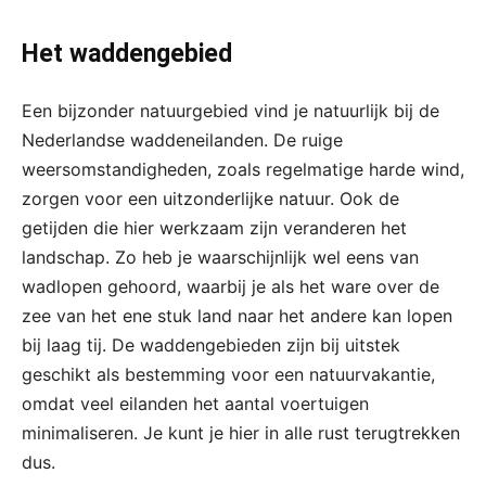
Het waddengebied
Een bijzonder natuurgebied vind je natuurlijk bij de
Nederlandse waddeneilanden. De ruige
weersomstandigheden, zoals regelmatige harde wind,
zorgen voor een uitzonderlijke natuur. Ook de
getijden die hier werkzaam zijn veranderen het
landschap. Zo heb je waarschijnlijk wel eens van
wadlopen gehoord, waarbij je als het ware over de
zee van het ene stuk land naar het andere kan lopen
bij laag tij. De waddengebieden zijn bij uitstek
geschikt als bestemming voor een natuurvakantie,
omdat veel eilanden het aantal voertuigen
minimaliseren. Je kunt je hier in alle rust terugtrekken
dus.