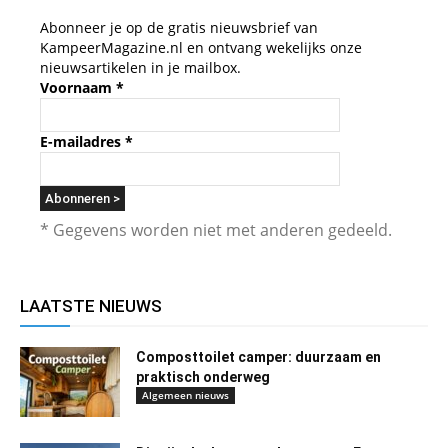
Abonneer je op de gratis nieuwsbrief van
KampeerMagazine.nl en ontvang wekelijks onze
nieuwsartikelen in je mailbox.
Voornaam
*
E-mailadres
*
* Gegevens worden niet met anderen gedeeld.
LAATSTE NIEUWS
Composttoilet camper: duurzaam en
praktisch onderweg
Algemeen nieuws