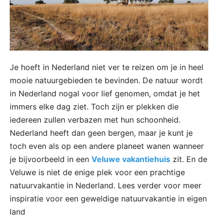
Je hoeft in Nederland niet ver te reizen om je in heel
mooie natuurgebieden te bevinden. De natuur wordt
in Nederland nogal voor lief genomen, omdat je het
immers elke dag ziet. Toch zijn er plekken die
iedereen zullen verbazen met hun schoonheid.
Nederland heeft dan geen bergen, maar je kunt je
toch even als op een andere planeet wanen wanneer
je bijvoorbeeld in een
Veluwe vakantiehuis
zit. En de
Veluwe is niet de enige plek voor een prachtige
natuurvakantie in Nederland. Lees verder voor meer
inspiratie voor een geweldige natuurvakantie in eigen
land