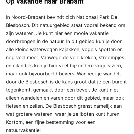
Op vakantie naar Brabant
In Noord-Brabant bevindt zich Nationaal Park De
Biesbosch. Dit natuurgebied staat vooral bekend om
zijn wateren. Je kunt hier een mooie vakantie
doorbrengen in de natuur. In dit gebied kun je door
alle kleine waterwegen kajakken, vogels spotten en
nog veel meer. Vanwege de vele kreken, stroompjes
en eilandjes kun je hier veel bijzondere vogels zien,
maar ook bijvoorbeeld bevers. Wanneer je wandelt
door de Biesbosch is de kans groot dat je een burcht
tegenkomt, gemaakt door een bever. Je kunt niet
alleen wandelen en varen door dit gebied, maar ook
fietsen en zeilen. De Biesbosch grenst namelijk aan
wat grotere wateren, waar je zeilboten kunt huren.
Kortom, een fijne bestemming voor een
natuurvakantie!