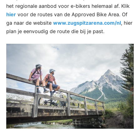
het regionale aanbod voor e-bikers helemaal af. Klik
hier
voor de routes van de Approved Bike Area. Of
ga naar de website
www.zugspitzarena.com/nl
, hier
plan je eenvoudig de route die bij je past.