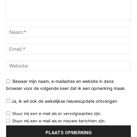
Bewaar mijn naam, e-mailadres en website in deze
browser voor de volgende keer dat ik een opmerking maak.
Ja, ik wil ook de wekelijkse nieuwsupdate ontvangen
Stuur mij een e-mail als er vervolgreacties zijn.
Stuur mij een e-mail als er nieuwe berichten zijn.