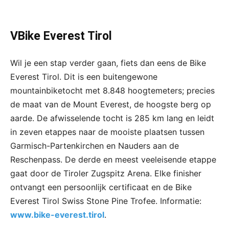
VBike Everest Tirol
Wil je een stap verder gaan, fiets dan eens de Bike
Everest Tirol. Dit is een buitengewone
mountainbiketocht met 8.848 hoogtemeters; precies
de maat van de Mount Everest, de hoogste berg op
aarde. De afwisselende tocht is 285 km lang en leidt
in zeven etappes naar de mooiste plaatsen tussen
Garmisch-Partenkirchen en Nauders aan de
Reschenpass. De derde en meest veeleisende etappe
gaat door de Tiroler Zugspitz Arena. Elke finisher
ontvangt een persoonlijk certificaat en de Bike
Everest Tirol Swiss Stone Pine Trofee. Informatie:
www.bike-everest.tirol
.