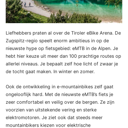
Liefhebbers praten al over de Tiroler eBike Arena. De
Zugspitz-regio speelt enorm ambitieus in op de
nieuwste hype op fietsgebied: eMTB in de Alpen. Je
hebt hier keuze uit meer dan 100 prachtige routes op
allerlei niveaus. Je bepaalt zelf hoe licht of zwaar je
de tocht gaat maken. In winter en zomer.
Ook de ontwikkeling in e-mountainbikes zelf gaat
ongelooflijk hard. Met de nieuwste eMTB’s fiets je
zeer comfortabel en veilig over de bergen. Ze zijn
voorzien van uitstekende vering en sterke
elektromotoren. Je ziet ook dat steeds meer
mountainbikers kiezen voor elektrische