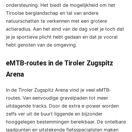
ondersteuning. Het biedt de mogelijkheid om het
Tiroolse berglandschap en tal van andere
natuurschatten te verkennen met een grotere
actieradius. Aan het eind van de dag voel je toch dat
je je sportieve plicht hebt gedaan en dat je vooral
hebt genoten van de omgeving.
eMTB-routes in de Tiroler Zugspitz
Arena
In de Tiroler Zugspitz Arena vind je veel eMTB-
routes. Van eenvoudige gravelpaden tot meer
uitdagende tracks. Door de extra e-power worden
zelfs ver uit de buurt liggende en bijzonder
hooggelegen bestemmingen bereikbaar. De ontelbare
laadpunten en uitstekende fietsspecialisten maken