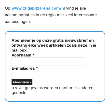
Op
www.zugspitzarena.com/nl
vind je alle
accommodaties in de regio met veel interessante
aanbiedingen.
Abonneer je op onze gratis nieuwsbrief en
ontvang elke week artikelen zoals deze in je
mailbox.
Voornaam
*
E-mailadres
*
p.s. Je gegevens worden nooit met anderen
gedeeld.