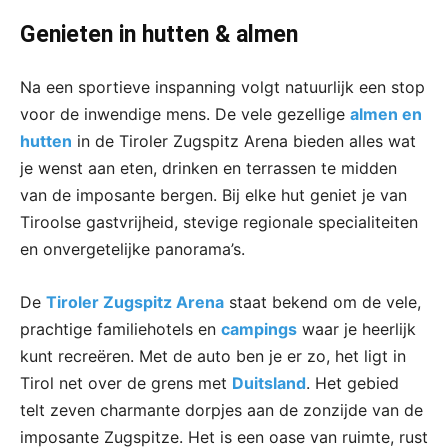
Genieten in hutten & almen
Na een sportieve inspanning volgt natuurlijk een stop
voor de inwendige mens. De vele gezellige
almen en
hutten
in de Tiroler Zugspitz Arena bieden alles wat
je wenst aan eten, drinken en terrassen te midden
van de imposante bergen. Bij elke hut geniet je van
Tiroolse gastvrijheid, stevige regionale specialiteiten
en onvergetelijke panorama’s.
De
Tiroler Zugspitz Arena
staat bekend om de vele,
prachtige familiehotels en
campings
waar je heerlijk
kunt recreëren. Met de auto ben je er zo, het ligt in
Tirol net over de grens met
Duitsland
. Het gebied
telt zeven charmante dorpjes aan de zonzijde van de
imposante Zugspitze. Het is een oase van ruimte, rust