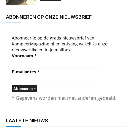
ABONNEREN OP ONZE NIEUWSBRIEF
Abonneer je op de gratis nieuwsbrief van
KampeerMagazine.nl en ontvang wekelijks onze
nieuwsartikelen in je mailbox.
Voornaam
*
E-mailadres
*
* Gegevens worden niet met anderen gedeeld.
LAATSTE NIEUWS