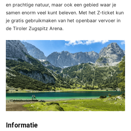
en prachtige natuur, maar ook een gebied waar je
samen enorm veel kunt beleven. Met het Z-ticket kun
je gratis gebruikmaken van het openbaar vervoer in
de Tiroler Zugspitz Arena.
Informatie