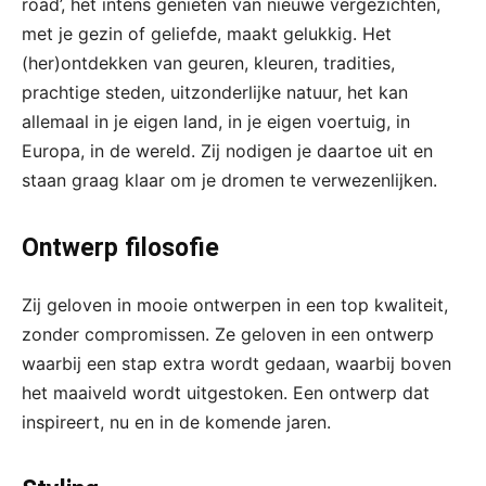
road’, het intens genieten van nieuwe vergezichten,
met je gezin of geliefde, maakt gelukkig. Het
(her)ontdekken van geuren, kleuren, tradities,
prachtige steden, uitzonderlijke natuur, het kan
allemaal in je eigen land, in je eigen voertuig, in
Europa, in de wereld. Zij nodigen je daartoe uit en
staan graag klaar om je dromen te verwezenlijken.
Ontwerp filosofie
Zij geloven in mooie ontwerpen in een top kwaliteit,
zonder compromissen. Ze geloven in een ontwerp
waarbij een stap extra wordt gedaan, waarbij boven
het maaiveld wordt uitgestoken. Een ontwerp dat
inspireert, nu en in de komende jaren.