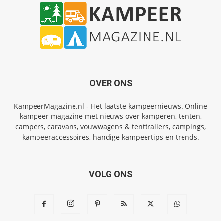
OVER ONS
KampeerMagazine.nl - Het laatste kampeernieuws. Online
kampeer magazine met nieuws over kamperen, tenten,
campers, caravans, vouwwagens & tenttrailers, campings,
kampeeraccessoires, handige kampeertips en trends.
VOLG ONS