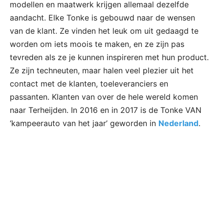
modellen en maatwerk krijgen allemaal dezelfde
aandacht. Elke Tonke is gebouwd naar de wensen
van de klant. Ze vinden het leuk om uit gedaagd te
worden om iets moois te maken, en ze zijn pas
tevreden als ze je kunnen inspireren met hun product.
Ze zijn techneuten, maar halen veel plezier uit het
contact met de klanten, toeleveranciers en
passanten. Klanten van over de hele wereld komen
naar Terheijden. In 2016 en in 2017 is de Tonke VAN
‘kampeerauto van het jaar’ geworden in
Nederland
.