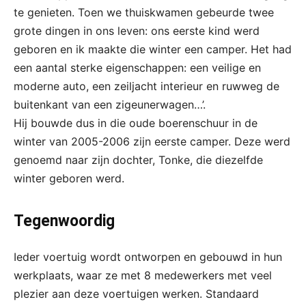
te genieten. Toen we thuiskwamen gebeurde twee
grote dingen in ons leven: ons eerste kind werd
geboren en ik maakte die winter een camper. Het had
een aantal sterke eigenschappen: een veilige en
moderne auto, een zeiljacht interieur en ruwweg de
buitenkant van een zigeunerwagen…’.
Hij bouwde dus in die oude boerenschuur in de
winter van 2005-2006 zijn eerste camper. Deze werd
genoemd naar zijn dochter, Tonke, die diezelfde
winter geboren werd.
Tegenwoordig
Ieder voertuig wordt ontworpen en gebouwd in hun
werkplaats, waar ze met 8 medewerkers met veel
plezier aan deze voertuigen werken. Standaard