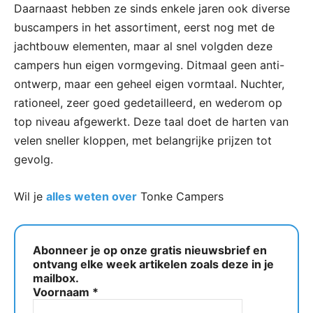
Daarnaast hebben ze sinds enkele jaren ook diverse
buscampers in het assortiment, eerst nog met de
jachtbouw elementen, maar al snel volgden deze
campers hun eigen vormgeving. Ditmaal geen anti-
ontwerp, maar een geheel eigen vormtaal. Nuchter,
rationeel, zeer goed gedetailleerd, en wederom op
top niveau afgewerkt. Deze taal doet de harten van
velen sneller kloppen, met belangrijke prijzen tot
gevolg.
Wil je
alles weten over
Tonke Campers
Abonneer je op onze gratis nieuwsbrief en
ontvang elke week artikelen zoals deze in je
mailbox.
Voornaam
*