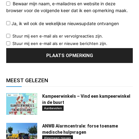
Bewaar mijn naam, e-mailadres en website in deze
browser voor de volgende keer dat ik een opmerking maak.
Ja, ik wil ook de wekelijkse nieuwsupdate ontvangen
Stuur mij een e-mail als er vervolgreacties zijn.
Stuur mij een e-mail als er nieuwe berichten zijn.
MEEST GELEZEN
Kampeerwinkels – Vind een kampeerwinkel
in de buurt
Aanbevolen
ANWB Alarmcentrale: forse toename
medische hulpvragen
Algemeen nieuws