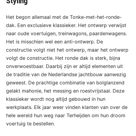
Styling
Het begon allemaal met de Tonke-met-het-ronde-
dak. Een exclusieve klassieker. Het ontwerp verwijst
naar oude voertuigen, treinwagons, paardenwagens.
Het is misschien wel een anti-ontwerp. De
constructie volgt niet het ontwerp, maar het ontwerp
volgt de constructie. Het ronde dak is sterk, bijna
onverwoestbaar. Daarbij zijn er altijd elementen uit
de traditie van de Nederlandse jachtbouw aanwezig
geweest. De prachtige combinatie van bolglanzend
gelakt mahonie, het messing en roestvrijstaal. Deze
klassieker wordt nog altijd gebouwd in hun
werkplaats. Elk jaar weer vinden klanten van over de
hele wereld hun weg naar Terheijden om hun droom
voertuig te bestellen.