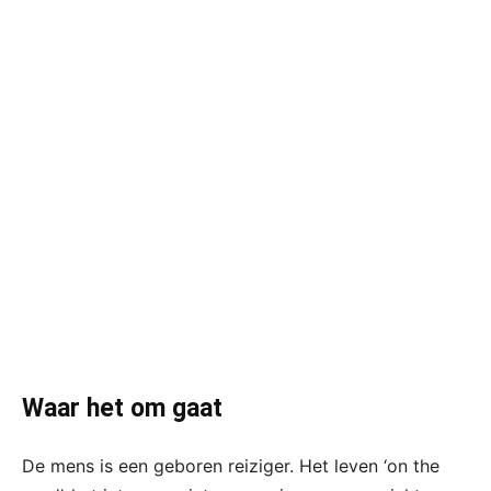
Waar het om gaat
De mens is een geboren reiziger. Het leven ‘on the