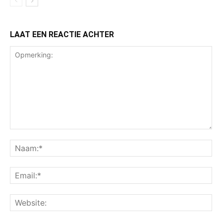
LAAT EEN REACTIE ACHTER