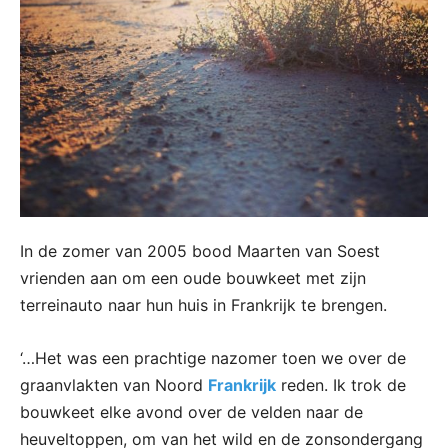
In de zomer van 2005 bood Maarten van Soest
vrienden aan om een oude bouwkeet met zijn
terreinauto naar hun huis in Frankrijk te brengen.
‘…Het was een prachtige nazomer toen we over de
graanvlakten van Noord
Frankrijk
reden. Ik trok de
bouwkeet elke avond over de velden naar de
heuveltoppen, om van het wild en de zonsondergang