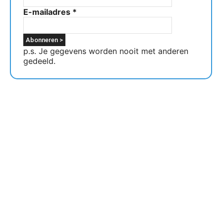
E-mailadres
*
p.s. Je gegevens worden nooit met anderen
gedeeld.