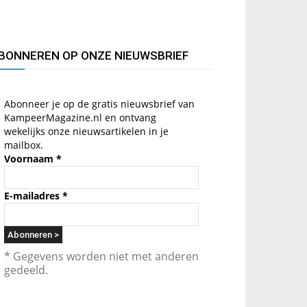
BONNEREN OP ONZE NIEUWSBRIEF
Abonneer je op de gratis nieuwsbrief van
KampeerMagazine.nl en ontvang
wekelijks onze nieuwsartikelen in je
mailbox.
Voornaam
*
E-mailadres
*
* Gegevens worden niet met anderen
gedeeld.