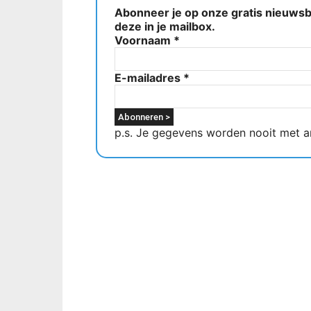
Abonneer je op onze gratis nieuwsbr
deze in je mailbox.
Voornaam
*
E-mailadres
*
p.s. Je gegevens worden nooit met a