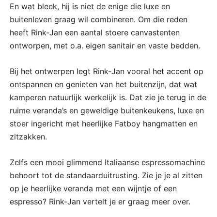
En wat bleek, hij is niet de enige die luxe en
buitenleven graag wil combineren. Om die reden
heeft Rink-Jan een aantal stoere canvastenten
ontworpen, met o.a. eigen sanitair en vaste bedden.
Bij het ontwerpen legt Rink-Jan vooral het accent op
ontspannen en genieten van het buitenzijn, dat wat
kamperen natuurlijk werkelijk is. Dat zie je terug in de
ruime veranda’s en geweldige buitenkeukens, luxe en
stoer ingericht met heerlijke Fatboy hangmatten en
zitzakken.
Zelfs een mooi glimmend Italiaanse espressomachine
behoort tot de standaarduitrusting. Zie je je al zitten
op je heerlijke veranda met een wijntje of een
espresso? Rink-Jan vertelt je er graag meer over.