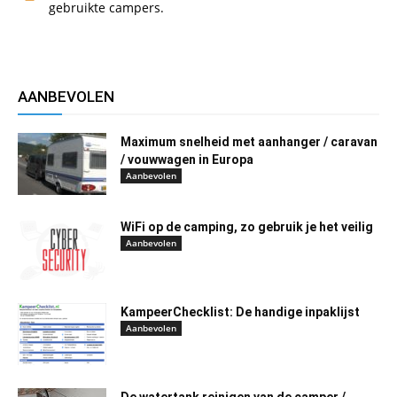
gebruikte campers.
AANBEVOLEN
Maximum snelheid met aanhanger / caravan
/ vouwwagen in Europa
Aanbevolen
WiFi op de camping, zo gebruik je het veilig
Aanbevolen
KampeerChecklist: De handige inpaklijst
Aanbevolen