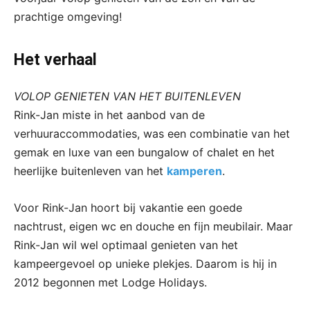
prachtige omgeving!
Het verhaal
VOLOP GENIETEN VAN HET BUITENLEVEN
Rink-Jan miste in het aanbod van de
verhuuraccommodaties, was een combinatie van het
gemak en luxe van een bungalow of chalet en het
heerlijke buitenleven van het
kamperen
.
Voor Rink-Jan hoort bij vakantie een goede
nachtrust, eigen wc en douche en fijn meubilair. Maar
Rink-Jan wil wel optimaal genieten van het
kampeergevoel op unieke plekjes. Daarom is hij in
2012 begonnen met Lodge Holidays.