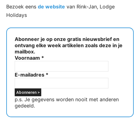
Bezoek eens
de website
van Rink-Jan, Lodge
Holidays
Abonneer je op onze gratis nieuwsbrief en
ontvang elke week artikelen zoals deze in je
mailbox.
Voornaam
*
E-mailadres
*
p.s. Je gegevens worden nooit met anderen
gedeeld.