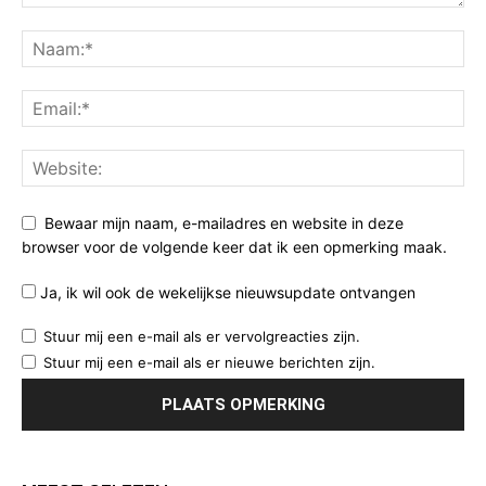
Bewaar mijn naam, e-mailadres en website in deze
browser voor de volgende keer dat ik een opmerking maak.
Ja, ik wil ook de wekelijkse nieuwsupdate ontvangen
Stuur mij een e-mail als er vervolgreacties zijn.
Stuur mij een e-mail als er nieuwe berichten zijn.