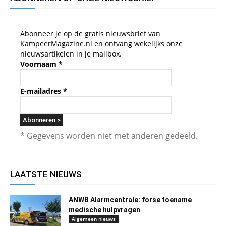
Abonneer je op de gratis nieuwsbrief van
KampeerMagazine.nl en ontvang wekelijks onze
nieuwsartikelen in je mailbox.
Voornaam
*
E-mailadres
*
* Gegevens worden niet met anderen gedeeld.
LAATSTE NIEUWS
ANWB Alarmcentrale: forse toename
medische hulpvragen
Algemeen nieuws