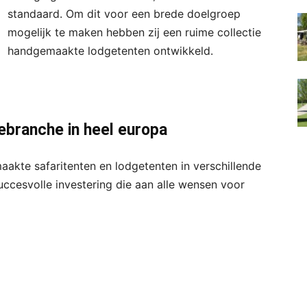
standaard. Om dit voor een brede doelgroep
mogelijk te maken hebben zij een ruime collectie
handgemaakte lodgetenten ontwikkeld.
ebranche in heel europa
kte safaritenten en lodgetenten in verschillende
cesvolle investering die aan alle wensen voor