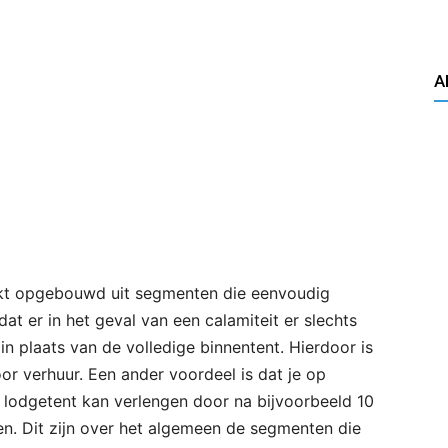
A
arkt opgebouwd uit segmenten die eenvoudig
 dat er in het geval van een calamiteit er slechts
n plaats van de volledige binnentent. Hierdoor is
or verhuur. Een ander voordeel is dat je op
 lodgetent kan verlengen door na bijvoorbeeld 10
en. Dit zijn over het algemeen de segmenten die