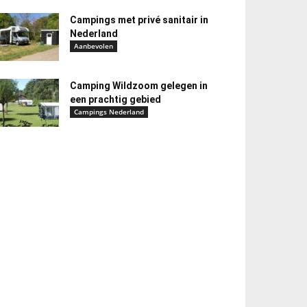
Campings met privé sanitair in
Nederland
Aanbevolen
Camping Wildzoom gelegen in
een prachtig gebied
Campings Nederland