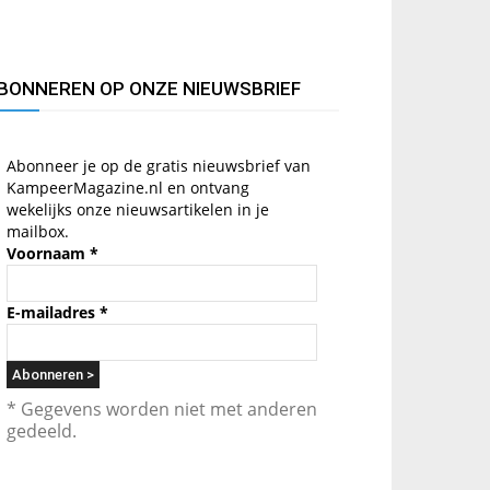
BONNEREN OP ONZE NIEUWSBRIEF
Abonneer je op de gratis nieuwsbrief van
KampeerMagazine.nl en ontvang
wekelijks onze nieuwsartikelen in je
mailbox.
Voornaam
*
E-mailadres
*
* Gegevens worden niet met anderen
gedeeld.