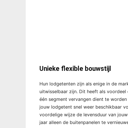
Unieke flexible bouwstijl
Hun lodgetenten zijn als enige in de m
uitwisselbaar zijn. Dit heeft als voordeel
één segment vervangen dient te worden i
jouw lodgetent snel weer beschikbaar vo
voordelige wijze de levensduur van jouw
jaar alleen de buitenpanelen te vernieuw