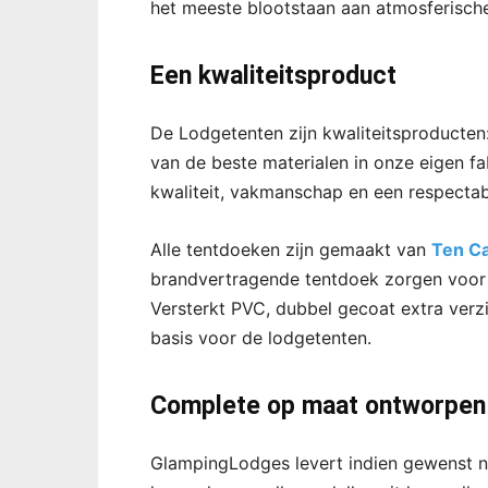
het meeste blootstaan aan atmosferische 
Een kwaliteitsproduct
De Lodgetenten zijn kwaliteitsproducte
van de beste materialen in onze eigen fa
kwaliteit, vakmanschap en een respectabe
Alle tentdoeken zijn gemaakt van
Ten C
brandvertragende tentdoek zorgen voor 
Versterkt PVC, dubbel gecoat extra ver
basis voor de lodgetenten.
Complete op maat ontworpen
GlampingLodges levert indien gewenst n