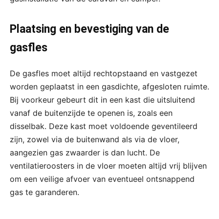
Plaatsing en bevestiging van de
gasfles
De gasfles moet altijd rechtopstaand en vastgezet
worden geplaatst in een gasdichte, afgesloten ruimte.
Bij voorkeur gebeurt dit in een kast die uitsluitend
vanaf de buitenzijde te openen is, zoals een
disselbak. Deze kast moet voldoende geventileerd
zijn, zowel via de buitenwand als via de vloer,
aangezien gas zwaarder is dan lucht. De
ventilatieroosters in de vloer moeten altijd vrij blijven
om een veilige afvoer van eventueel ontsnappend
gas te garanderen.