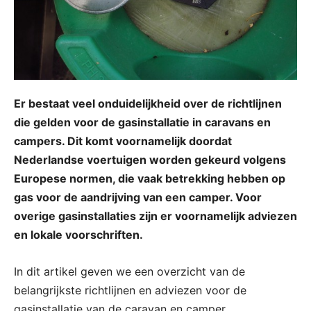
Er bestaat veel onduidelijkheid over de richtlijnen
die gelden voor de gasinstallatie in caravans en
campers. Dit komt voornamelijk doordat
Nederlandse voertuigen worden gekeurd volgens
Europese normen, die vaak betrekking hebben op
gas voor de aandrijving van een camper. Voor
overige gasinstallaties zijn er voornamelijk adviezen
en lokale voorschriften.
In dit artikel geven we een overzicht van de
belangrijkste richtlijnen en adviezen voor de
gasinstallatie van de caravan en camper.