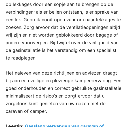
op lekkages door een sopje aan te brengen op de
verbindingen; als er bellen ontstaan, is er sprake van
een lek. Gebruik nooit open vuur om naar lekkages te
zoeken. Zorg ervoor dat de ventilatieopeningen altijd
vrij zijn en niet worden geblokkeerd door bagage of
andere voorwerpen. Bij twijfel over de veiligheid van
de gasinstallatie is het verstandig om een specialist
te raadplegen.
Het naleven van deze richtlijnen en adviezen draagt
bij aan een veilige en plezierige kampeerervaring. Een
goed onderhouden en correct gebruikte gasinstallatie
minimaliseert de risico’s en zorgt ervoor dat u
zorgeloos kunt genieten van uw reizen met de
caravan of camper.
Leestip:
Gasslang vervangen van caravan of