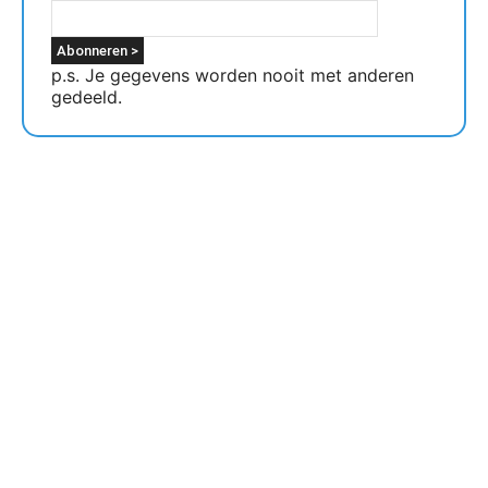
p.s. Je gegevens worden nooit met anderen
gedeeld.