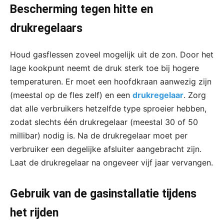
Bescherming tegen hitte en
drukregelaars
Houd gasflessen zoveel mogelijk uit de zon. Door het
lage kookpunt neemt de druk sterk toe bij hogere
temperaturen. Er moet een hoofdkraan aanwezig zijn
(meestal op de fles zelf) en een
drukregelaar
. Zorg
dat alle verbruikers hetzelfde type sproeier hebben,
zodat slechts één drukregelaar (meestal 30 of 50
millibar) nodig is. Na de drukregelaar moet per
verbruiker een degelijke afsluiter aangebracht zijn.
Laat de drukregelaar na ongeveer vijf jaar vervangen.
Gebruik van de gasinstallatie tijdens
het rijden