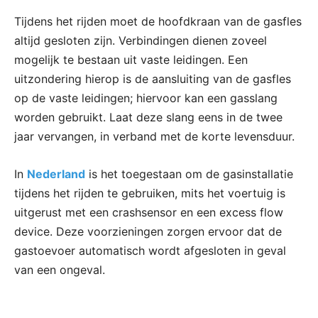
Tijdens het rijden moet de hoofdkraan van de gasfles
altijd gesloten zijn. Verbindingen dienen zoveel
mogelijk te bestaan uit vaste leidingen. Een
uitzondering hierop is de aansluiting van de gasfles
op de vaste leidingen; hiervoor kan een gasslang
worden gebruikt. Laat deze slang eens in de twee
jaar vervangen, in verband met de korte levensduur.
In
Nederland
is het toegestaan om de gasinstallatie
tijdens het rijden te gebruiken, mits het voertuig is
uitgerust met een crashsensor en een excess flow
device. Deze voorzieningen zorgen ervoor dat de
gastoevoer automatisch wordt afgesloten in geval
van een ongeval.