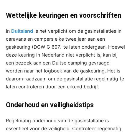
Wettelijke keuringen en voorschriften
In
Duitsland
is het verplicht om de gasinstallaties in
caravans en campers elke twee jaar aan een
gaskeuring (DGW G 607) te laten ondergaan. Hoewel
deze keuring in Nederland niet verplicht is, kan bij
een bezoek aan een Duitse camping gevraagd
worden naar het logboek van de gaskeuring. Het is
daarom raadzaam om de gasinstallatie regelmatig te
laten controleren door een erkend bedrijf.
Onderhoud en veiligheidstips
Regelmatig onderhoud van de gasinstallatie is
essentieel voor de veiligheid. Controleer regelmatig