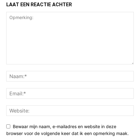
LAAT EEN REACTIE ACHTER
Bewaar mijn naam, e-mailadres en website in deze
browser voor de volgende keer dat ik een opmerking maak.