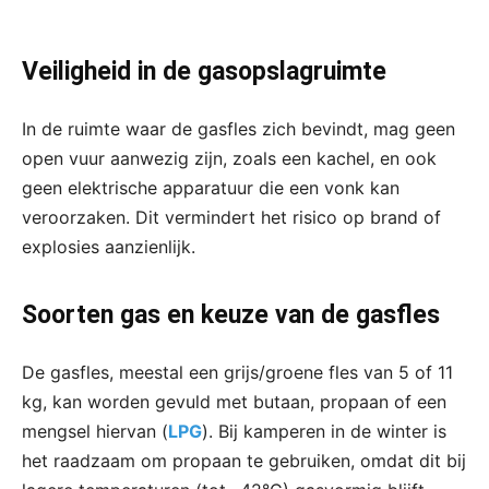
Veiligheid in de gasopslagruimte
In de ruimte waar de gasfles zich bevindt, mag geen
open vuur aanwezig zijn, zoals een kachel, en ook
geen elektrische apparatuur die een vonk kan
veroorzaken. Dit vermindert het risico op brand of
explosies aanzienlijk.
Soorten gas en keuze van de gasfles
De gasfles, meestal een grijs/groene fles van 5 of 11
kg, kan worden gevuld met butaan, propaan of een
mengsel hiervan (
LPG
). Bij kamperen in de winter is
het raadzaam om propaan te gebruiken, omdat dit bij