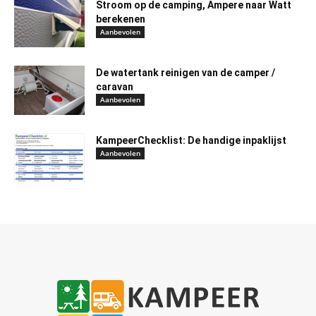
Stroom op de camping, Ampere naar Watt
berekenen
Aanbevolen
De watertank reinigen van de camper /
caravan
Aanbevolen
KampeerChecklist: De handige inpaklijst
Aanbevolen