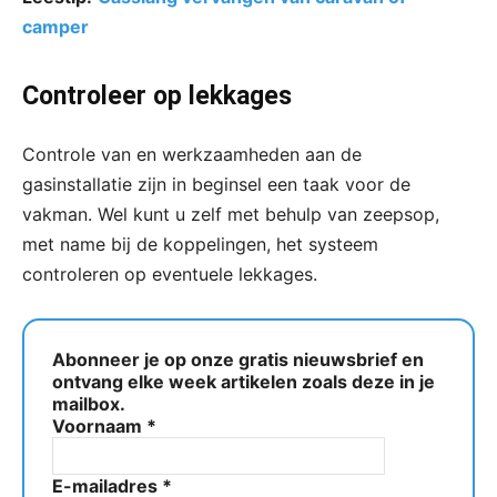
camper
Controleer op lekkages
Controle van en werkzaamheden aan de
gasinstallatie zijn in beginsel een taak voor de
vakman. Wel kunt u zelf met behulp van zeepsop,
met name bij de koppelingen, het systeem
controleren op eventuele lekkages.
Abonneer je op onze gratis nieuwsbrief en
ontvang elke week artikelen zoals deze in je
mailbox.
Voornaam
*
E-mailadres
*