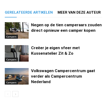
GERELATEERDE ARTIKELEN
MEER VAN DEZE AUTEUR
Negen op de tien camperaars zouden
direct opnieuw een camper kopen
Campers
Creëer je eigen sfeer met
Kussenatelier Zit & Zo
Campers
Volkswagen Campercentrum gaat
verder als Campercentrum
Nederland
Campers