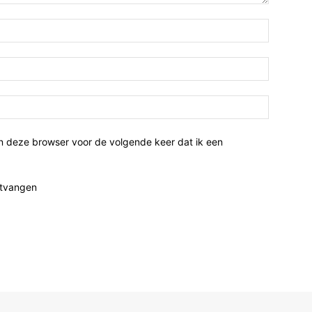
n deze browser voor de volgende keer dat ik een
ntvangen