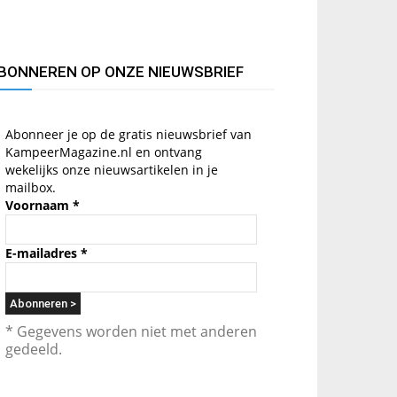
BONNEREN OP ONZE NIEUWSBRIEF
Abonneer je op de gratis nieuwsbrief van
KampeerMagazine.nl en ontvang
wekelijks onze nieuwsartikelen in je
mailbox.
Voornaam
*
E-mailadres
*
* Gegevens worden niet met anderen
gedeeld.