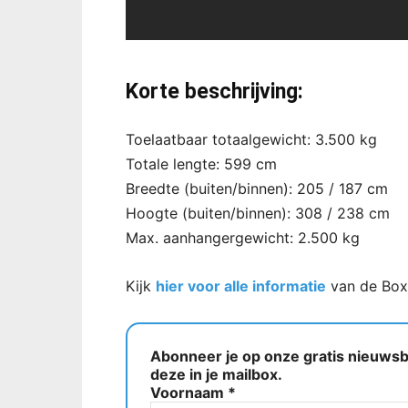
Korte beschrijving:
Toelaatbaar totaalgewicht: 3.500 kg
Totale lengte: 599 cm
Breedte (buiten/binnen): 205 / 187 cm
Hoogte (buiten/binnen): 308 / 238 cm
Max. aanhangergewicht: 2.500 kg
Kijk
hier voor alle informatie
van de Box
Abonneer je op onze gratis nieuwsbr
deze in je mailbox.
Voornaam
*