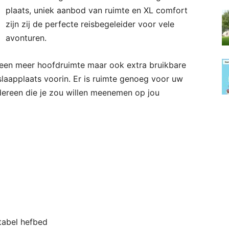
plaats, uniek aanbod van ruimte en XL comfort
zijn zij de perfecte reisbegeleider voor vele
avonturen.
een meer hoofdruimte maar ook extra bruikbare
laapplaats voorin. Er is ruimte genoeg voor uw
iedereen die je zou willen meenemen op jou
tabel hefbed