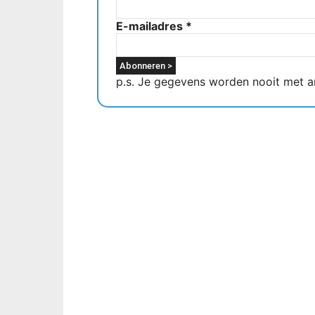
E-mailadres
*
p.s. Je gegevens worden nooit met a