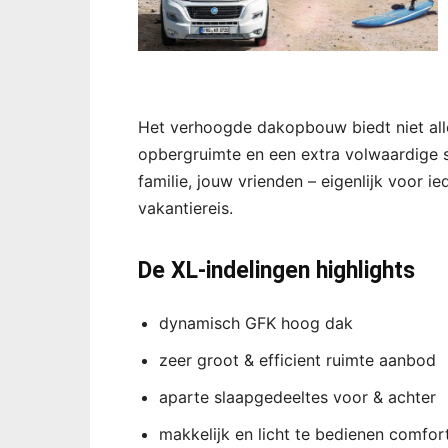
Het verhoogde dakopbouw biedt niet all
opbergruimte en een extra volwaardige s
familie, jouw vrienden – eigenlijk voor 
vakantiereis.
De XL-indelingen highlights
dynamisch GFK hoog dak
zeer groot & efficient ruimte aanbod
aparte slaapgedeeltes voor & achter
makkelijk en licht te bedienen comfor