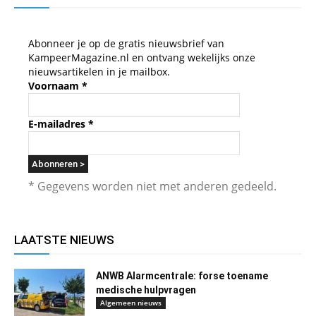
Abonneer je op de gratis nieuwsbrief van
KampeerMagazine.nl en ontvang wekelijks onze
nieuwsartikelen in je mailbox.
Voornaam
*
E-mailadres
*
* Gegevens worden niet met anderen gedeeld.
LAATSTE NIEUWS
ANWB Alarmcentrale: forse toename
medische hulpvragen
Algemeen nieuws