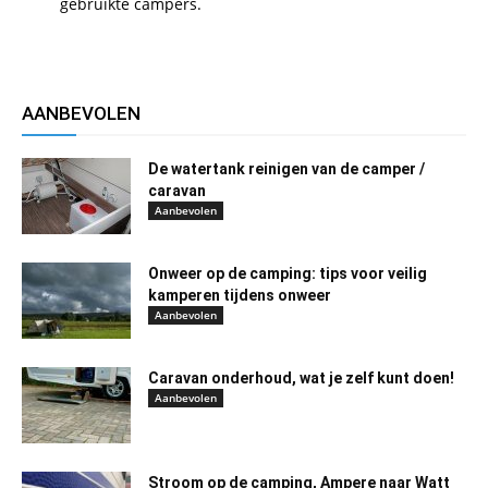
gebruikte campers.
AANBEVOLEN
De watertank reinigen van de camper /
caravan
Aanbevolen
Onweer op de camping: tips voor veilig
kamperen tijdens onweer
Aanbevolen
Caravan onderhoud, wat je zelf kunt doen!
Aanbevolen
Stroom op de camping, Ampere naar Watt