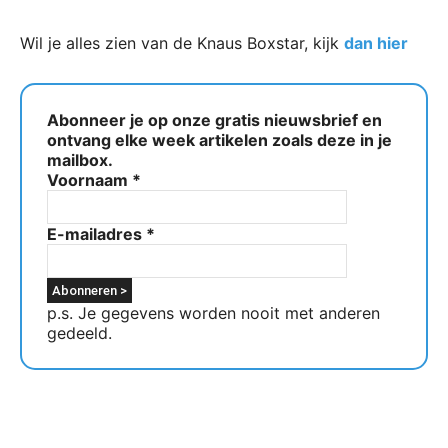
Wil je alles zien van de Knaus Boxstar, kijk
dan hier
Abonneer je op onze gratis nieuwsbrief en
ontvang elke week artikelen zoals deze in je
mailbox.
Voornaam
*
E-mailadres
*
p.s. Je gegevens worden nooit met anderen
gedeeld.