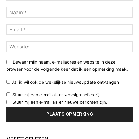
Bewaar mijn naam, e-mailadres en website in deze
browser voor de volgende keer dat ik een opmerking maak.
Ja, ik wil ook de wekelijkse nieuwsupdate ontvangen
Stuur mij een e-mail als er vervolgreacties zijn.
Stuur mij een e-mail als er nieuwe berichten zijn.