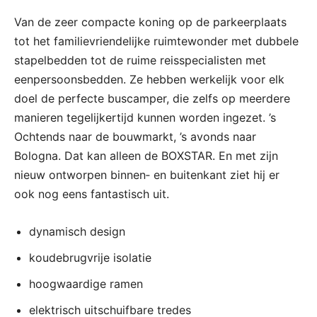
Van de zeer compacte koning op de parkeerplaats
tot het familievriendelijke ruimtewonder met dubbele
stapelbedden tot de ruime reisspecialisten met
eenpersoonsbedden. Ze hebben werkelijk voor elk
doel de perfecte buscamper, die zelfs op meerdere
manieren tegelijkertijd kunnen worden ingezet. ’s
Ochtends naar de bouwmarkt, ’s avonds naar
Bologna. Dat kan alleen de BOXSTAR. En met zijn
nieuw ontworpen binnen‐ en buitenkant ziet hij er
ook nog eens fantastisch uit.
dynamisch design
koudebrugvrije isolatie
hoogwaardige ramen
elektrisch uitschuifbare tredes