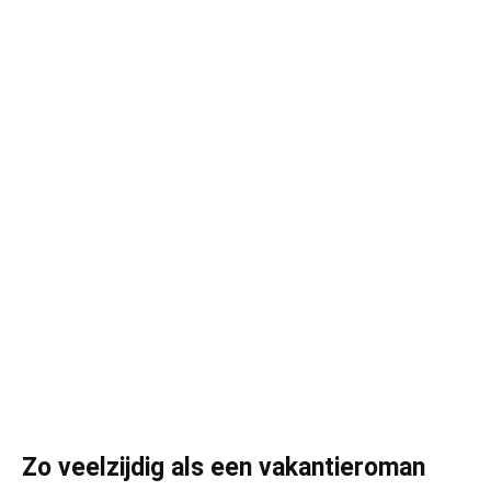
Zo veelzijdig als een vakantieroman