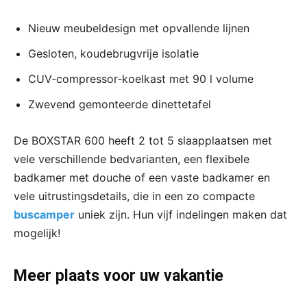
Nieuw meubeldesign met opvallende lijnen
Gesloten, koudebrugvrije isolatie
CUV‐compressor‐koelkast met 90 l volume
Zwevend gemonteerde dinettetafel
De BOXSTAR 600 heeft 2 tot 5 slaapplaatsen met
vele verschillende bedvarianten, een flexibele
badkamer met douche of een vaste badkamer en
vele uitrustingsdetails, die in een zo compacte
buscamper
uniek zijn. Hun vijf indelingen maken dat
mogelijk!
Meer plaats voor uw vakantie