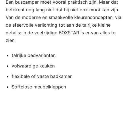
Een buscamper moet vooral praktisch zijn. Maar dat
betekent nog lang niet dat hij niet ook mooi kan zijn.
Van de moderne en smaakvolle kleurenconcepten, via
de sfeervolle verlichting tot aan de talrijke kleine
details: in de veelzijdige BOXSTAR is er van alles te
zien.
talrijke bedvarianten
volwaardige keuken
flexibele of vaste badkamer
Softclose meubelkleppen