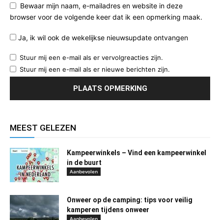
Bewaar mijn naam, e-mailadres en website in deze
browser voor de volgende keer dat ik een opmerking maak.
Ja, ik wil ook de wekelijkse nieuwsupdate ontvangen
Stuur mij een e-mail als er vervolgreacties zijn.
Stuur mij een e-mail als er nieuwe berichten zijn.
MEEST GELEZEN
Kampeerwinkels – Vind een kampeerwinkel
in de buurt
Aanbevolen
Onweer op de camping: tips voor veilig
kamperen tijdens onweer
Aanbevolen