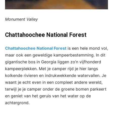
Monument Valley
Chattahoochee National Forest
Chattahoochee National Forest
is een hele mond vol,
maar ook een geweldige kampeerbestemming. In dit
gigantische bos in Georgia liggen zo’n vijfhonderd
kampeerplekken. Met je camper rijd je hier langs
kolkende rivieren en indrukwekkende watervallen. Je
waant je echt even in een compleet andere wereld,
terwijl je je camper onder de groene bomen parkeert
en geniet van het geruis van het water op de
achtergrond.