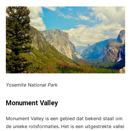
Yosemite National Park
Monument Valley
Monument Valley is een gebied dat bekend staat om
de unieke rotsformaties. Het is een uitgestrekte vallei