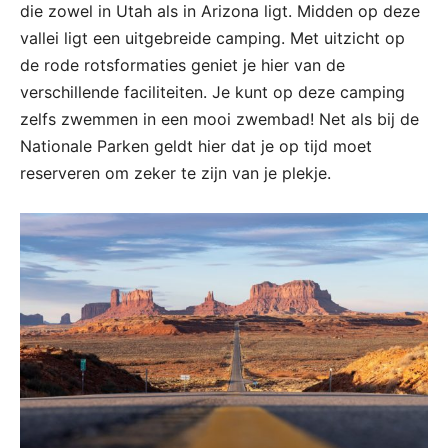
die zowel in Utah als in Arizona ligt. Midden op deze
vallei ligt een uitgebreide camping. Met uitzicht op
de rode rotsformaties geniet je hier van de
verschillende faciliteiten. Je kunt op deze camping
zelfs zwemmen in een mooi zwembad! Net als bij de
Nationale Parken geldt hier dat je op tijd moet
reserveren om zeker te zijn van je plekje.