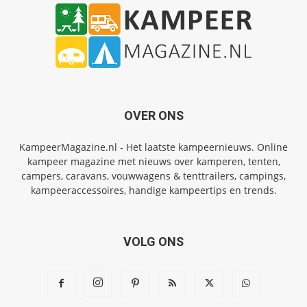
OVER ONS
KampeerMagazine.nl - Het laatste kampeernieuws. Online
kampeer magazine met nieuws over kamperen, tenten,
campers, caravans, vouwwagens & tenttrailers, campings,
kampeeraccessoires, handige kampeertips en trends.
VOLG ONS