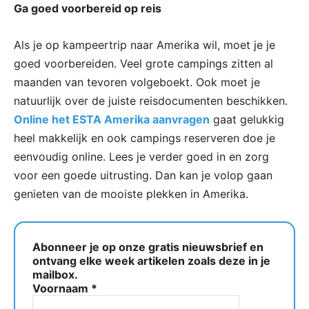
Ga goed voorbereid op reis
Als je op kampeertrip naar Amerika wil, moet je je
goed voorbereiden. Veel grote campings zitten al
maanden van tevoren volgeboekt. Ook moet je
natuurlijk over de juiste reisdocumenten beschikken.
Online het ESTA Amerika aanvragen
gaat gelukkig
heel makkelijk en ook campings reserveren doe je
eenvoudig online. Lees je verder goed in en zorg
voor een goede uitrusting. Dan kan je volop gaan
genieten van de mooiste plekken in Amerika.
Abonneer je op onze gratis nieuwsbrief en
ontvang elke week artikelen zoals deze in je
mailbox.
Voornaam
*