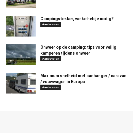
Campingstekker, welke heb je nodig?
Aanbevolen
Onweer op de camping: tips voor veilig
kamperen tijdens onweer
Aanbevolen
Maximum snelheid met aanhanger / caravan
/ vouwwagen in Europa
Aanbevolen