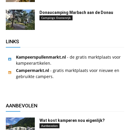
Donaucamping Marbach aan de Donau
Campings Oostenrijk
LINKS
Kampeerspullenmarkt.nl
- de gratis marktplaats voor
kampeerartikelen.
Campermarkt.nl
- gratis marktplaats voor nieuwe en
gebruikte campers.
AANBEVOLEN
Wat kost kamperen nou eigenlijk?
Aanbevolen