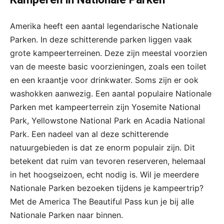
Amerika heeft een aantal legendarische Nationale
Parken. In deze schitterende parken liggen vaak
grote kampeerterreinen. Deze zijn meestal voorzien
van de meeste basic voorzieningen, zoals een toilet
en een kraantje voor drinkwater. Soms zijn er ook
washokken aanwezig. Een aantal populaire Nationale
Parken met kampeerterrein zijn Yosemite National
Park, Yellowstone National Park en Acadia National
Park. Een nadeel van al deze schitterende
natuurgebieden is dat ze enorm populair zijn. Dit
betekent dat ruim van tevoren reserveren, helemaal
in het hoogseizoen, echt nodig is. Wil je meerdere
Nationale Parken bezoeken tijdens je kampeertrip?
Met de America The Beautiful Pass kun je bij alle
Nationale Parken naar binnen.