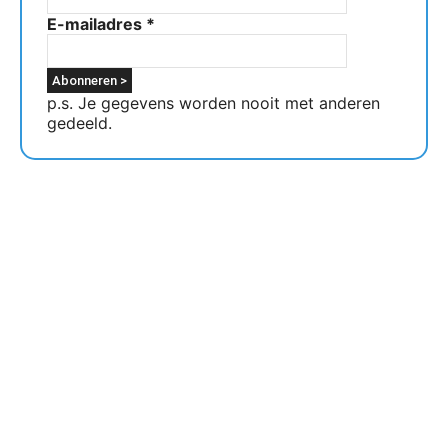
E-mailadres
*
p.s. Je gegevens worden nooit met anderen
gedeeld.