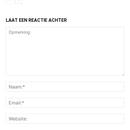
LAAT EEN REACTIE ACHTER