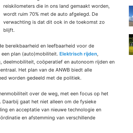
reiskilometers die in ons land gemaakt worden,
wordt ruim 70% met de auto afgelegd. De
verwachting is dat dit ook in de toekomst zo
blijft.
 de bereikbaarheid en leefbaarheid voor de
en plan (auto)mobiliteit.
Elektrisch rijden
,
deelmobiliteit, coöperatief en autonoom rijden en
entraal. Het plan van de ANWB biedt alle
ed worden gedeeld met de politiek.
nenmobiliteit over de weg, met een focus op het
Daarbij gaat het niet alleen om de fysieke
ling en acceptatie van nieuwe technologie en
ördinatie en afstemming van verschillende