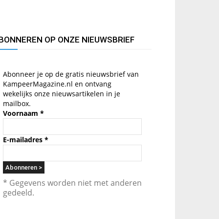
BONNEREN OP ONZE NIEUWSBRIEF
Abonneer je op de gratis nieuwsbrief van
KampeerMagazine.nl en ontvang
wekelijks onze nieuwsartikelen in je
mailbox.
Voornaam
*
E-mailadres
*
* Gegevens worden niet met anderen
gedeeld.