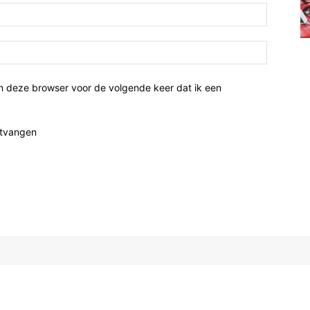
n deze browser voor de volgende keer dat ik een
ntvangen