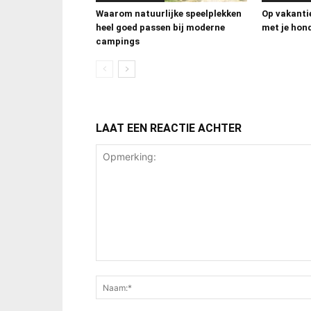
Waarom natuurlijke speelplekken
Op vakanti
heel goed passen bij moderne
met je hon
campings
LAAT EEN REACTIE ACHTER