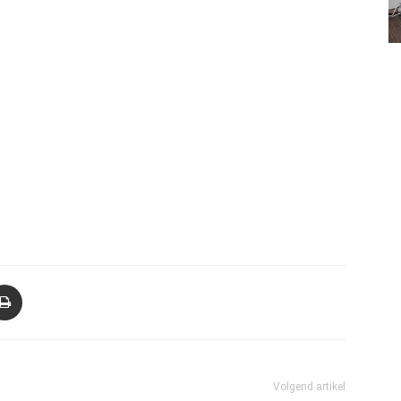
Volgend artikel