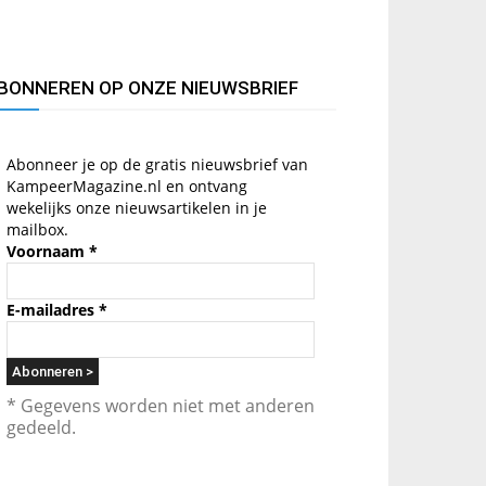
BONNEREN OP ONZE NIEUWSBRIEF
Abonneer je op de gratis nieuwsbrief van
KampeerMagazine.nl en ontvang
wekelijks onze nieuwsartikelen in je
mailbox.
Voornaam
*
E-mailadres
*
* Gegevens worden niet met anderen
gedeeld.