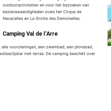
outdooractiviteiten en voor het bezoeken van
bezienswaardigheden zoals het Cirque de
Navacelles en La Grotte des Demoiselles.
Camping Val de l’Arre
t alle voorzieningen, een zwembad, een plonsbad,
ackbar/ijsbar met terras. De camping beschikt over