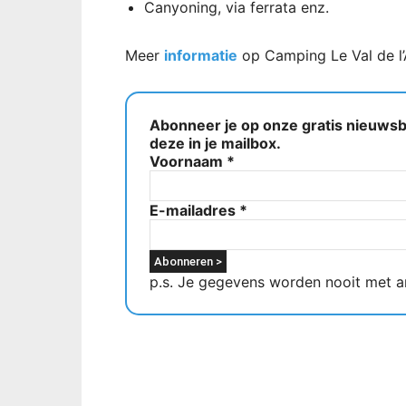
Canyoning, via ferrata enz.
Meer
informatie
op Camping Le Val de l’
Abonneer je op onze gratis nieuwsbr
deze in je mailbox.
Voornaam
*
E-mailadres
*
p.s. Je gegevens worden nooit met a