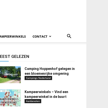
AMPEERWINKELS
CONTACT
EEST GELEZEN
Camping Hoppenhof gelegen in
een bloemenrijke omgeving
Campings Nederland
Kampeerwinkels – Vind een
kampeerwinkel in de buurt
Aanbevolen