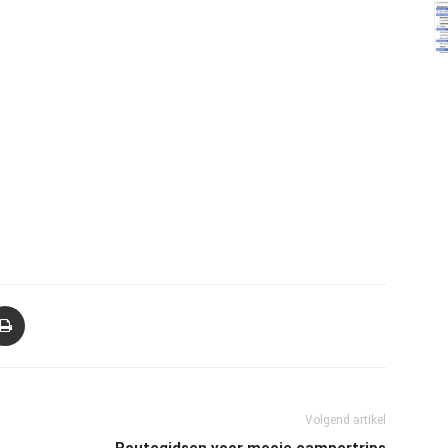
Volgend artikel