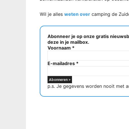
Wil je alles
weten over
camping de Zuid
Abonneer je op onze gratis nieuwsbr
deze in je mailbox.
Voornaam
*
E-mailadres
*
p.s. Je gegevens worden nooit met a