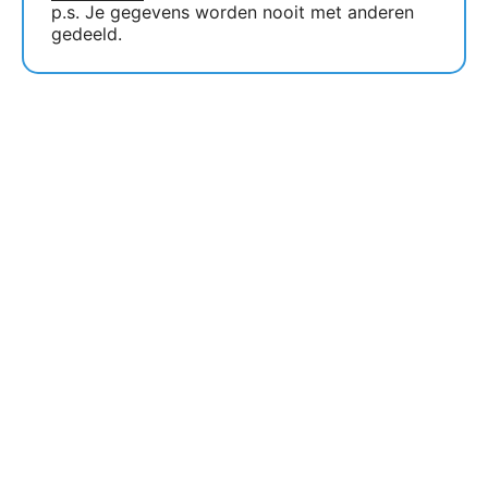
p.s. Je gegevens worden nooit met anderen
gedeeld.