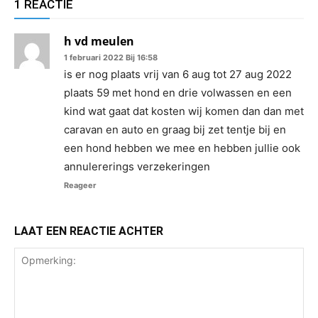
1 REACTIE
h vd meulen
1 februari 2022 Bij 16:58
is er nog plaats vrij van 6 aug tot 27 aug 2022
plaats 59 met hond en drie volwassen en een
kind wat gaat dat kosten wij komen dan dan met
caravan en auto en graag bij zet tentje bij en
een hond hebben we mee en hebben jullie ook
annulererings verzekeringen
Reageer
LAAT EEN REACTIE ACHTER