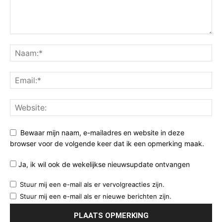
Bewaar mijn naam, e-mailadres en website in deze
browser voor de volgende keer dat ik een opmerking maak.
Ja, ik wil ook de wekelijkse nieuwsupdate ontvangen
Stuur mij een e-mail als er vervolgreacties zijn.
Stuur mij een e-mail als er nieuwe berichten zijn.