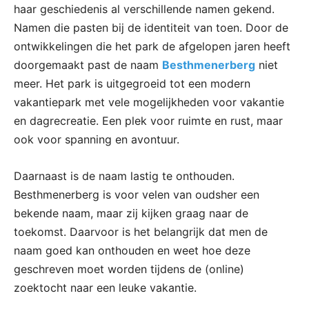
haar geschiedenis al verschillende namen gekend.
Namen die pasten bij de identiteit van toen. Door de
ontwikkelingen die het park de afgelopen jaren heeft
doorgemaakt past de naam
Besthmenerberg
niet
meer. Het park is uitgegroeid tot een modern
vakantiepark met vele mogelijkheden voor vakantie
en dagrecreatie. Een plek voor ruimte en rust, maar
ook voor spanning en avontuur.
Daarnaast is de naam lastig te onthouden.
Besthmenerberg is voor velen van oudsher een
bekende naam, maar zij kijken graag naar de
toekomst. Daarvoor is het belangrijk dat men de
naam goed kan onthouden en weet hoe deze
geschreven moet worden tijdens de (online)
zoektocht naar een leuke vakantie.