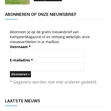
ABONNEREN OP ONZE NIEUWSBRIEF
Abonneer je op de gratis nieuwsbrief van
KampeerMagazine.nl en ontvang wekelijks onze
nieuwsartikelen in je mailbox.
Voornaam
*
E-mailadres
*
* Gegevens worden niet met anderen gedeeld.
LAATSTE NIEUWS