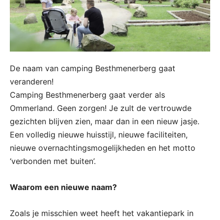
De naam van camping Besthmenerberg gaat
veranderen!
Camping Besthmenerberg gaat verder als
Ommerland. Geen zorgen! Je zult de vertrouwde
gezichten blijven zien, maar dan in een nieuw jasje.
Een volledig nieuwe huisstijl, nieuwe faciliteiten,
nieuwe overnachtingsmogelijkheden en het motto
‘verbonden met buiten’.
Waarom een nieuwe naam?
Zoals je misschien weet heeft het vakantiepark in