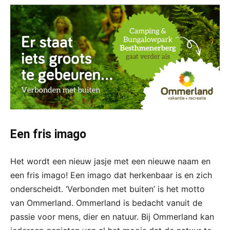
Een fris imago
Het wordt een nieuw jasje met een nieuwe naam en
een fris imago! Een imago dat herkenbaar is en zich
onderscheidt. ‘Verbonden met buiten’ is het motto
van Ommerland. Ommerland is bedacht vanuit de
passie voor mens, dier en natuur. Bij Ommerland kan