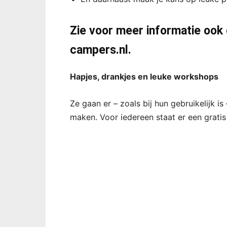
Zie voor meer informatie ook
campers.nl
.
Hapjes, drankjes en leuke workshops
Ze gaan er – zoals bij hun gebruikelijk 
maken. Voor iedereen staat er een gratis 