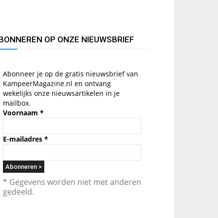
BONNEREN OP ONZE NIEUWSBRIEF
Abonneer je op de gratis nieuwsbrief van
KampeerMagazine.nl en ontvang
wekelijks onze nieuwsartikelen in je
mailbox.
Voornaam
*
E-mailadres
*
* Gegevens worden niet met anderen
gedeeld.