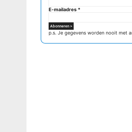
E-mailadres
*
p.s. Je gegevens worden nooit met a