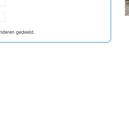
nderen gedeeld.