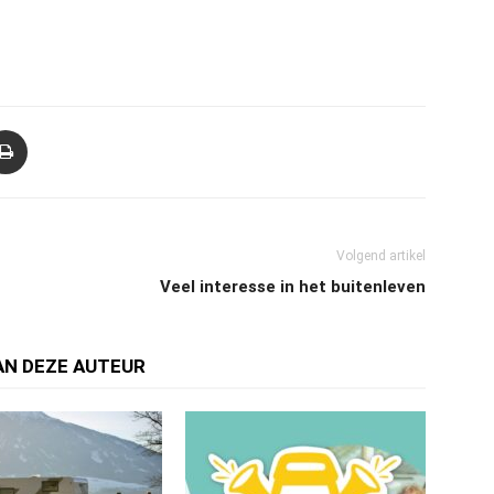
Volgend artikel
Veel interesse in het buitenleven
AN DEZE AUTEUR