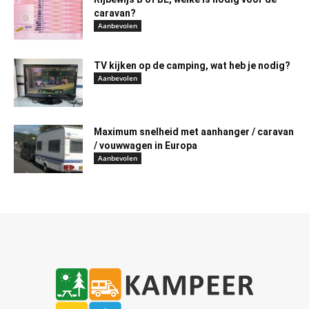
caravan?
Aanbevolen
TV kijken op de camping, wat heb je nodig?
Aanbevolen
Maximum snelheid met aanhanger / caravan
/ vouwwagen in Europa
Aanbevolen