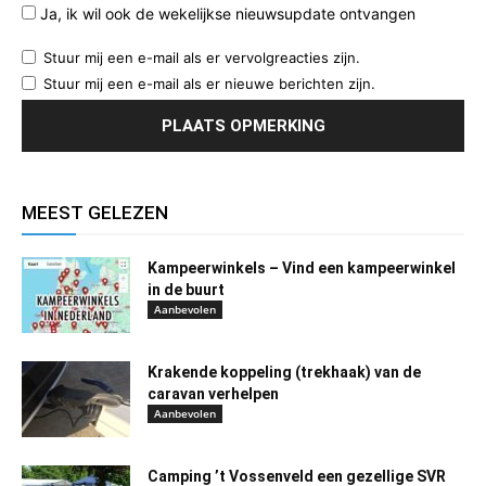
Ja, ik wil ook de wekelijkse nieuwsupdate ontvangen
Stuur mij een e-mail als er vervolgreacties zijn.
Stuur mij een e-mail als er nieuwe berichten zijn.
MEEST GELEZEN
Kampeerwinkels – Vind een kampeerwinkel
in de buurt
Aanbevolen
Krakende koppeling (trekhaak) van de
caravan verhelpen
Aanbevolen
Camping ’t Vossenveld een gezellige SVR