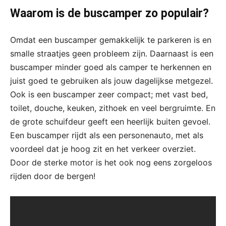
Waarom is de buscamper zo populair?
Omdat een buscamper gemakkelijk te parkeren is en
smalle straatjes geen probleem zijn. Daarnaast is een
buscamper minder goed als camper te herkennen en
juist goed te gebruiken als jouw dagelijkse metgezel.
Ook is een buscamper zeer compact; met vast bed,
toilet, douche, keuken, zithoek en veel bergruimte. En
de grote schuifdeur geeft een heerlijk buiten gevoel.
Een buscamper rijdt als een personenauto, met als
voordeel dat je hoog zit en het verkeer overziet.
Door de sterke motor is het ook nog eens zorgeloos
rijden door de bergen!