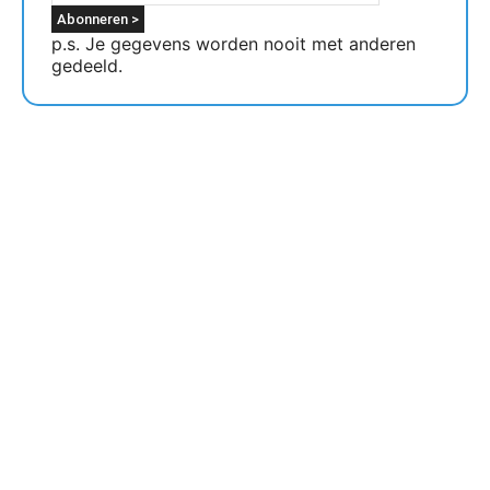
p.s. Je gegevens worden nooit met anderen
gedeeld.