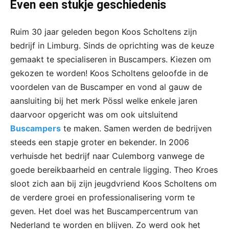
Even een stukje geschiedenis
Ruim 30 jaar geleden begon Koos Scholtens zijn
bedrijf in Limburg. Sinds de oprichting was de keuze
gemaakt te specialiseren in Buscampers. Kiezen om
gekozen te worden! Koos Scholtens geloofde in de
voordelen van de Buscamper en vond al gauw de
aansluiting bij het merk Pössl welke enkele jaren
daarvoor opgericht was om ook uitsluitend
Buscampers
te maken. Samen werden de bedrijven
steeds een stapje groter en bekender. In 2006
verhuisde het bedrijf naar Culemborg vanwege de
goede bereikbaarheid en centrale ligging. Theo Kroes
sloot zich aan bij zijn jeugdvriend Koos Scholtens om
de verdere groei en professionalisering vorm te
geven. Het doel was het Buscampercentrum van
Nederland te worden en blijven. Zo werd ook het