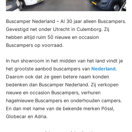
Buscamper Nederland – Al 30 jaar alleen Buscampers.
Gevestigd net onder Utrecht in Culemborg. Zij
hebben altijd ruim 50 nieuwe en occasion
Buscampers op voorraad.
In hun showroom in het midden van het land vindt je
het grootste aanbod buscampers van
Nederland
.
Daarom ook dat ze geen betere naam konden
bedenken dan Buscamper Nederland. Zij verkopen
nieuwe en occasion Buscampers, verhuren
hagelnieuwe Buscampers en onderhouden campers.
En dan met name van de bekende merken Pössl,
Globecar en Adria.