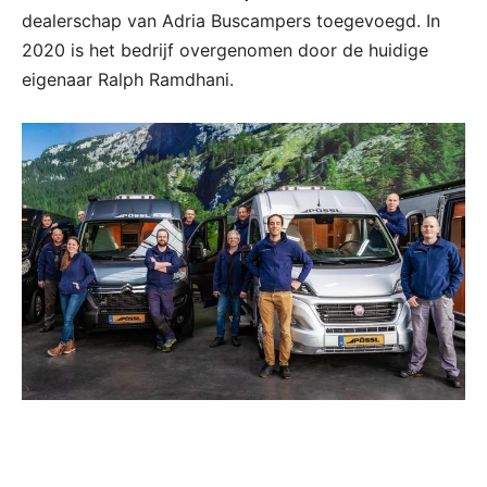
dealerschap van Adria Buscampers toegevoegd. In
2020 is het bedrijf overgenomen door de huidige
eigenaar Ralph Ramdhani.