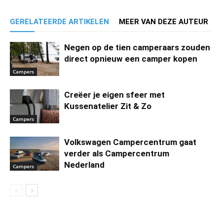
GERELATEERDE ARTIKELEN
MEER VAN DEZE AUTEUR
Negen op de tien camperaars zouden
direct opnieuw een camper kopen
Campers
Creëer je eigen sfeer met
Kussenatelier Zit & Zo
Campers
Volkswagen Campercentrum gaat
verder als Campercentrum
Nederland
Campers