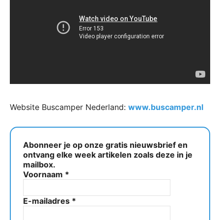
Website Buscamper Nederland:
www.buscamper.nl
Abonneer je op onze gratis nieuwsbrief en
ontvang elke week artikelen zoals deze in je
mailbox.
Voornaam
*
E-mailadres
*