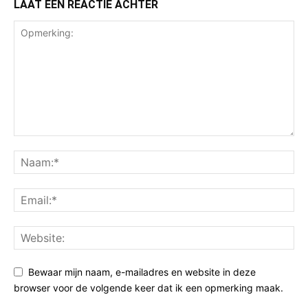
LAAT EEN REACTIE ACHTER
Bewaar mijn naam, e-mailadres en website in deze
browser voor de volgende keer dat ik een opmerking maak.