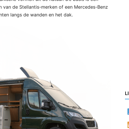
en van de Stellantis-merken of een Mercedes-Benz
nten langs de wanden en het dak.
L