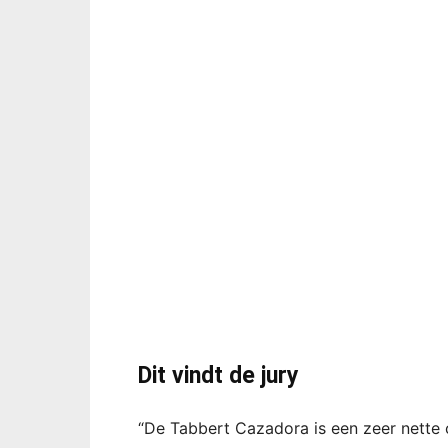
Dit vindt de jury
“De Tabbert Cazadora is een zeer nette 