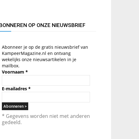
BONNEREN OP ONZE NIEUWSBRIEF
Abonneer je op de gratis nieuwsbrief van
KampeerMagazine.nl en ontvang
wekelijks onze nieuwsartikelen in je
mailbox.
Voornaam
*
E-mailadres
*
* Gegevens worden niet met anderen
gedeeld.