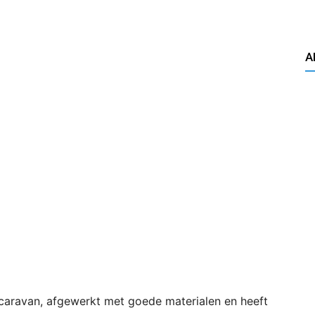
A
caravan, afgewerkt met goede materialen en heeft