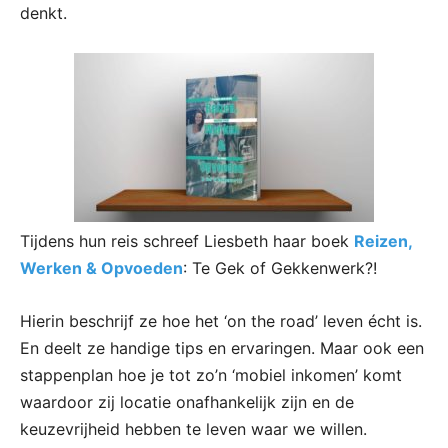
denkt.
Tijdens hun reis schreef Liesbeth haar boek
Reizen,
Werken & Opvoeden
: Te Gek of Gekkenwerk?!
Hierin beschrijf ze hoe het ‘on the road’ leven écht is.
En deelt ze handige tips en ervaringen. Maar ook een
stappenplan hoe je tot zo’n ‘mobiel inkomen’ komt
waardoor zij locatie onafhankelijk zijn en de
keuzevrijheid hebben te leven waar we willen.