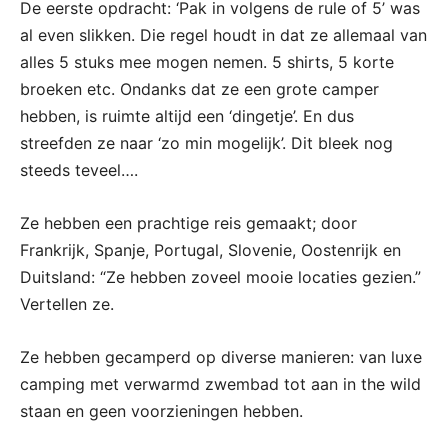
De eerste opdracht: ‘Pak in volgens de rule of 5’ was
al even slikken. Die regel houdt in dat ze allemaal van
alles 5 stuks mee mogen nemen. 5 shirts, 5 korte
broeken etc. Ondanks dat ze een grote camper
hebben, is ruimte altijd een ‘dingetje’. En dus
streefden ze naar ‘zo min mogelijk’. Dit bleek nog
steeds teveel….
Ze hebben een prachtige reis gemaakt; door
Frankrijk, Spanje, Portugal, Slovenie, Oostenrijk en
Duitsland: “Ze hebben zoveel mooie locaties gezien.”
Vertellen ze.
Ze hebben gecamperd op diverse manieren: van luxe
camping met verwarmd zwembad tot aan in the wild
staan en geen voorzieningen hebben.