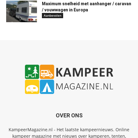
Maximum snelheid met aanhanger / caravan
/ vouwwagen in Europa
Aanbevolen
OVER ONS
KampeerMagazine.nl - Het laatste kampeernieuws. Online
kampeer magazine met nieuws over kamperen, tenten,