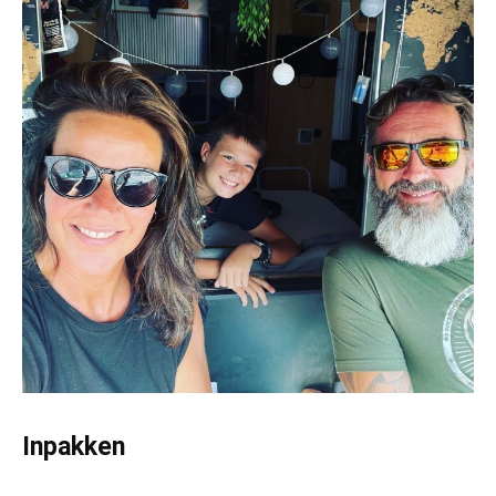
Inpakken