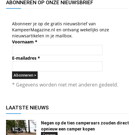
ABONNEREN OP ONZE NIEUWSBRIEF
Abonneer je op de gratis nieuwsbrief van
KampeerMagazine.nl en ontvang wekelijks onze
nieuwsartikelen in je mailbox.
Voornaam
*
E-mailadres
*
* Gegevens worden niet met anderen gedeeld.
LAATSTE NIEUWS
Negen op de tien camperaars zouden direct
opnieuw een camper kopen
Campers