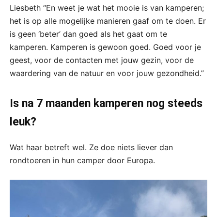
Liesbeth “En weet je wat het mooie is van kamperen;
het is op alle mogelijke manieren gaaf om te doen. Er
is geen ‘beter’ dan goed als het gaat om te
kamperen. Kamperen is gewoon goed. Goed voor je
geest, voor de contacten met jouw gezin, voor de
waardering van de natuur en voor jouw gezondheid.”
Is na 7 maanden kamperen nog steeds
leuk?
Wat haar betreft wel. Ze doe niets liever dan
rondtoeren in hun camper door Europa.