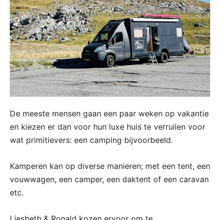
De meeste mensen gaan een paar weken op vakantie
en kiezen er dan voor hun luxe huis te verruilen voor
wat primitievers: een camping bijvoorbeeld.
Kamperen kan op diverse manieren; met een tent, een
vouwwagen, een camper, een daktent of een caravan
etc.
Liesbeth & Ronald kozen ervoor om te