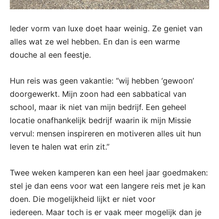
Ieder vorm van luxe doet haar weinig. Ze geniet van
alles wat ze wel hebben. En dan is een warme
douche al een feestje.
Hun reis was geen vakantie: “wij hebben ‘gewoon’
doorgewerkt. Mijn zoon had een sabbatical van
school, maar ik niet van mijn bedrijf. Een geheel
locatie onafhankelijk bedrijf waarin ik mijn Missie
vervul: mensen inspireren en motiveren alles uit hun
leven te halen wat erin zit.”
Twee weken kamperen kan een heel jaar goedmaken:
stel je dan eens voor wat een langere reis met je kan
doen. Die mogelijkheid lijkt er niet voor
iedereen. Maar toch is er vaak meer mogelijk dan je