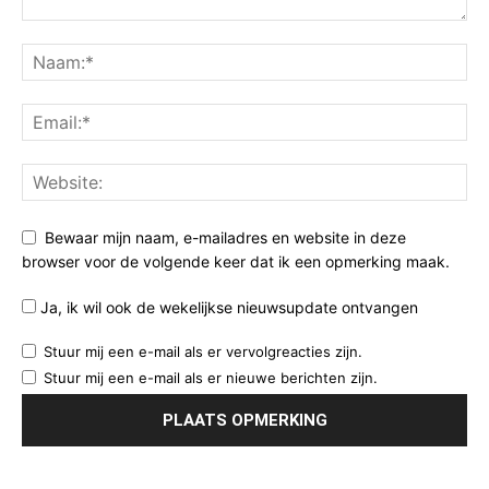
Bewaar mijn naam, e-mailadres en website in deze
browser voor de volgende keer dat ik een opmerking maak.
Ja, ik wil ook de wekelijkse nieuwsupdate ontvangen
Stuur mij een e-mail als er vervolgreacties zijn.
Stuur mij een e-mail als er nieuwe berichten zijn.