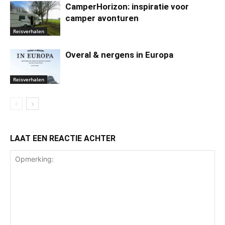
CamperHorizon: inspiratie voor
camper avonturen
Reisverhalen
Overal & nergens in Europa
Reisverhalen
LAAT EEN REACTIE ACHTER