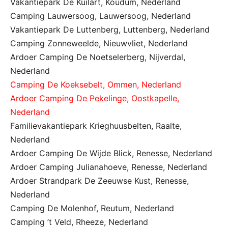
Vakantiepark De Kuilart, Koudum, Nederland
Camping Lauwersoog, Lauwersoog, Nederland
Vakantiepark De Luttenberg, Luttenberg, Nederland
Camping Zonneweelde, Nieuwvliet, Nederland
Ardoer Camping De Noetselerberg, Nijverdal,
Nederland
Camping De Koeksebelt, Ommen, Nederland
Ardoer Camping De Pekelinge, Oostkapelle,
Nederland
Familievakantiepark Krieghuusbelten, Raalte,
Nederland
Ardoer Camping De Wijde Blick, Renesse, Nederland
Ardoer Camping Julianahoeve, Renesse, Nederland
Ardoer Strandpark De Zeeuwse Kust, Renesse,
Nederland
Camping De Molenhof, Reutum, Nederland
Camping ’t Veld, Rheeze, Nederland