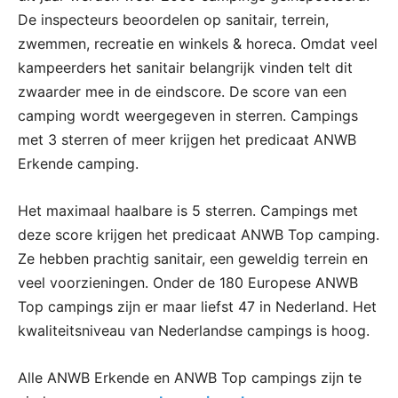
De inspecteurs beoordelen op sanitair, terrein,
zwemmen, recreatie en winkels & horeca. Omdat veel
kampeerders het sanitair belangrijk vinden telt dit
zwaarder mee in de eindscore. De score van een
camping wordt weergegeven in sterren. Campings
met 3 sterren of meer krijgen het predicaat ANWB
Erkende camping.
Het maximaal haalbare is 5 sterren. Campings met
deze score krijgen het predicaat ANWB Top camping.
Ze hebben prachtig sanitair, een geweldig terrein en
veel voorzieningen. Onder de 180 Europese ANWB
Top campings zijn er maar liefst 47 in Nederland. Het
kwaliteitsniveau van Nederlandse campings is hoog.
Alle ANWB Erkende en ANWB Top campings zijn te