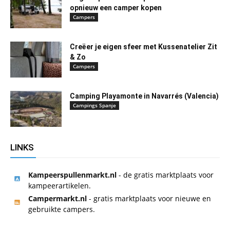
opnieuw een camper kopen
Campers
Creëer je eigen sfeer met Kussenatelier Zit
& Zo
Campers
Camping Playamonte in Navarrés (Valencia)
Campings Spanje
LINKS
Kampeerspullenmarkt.nl
- de gratis marktplaats voor
kampeerartikelen.
Campermarkt.nl
- gratis marktplaats voor nieuwe en
gebruikte campers.