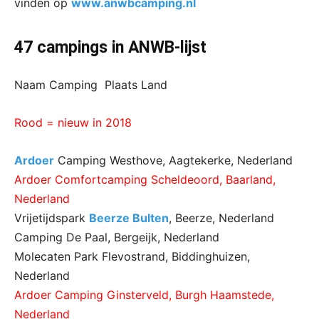
vinden op
www.anwbcamping.nl
47 campings in ANWB-lijst
Naam Camping Plaats Land
Rood = nieuw in 2018
Ardoer
Camping Westhove, Aagtekerke, Nederland
Ardoer Comfortcamping Scheldeoord, Baarland,
Nederland
Vrijetijdspark
Beerze Bulten
, Beerze, Nederland
Camping De Paal, Bergeijk, Nederland
Molecaten Park Flevostrand, Biddinghuizen,
Nederland
Ardoer Camping Ginsterveld, Burgh Haamstede,
Nederland