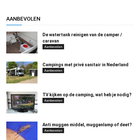
AANBEVOLEN
De watertank reinigen van de camper /
caravan
Aanbevolen
Campings met privé sanitair in Nederland
Aanbevolen
TV kijken op de camping, wat heb je nodig?
Aanbevolen
Anti muggen middel, muggenlamp of deet?
Aanbevolen