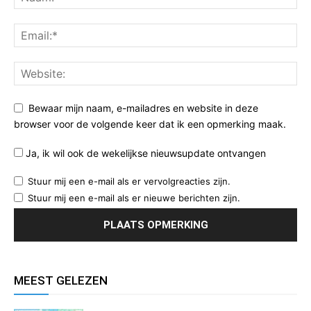
Bewaar mijn naam, e-mailadres en website in deze
browser voor de volgende keer dat ik een opmerking maak.
Ja, ik wil ook de wekelijkse nieuwsupdate ontvangen
Stuur mij een e-mail als er vervolgreacties zijn.
Stuur mij een e-mail als er nieuwe berichten zijn.
MEEST GELEZEN