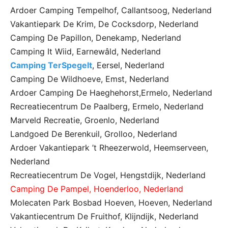
Ardoer Camping Tempelhof, Callantsoog, Nederland
Vakantiepark De Krim, De Cocksdorp, Nederland
Camping De Papillon, Denekamp, Nederland
Camping It Wiid, Earnewâld, Nederland
Camping TerSpegelt
, Eersel, Nederland
Camping De Wildhoeve, Emst, Nederland
Ardoer Camping De Haeghehorst,Ermelo, Nederland
Recreatiecentrum De Paalberg, Ermelo, Nederland
Marveld Recreatie, Groenlo, Nederland
Landgoed De Berenkuil, Grolloo, Nederland
Ardoer Vakantiepark ’t Rheezerwold, Heemserveen,
Nederland
Recreatiecentrum De Vogel, Hengstdijk, Nederland
Camping De Pampel, Hoenderloo, Nederland
Molecaten Park Bosbad Hoeven, Hoeven, Nederland
Vakantiecentrum De Fruithof, Klijndijk, Nederland