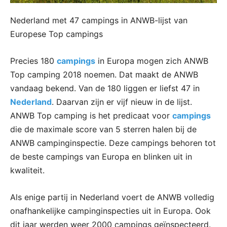
Nederland met 47 campings in ANWB-lijst van
Europese Top campings
Precies 180
campings
in Europa mogen zich ANWB
Top camping 2018 noemen. Dat maakt de ANWB
vandaag bekend. Van de 180 liggen er liefst 47 in
Nederland
. Daarvan zijn er vijf nieuw in de lijst.
ANWB Top camping is het predicaat voor
campings
die de maximale score van 5 sterren halen bij de
ANWB campinginspectie. Deze campings behoren tot
de beste campings van Europa en blinken uit in
kwaliteit.
Als enige partij in Nederland voert de ANWB volledig
onafhankelijke campinginspecties uit in Europa. Ook
dit jaar werden weer 2000 campings geïnspecteerd.