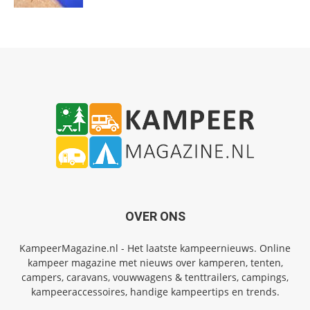
OVER ONS
KampeerMagazine.nl - Het laatste kampeernieuws. Online
kampeer magazine met nieuws over kamperen, tenten,
campers, caravans, vouwwagens & tenttrailers, campings,
kampeeraccessoires, handige kampeertips en trends.