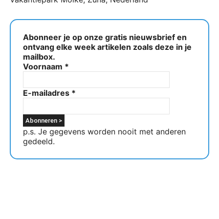
Abonneer je op onze gratis nieuwsbrief en
ontvang elke week artikelen zoals deze in je
mailbox.
Voornaam
*
E-mailadres
*
p.s. Je gegevens worden nooit met anderen
gedeeld.