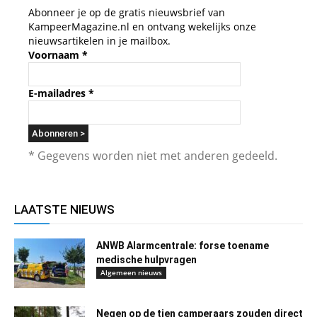
Abonneer je op de gratis nieuwsbrief van
KampeerMagazine.nl en ontvang wekelijks onze
nieuwsartikelen in je mailbox.
Voornaam
*
E-mailadres
*
* Gegevens worden niet met anderen gedeeld.
LAATSTE NIEUWS
ANWB Alarmcentrale: forse toename
medische hulpvragen
Algemeen nieuws
Negen op de tien camperaars zouden direct