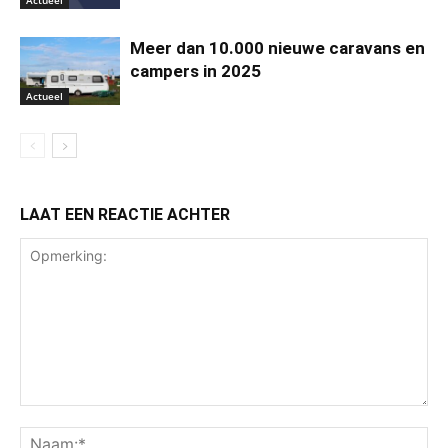
Actueel
Meer dan 10.000 nieuwe caravans en
campers in 2025
Actueel
LAAT EEN REACTIE ACHTER