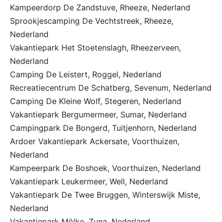
Kampeerdorp De Zandstuve, Rheeze, Nederland
Sprookjescamping De Vechtstreek, Rheeze,
Nederland
Vakantiepark Het Stoetenslagh, Rheezerveen,
Nederland
Camping De Leistert, Roggel, Nederland
Recreatiecentrum De Schatberg, Sevenum, Nederland
Camping De Kleine Wolf, Stegeren, Nederland
Vakantiepark Bergumermeer, Sumar, Nederland
Campingpark De Bongerd, Tuitjenhorn, Nederland
Ardoer Vakantiepark Ackersate, Voorthuizen,
Nederland
Kampeerpark De Boshoek, Voorthuizen, Nederland
Vakantiepark Leukermeer, Well, Nederland
Vakantiepark De Twee Bruggen, Winterswijk Miste,
Nederland
Vakantiepark Mölke, Zuna, Nederland