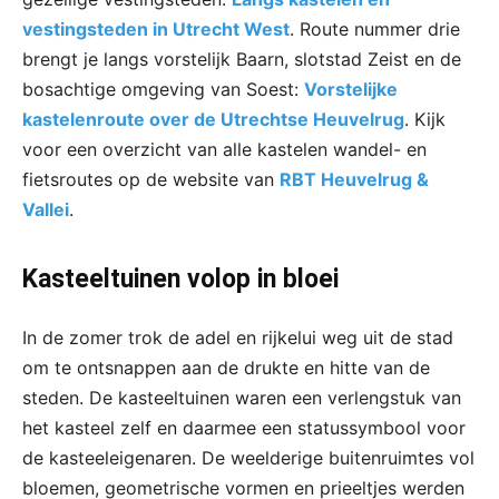
vestingsteden in Utrecht West
. Route nummer drie
brengt je langs vorstelijk Baarn, slotstad Zeist en de
bosachtige omgeving van Soest:
Vorstelijke
kastelenroute over de Utrechtse Heuvelrug
. Kijk
voor een overzicht van alle kastelen wandel- en
fietsroutes op de website van
RBT Heuvelrug &
Vallei
.
Kasteeltuinen volop in bloei
In de zomer trok de adel en rijkelui weg uit de stad
om te ontsnappen aan de drukte en hitte van de
steden. De kasteeltuinen waren een verlengstuk van
het kasteel zelf en daarmee een statussymbool voor
de kasteeleigenaren. De weelderige buitenruimtes vol
bloemen, geometrische vormen en prieeltjes werden