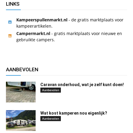
LINKS
Kampeerspullenmarkt.nl
- de gratis marktplaats voor
kampeerartikelen.
Campermarkt.nl
- gratis marktplaats voor nieuwe en
gebruikte campers.
AANBEVOLEN
Caravan onderhoud, wat je zelf kunt doen!
Aanbevolen
Wat kost kamperen nou eigenlijk?
Aanbevolen