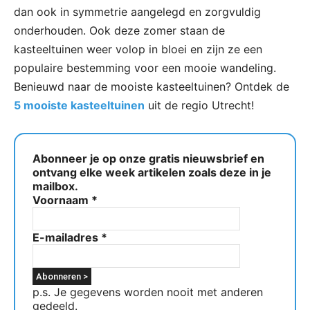
dan ook in symmetrie aangelegd en zorgvuldig
onderhouden. Ook deze zomer staan de
kasteeltuinen weer volop in bloei en zijn ze een
populaire bestemming voor een mooie wandeling.
Benieuwd naar de mooiste kasteeltuinen? Ontdek de
5 mooiste kasteeltuinen
uit de regio Utrecht!
Abonneer je op onze gratis nieuwsbrief en
ontvang elke week artikelen zoals deze in je
mailbox.
Voornaam
*
E-mailadres
*
p.s. Je gegevens worden nooit met anderen
gedeeld.