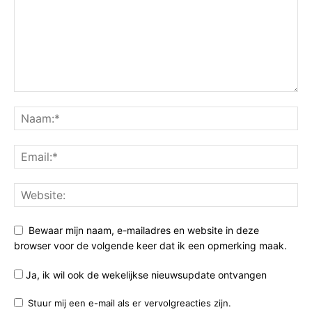
Bewaar mijn naam, e-mailadres en website in deze
browser voor de volgende keer dat ik een opmerking maak.
Ja, ik wil ook de wekelijkse nieuwsupdate ontvangen
Stuur mij een e-mail als er vervolgreacties zijn.