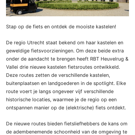
Stap op de fiets en ontdek de mooiste kastelen!
De regio Utrecht staat bekend om haar kastelen en
geweldige fietsvoorzieningen. Om deze beide extra
onder de aandacht te brengen heeft RBT Heuvelrug &
Vallei drie nieuwe kastelen fietsroutes ontwikkeld.
Deze routes zetten de verschillende kastelen,
buitenplaatsen en landgoederen in de spotlight. Elke
route voert je langs ongeveer vijf verschillende
historische locaties, waarmee je de regio op een
ontspannen manier op de (elektrische) fiets ontdekt.
De nieuwe routes bieden fietsliefhebbers de kans om
de adembenemende schoonheid van de omgeving te