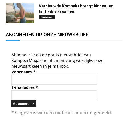
Vernieuwde Kompakt brengt binnen- en
buitenleven samen
Caravans
ABONNEREN OP ONZE NIEUWSBRIEF
Abonneer je op de gratis nieuwsbrief van
KampeerMagazine.nl en ontvang wekelijks onze
nieuwsartikelen in je mailbox.
Voornaam
*
E-mailadres
*
* Gegevens worden niet met anderen gedeeld.