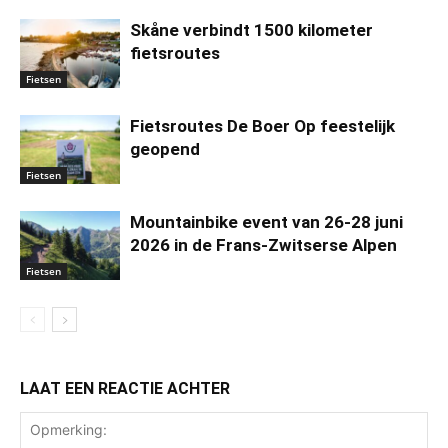
Skåne verbindt 1500 kilometer
fietsroutes
Fietsen
Fietsroutes De Boer Op feestelijk
geopend
Fietsen
Mountainbike event van 26-28 juni
2026 in de Frans-Zwitserse Alpen
Fietsen
LAAT EEN REACTIE ACHTER