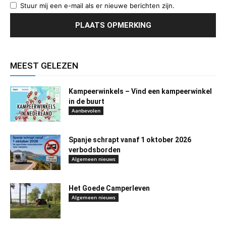
Stuur mij een e-mail als er nieuwe berichten zijn.
MEEST GELEZEN
Kampeerwinkels – Vind een kampeerwinkel
in de buurt
Aanbevolen
Spanje schrapt vanaf 1 oktober 2026
verbodsborden
Algemeen nieuws
Het Goede Camperleven
Algemeen nieuws