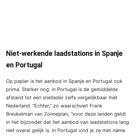
Niet-werkende laadstations in Spanje
en Portugal
Op papier is het aanbod in Spanje en Portugal ook
prima. Sterker nog: in Portugal is de gemiddelde
afstand tot een snellader zelfs vergelijkbaar met
Nederland. “Echter,” zo waarschuwt Frank
Breukelman van Zonneplan, “voor deze landen geldt
in het bijzonder dat het aanbod van laadstations lang
niet overal gelijk is. In Portugal vind je ze met name