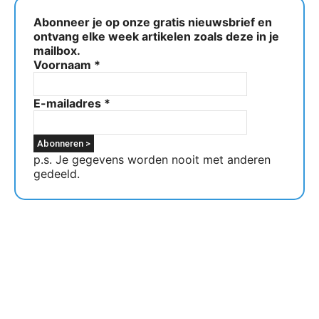
Abonneer je op onze gratis nieuwsbrief en
ontvang elke week artikelen zoals deze in je
mailbox.
Voornaam
*
E-mailadres
*
p.s. Je gegevens worden nooit met anderen
gedeeld.