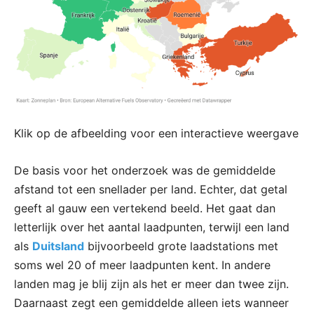
Klik op de afbeelding voor een interactieve weergave
De basis voor het onderzoek was de gemiddelde
afstand tot een snellader per land. Echter, dat getal
geeft al gauw een vertekend beeld. Het gaat dan
letterlijk over het aantal laadpunten, terwijl een land
als
Duitsland
bijvoorbeeld grote laadstations met
soms wel 20 of meer laadpunten kent. In andere
landen mag je blij zijn als het er meer dan twee zijn.
Daarnaast zegt een gemiddelde alleen iets wanneer