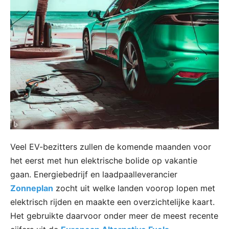
Veel EV-bezitters zullen de komende maanden voor
het eerst met hun elektrische bolide op vakantie
gaan. Energiebedrijf en laadpaalleverancier
Zonneplan
zocht uit welke landen voorop lopen met
elektrisch rijden en maakte een overzichtelijke kaart.
Het gebruikte daarvoor onder meer de meest recente