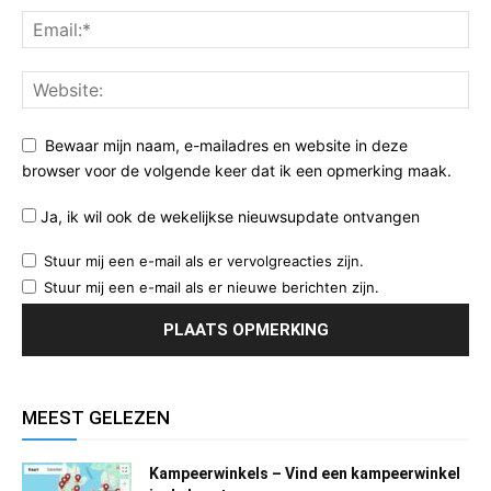
Bewaar mijn naam, e-mailadres en website in deze
browser voor de volgende keer dat ik een opmerking maak.
Ja, ik wil ook de wekelijkse nieuwsupdate ontvangen
Stuur mij een e-mail als er vervolgreacties zijn.
Stuur mij een e-mail als er nieuwe berichten zijn.
MEEST GELEZEN
Kampeerwinkels – Vind een kampeerwinkel