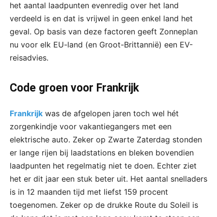
het aantal laadpunten evenredig over het land
verdeeld is en dat is vrijwel in geen enkel land het
geval. Op basis van deze factoren geeft Zonneplan
nu voor elk EU-land (en Groot-Brittannië) een EV-
reisadvies.
Code groen voor Frankrijk
Frankrijk
was de afgelopen jaren toch wel hét
zorgenkindje voor vakantiegangers met een
elektrische auto. Zeker op Zwarte Zaterdag stonden
er lange rijen bij laadstations en bleken bovendien
laadpunten het regelmatig niet te doen. Echter ziet
het er dit jaar een stuk beter uit. Het aantal snelladers
is in 12 maanden tijd met liefst 159 procent
toegenomen. Zeker op de drukke Route du Soleil is