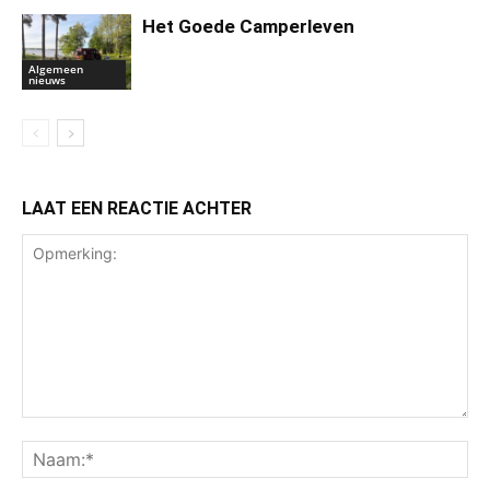
Het Goede Camperleven
Algemeen
nieuws
LAAT EEN REACTIE ACHTER