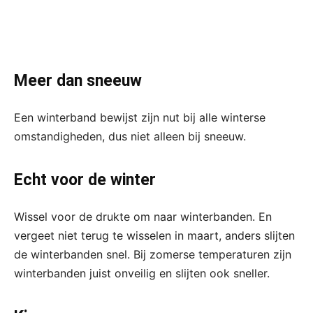
Meer dan sneeuw
Een winterband bewijst zijn nut bij alle winterse
omstandigheden, dus niet alleen bij sneeuw.
Echt voor de winter
Wissel voor de drukte om naar winterbanden. En
vergeet niet terug te wisselen in maart, anders slijten
de winterbanden snel. Bij zomerse temperaturen zijn
winterbanden juist onveilig en slijten ook sneller.