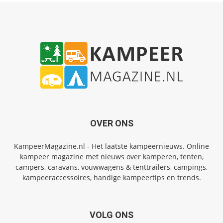
OVER ONS
KampeerMagazine.nl - Het laatste kampeernieuws. Online
kampeer magazine met nieuws over kamperen, tenten,
campers, caravans, vouwwagens & tenttrailers, campings,
kampeeraccessoires, handige kampeertips en trends.
VOLG ONS