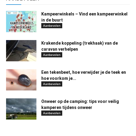
Kampeerwinkels – Vind een kampeerwinkel
in de buurt
Aanbevolen
Krakende koppeling (trekhaak) van de
caravan verhelpen
Aanbevolen
Een tekenbeet, hoe verwijder je de teek en
hoe voorkom je...
Aanbevolen
Onweer op de camping: tips voor veilig
kamperen tijdens onweer
Aanbevolen