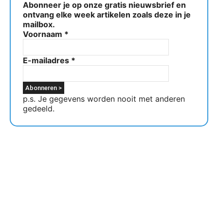
Abonneer je op onze gratis nieuwsbrief en
ontvang elke week artikelen zoals deze in je
mailbox.
Voornaam
*
E-mailadres
*
p.s. Je gegevens worden nooit met anderen
gedeeld.