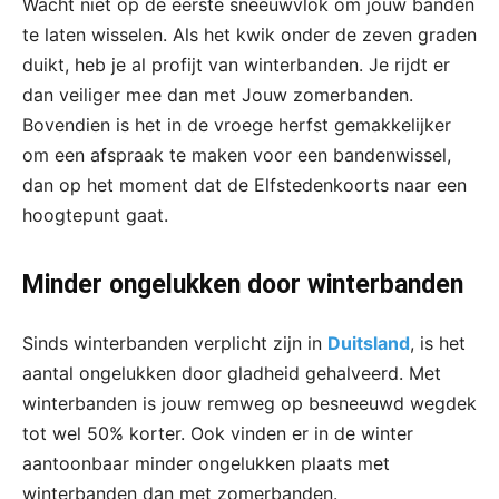
Wacht niet op de eerste sneeuwvlok om jouw banden
te laten wisselen. Als het kwik onder de zeven graden
duikt, heb je al profijt van winterbanden. Je rijdt er
dan veiliger mee dan met Jouw zomerbanden.
Bovendien is het in de vroege herfst gemakkelijker
om een afspraak te maken voor een bandenwissel,
dan op het moment dat de Elfstedenkoorts naar een
hoogtepunt gaat.
Minder ongelukken door winterbanden
Sinds winterbanden verplicht zijn in
Duitsland
, is het
aantal ongelukken door gladheid gehalveerd. Met
winterbanden is jouw remweg op besneeuwd wegdek
tot wel 50% korter. Ook vinden er in de winter
aantoonbaar minder ongelukken plaats met
winterbanden dan met zomerbanden.