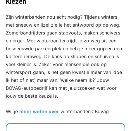
Kiezen
Zijn winterbanden nou echt nodig? Tijdens winters
met sneeuw en ijzel zie je het antwoord op de weg.
Zomerbandrijders gaan stapvoets, maken schuivers
en erger. Met winterbanden rijdt je zo weg uit een
besneeuwde parkeerplek en heb je meer grip en een
kortere remweg. De kans op slippen en schuiven is
veel kleiner is. Zeker voor mensen die ook op
wintersport gaan, is het geen kwestie meer van ‘doe
ik het of niet’, maar van: ‘welke neem ik?’ Jouw
BOVAG-autobedrijf kan met je uitzoeken wat voor
jouw de beste keuze is.
Wil je
meer weten over
winterbanden : Bovag