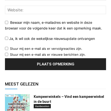
Bewaar mijn naam, e-mailadres en website in deze
browser voor de volgende keer dat ik een opmerking maak.
Ja, ik wil ook de wekelijkse nieuwsupdate ontvangen
Stuur mij een e-mail als er vervolgreacties zijn.
Stuur mij een e-mail als er nieuwe berichten zijn.
MEEST GELEZEN
Kampeerwinkels – Vind een kampeerwinkel
in de buurt
Aanbevolen