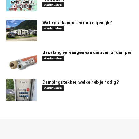
Aanbevolen
Wat kost kamperen nou eigenlijk?
Aanbevolen
Gasslang vervangen van caravan of camper
Aanbevolen
Campingstekker, welke heb je nodig?
Aanbevolen