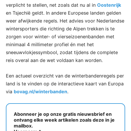
verplicht te stellen, net zoals dat nu al in
Oostenrijk
en Tsjechië geldt. In andere Europese landen gelden
weer afwijkende regels. Het advies voor Nederlandse
wintersporters die richting de Alpen trekken is te
zorgen voor winter- of vierseizoenenbanden met
minimaal 4 millimeter profiel én met het
sneeuwvlokjessymbool, zodat tijdens de complete
reis overal aan de wet voldaan kan worden.
Een actueel overzicht van de winterbandenregels per
land is te vinden op de interactieve kaart van Europa
via
bovag.nl/winterbanden
.
Abonneer je op onze gratis nieuwsbrief en
ontvang elke week artikelen zoals deze in je
mailbox.