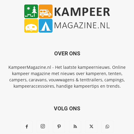
OVER ONS
KampeerMagazine.nl - Het laatste kampeernieuws. Online
kampeer magazine met nieuws over kamperen, tenten,
campers, caravans, vouwwagens & tenttrailers, campings,
kampeeraccessoires, handige kampeertips en trends.
VOLG ONS