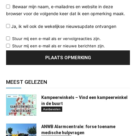
Bewaar mijn naam, e-mailadres en website in deze
browser voor de volgende keer dat ik een opmerking maak.
Ja, ik wil ook de wekelijkse nieuwsupdate ontvangen
Stuur mij een e-mail als er vervolgreacties zijn.
Stuur mij een e-mail als er nieuwe berichten zijn.
MEEST GELEZEN
Kampeerwinkels – Vind een kampeerwinkel
in de buurt
Aanbevolen
ANWB Alarmcentrale: forse toename
medische hulpvragen