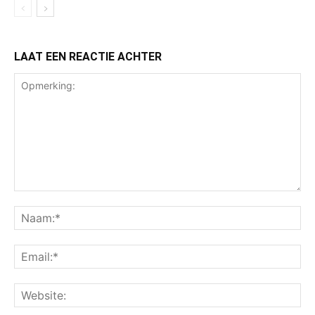
LAAT EEN REACTIE ACHTER