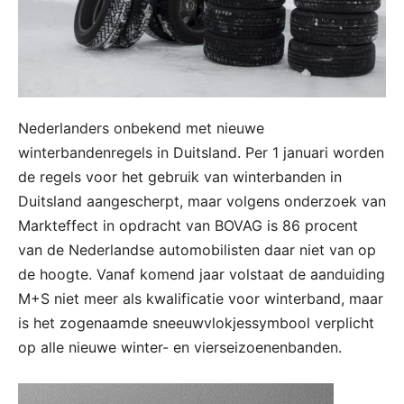
Nederlanders onbekend met nieuwe
winterbandenregels in Duitsland. Per 1 januari worden
de regels voor het gebruik van winterbanden in
Duitsland aangescherpt, maar volgens onderzoek van
Markteffect in opdracht van BOVAG is 86 procent
van de Nederlandse automobilisten daar niet van op
de hoogte. Vanaf komend jaar volstaat de aanduiding
M+S niet meer als kwalificatie voor winterband, maar
is het zogenaamde sneeuwvlokjessymbool verplicht
op alle nieuwe winter- en vierseizoenenbanden.