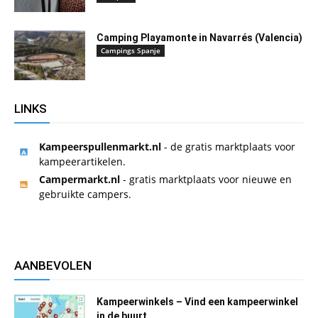
Camping Playamonte in Navarrés (Valencia)
Campings Spanje
LINKS
Kampeerspullenmarkt.nl
- de gratis marktplaats voor
kampeerartikelen.
Campermarkt.nl
- gratis marktplaats voor nieuwe en
gebruikte campers.
AANBEVOLEN
Kampeerwinkels – Vind een kampeerwinkel
in de buurt