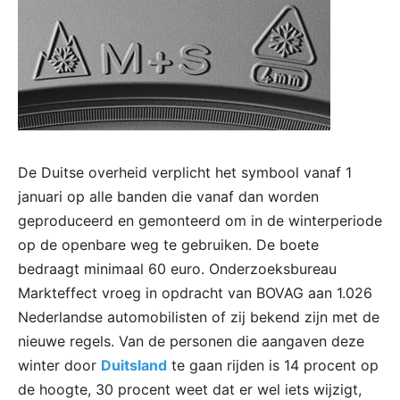
De Duitse overheid verplicht het symbool vanaf 1
januari op alle banden die vanaf dan worden
geproduceerd en gemonteerd om in de winterperiode
op de openbare weg te gebruiken. De boete
bedraagt minimaal 60 euro. Onderzoeksbureau
Markteffect vroeg in opdracht van BOVAG aan 1.026
Nederlandse automobilisten of zij bekend zijn met de
nieuwe regels. Van de personen die aangaven deze
winter door
Duitsland
te gaan rijden is 14 procent op
de hoogte, 30 procent weet dat er wel iets wijzigt,