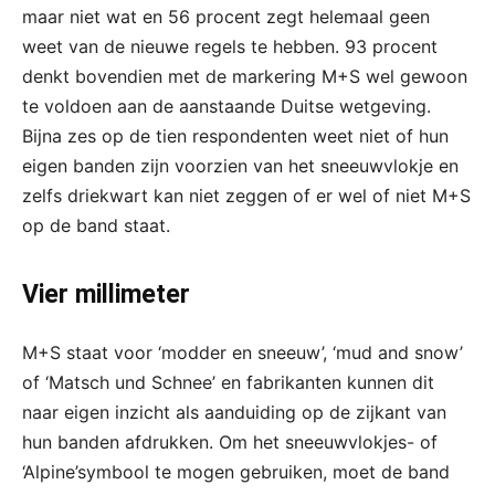
maar niet wat en 56 procent zegt helemaal geen
weet van de nieuwe regels te hebben. 93 procent
denkt bovendien met de markering M+S wel gewoon
te voldoen aan de aanstaande Duitse wetgeving.
Bijna zes op de tien respondenten weet niet of hun
eigen banden zijn voorzien van het sneeuwvlokje en
zelfs driekwart kan niet zeggen of er wel of niet M+S
op de band staat.
Vier millimeter
M+S staat voor ‘modder en sneeuw’, ‘mud and snow’
of ‘Matsch und Schnee’ en fabrikanten kunnen dit
naar eigen inzicht als aanduiding op de zijkant van
hun banden afdrukken. Om het sneeuwvlokjes- of
‘Alpine’symbool te mogen gebruiken, moet de band