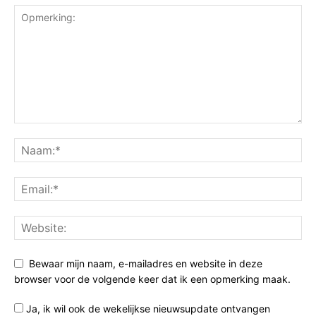
Bewaar mijn naam, e-mailadres en website in deze
browser voor de volgende keer dat ik een opmerking maak.
Ja, ik wil ook de wekelijkse nieuwsupdate ontvangen