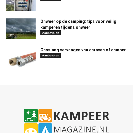
Onweer op de camping: tips voor veilig
kamperen tijdens onweer
Aanbevolen
Gasslang vervangen van caravan of camper
Aanbevolen