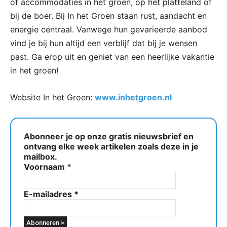
of accommodaties in het groen, op het platteland of
bij de boer. Bij In het Groen staan rust, aandacht en
energie centraal. Vanwege hun gevarieerde aanbod
vind je bij hun altijd een verblijf dat bij je wensen
past. Ga erop uit en geniet van een heerlijke vakantie
in het groen!
Website In het Groen:
www.inhetgroen.nl
Abonneer je op onze gratis nieuwsbrief en
ontvang elke week artikelen zoals deze in je
mailbox.
Voornaam
*
E-mailadres
*