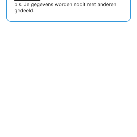
p.s. Je gegevens worden nooit met anderen
gedeeld.