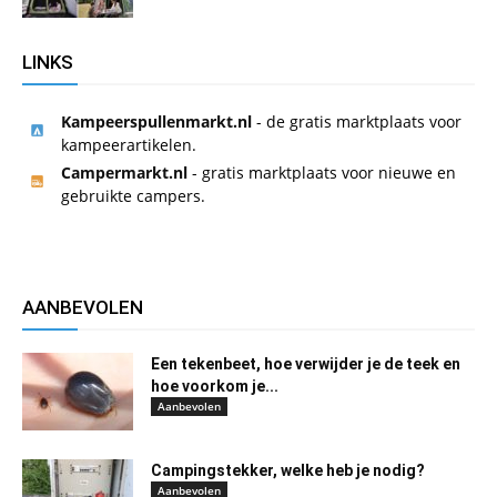
LINKS
Kampeerspullenmarkt.nl
- de gratis marktplaats voor
kampeerartikelen.
Campermarkt.nl
- gratis marktplaats voor nieuwe en
gebruikte campers.
AANBEVOLEN
Een tekenbeet, hoe verwijder je de teek en
hoe voorkom je...
Aanbevolen
Campingstekker, welke heb je nodig?
Aanbevolen