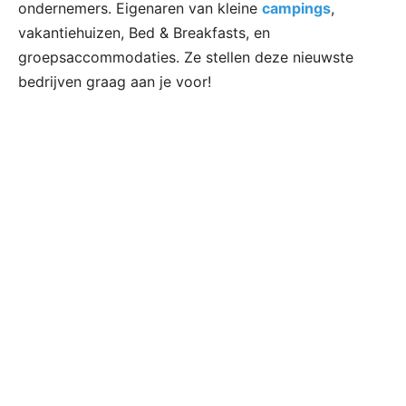
ondernemers. Eigenaren van kleine
campings
,
vakantiehuizen, Bed & Breakfasts, en
groepsaccommodaties. Ze stellen deze nieuwste
bedrijven graag aan je voor!