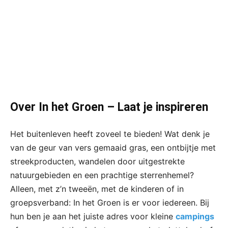
Over In het Groen – Laat je inspireren
Het buitenleven heeft zoveel te bieden! Wat denk je
van de geur van vers gemaaid gras, een ontbijtje met
streekproducten, wandelen door uitgestrekte
natuurgebieden en een prachtige sterrenhemel?
Alleen, met z’n tweeën, met de kinderen of in
groepsverband: In het Groen is er voor iedereen. Bij
hun ben je aan het juiste adres voor kleine
campings