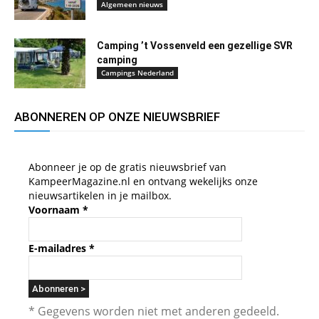
Algemeen nieuws
Camping ’t Vossenveld een gezellige SVR
camping
Campings Nederland
ABONNEREN OP ONZE NIEUWSBRIEF
Abonneer je op de gratis nieuwsbrief van
KampeerMagazine.nl en ontvang wekelijks onze
nieuwsartikelen in je mailbox.
Voornaam
*
E-mailadres
*
* Gegevens worden niet met anderen gedeeld.