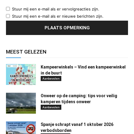
Stuur mij een e-mail als er vervolgreacties zijn.
Stuur mij een e-mail als er nieuwe berichten zijn.
MEEST GELEZEN
Kampeerwinkels – Vind een kampeerwinkel
in de buurt
Aanbevolen
Onweer op de camping: tips voor veilig
kamperen tijdens onweer
Aanbevolen
Spanje schrapt vanaf 1 oktober 2026
verbodsborden