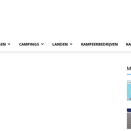
SEN
CAMPINGS
LANDEN
KAMPEERBEDRIJVEN
KA
M