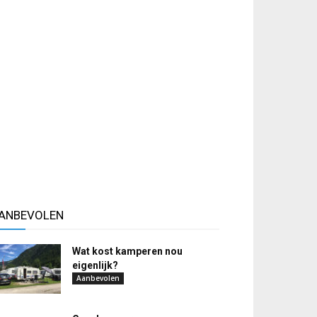
ANBEVOLEN
Wat kost kamperen nou
eigenlijk?
Aanbevolen