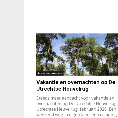
Algemeen nieuws
Vakantie en overnachten op De
Utrechtse Heuvelrug
Steeds meer aandacht voor vakantie en
overnachten op De Utrechtse Heuvelrug
Utrechtse Heuvelrug, februari 2026, Een
weekend weg in eigen land, een camping 