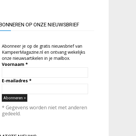
BONNEREN OP ONZE NIEUWSBRIEF
Abonneer je op de gratis nieuwsbrief van
KampeerMagazine.nl en ontvang wekelijks
onze nieuwsartikelen in je mailbox.
Voornaam
*
E-mailadres
*
* Gegevens worden niet met anderen
gedeeld.