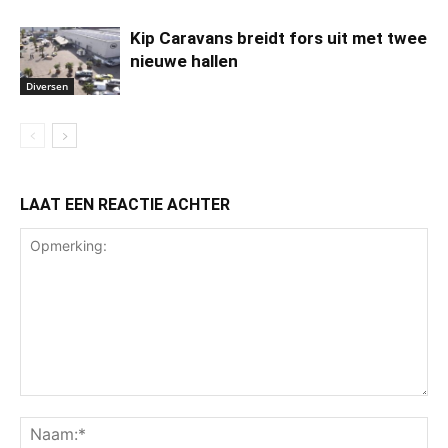
Kip Caravans breidt fors uit met twee
nieuwe hallen
Diversen
LAAT EEN REACTIE ACHTER