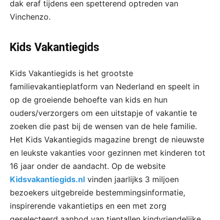
dak eraf tijdens een spetterend optreden van
Vinchenzo.
Kids Vakantiegids
Kids Vakantiegids is het grootste
familievakantieplatform van Nederland en speelt in
op de groeiende behoefte van kids en hun
ouders/verzorgers om een uitstapje of vakantie te
zoeken die past bij de wensen van de hele familie.
Het Kids Vakantiegids magazine brengt de nieuwste
en leukste vakanties voor gezinnen met kinderen tot
16 jaar onder de aandacht. Op de website
Kidsvakantiegids.nl
vinden jaarlijks 3 miljoen
bezoekers uitgebreide bestemmingsinformatie,
inspirerende vakantietips en een met zorg
geselecteerd aanbod van tientallen kindvriendelijke