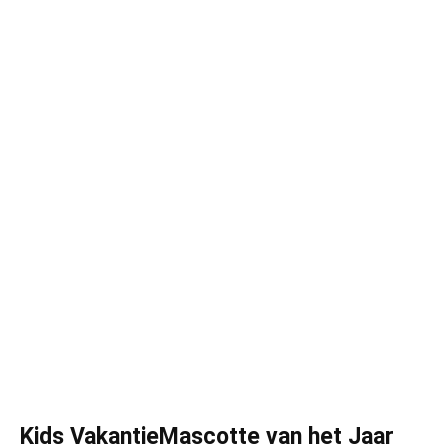
Kids VakantieMascotte van het Jaar