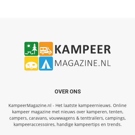
OVER ONS
KampeerMagazine.nl - Het laatste kampeernieuws. Online
kampeer magazine met nieuws over kamperen, tenten,
campers, caravans, vouwwagens & tenttrailers, campings,
kampeeraccessoires, handige kampeertips en trends.