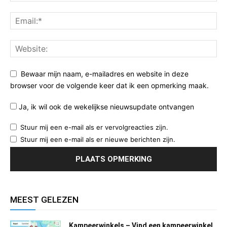
Bewaar mijn naam, e-mailadres en website in deze
browser voor de volgende keer dat ik een opmerking maak.
Ja, ik wil ook de wekelijkse nieuwsupdate ontvangen
Stuur mij een e-mail als er vervolgreacties zijn.
Stuur mij een e-mail als er nieuwe berichten zijn.
MEEST GELEZEN
Kampeerwinkels – Vind een kampeerwinkel