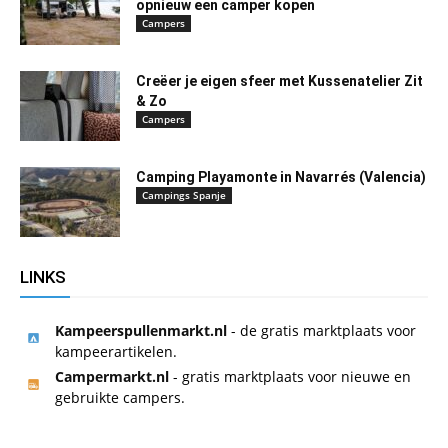
opnieuw een camper kopen
Campers
Creëer je eigen sfeer met Kussenatelier Zit
& Zo
Campers
Camping Playamonte in Navarrés (Valencia)
Campings Spanje
LINKS
Kampeerspullenmarkt.nl
- de gratis marktplaats voor
kampeerartikelen.
Campermarkt.nl
- gratis marktplaats voor nieuwe en
gebruikte campers.