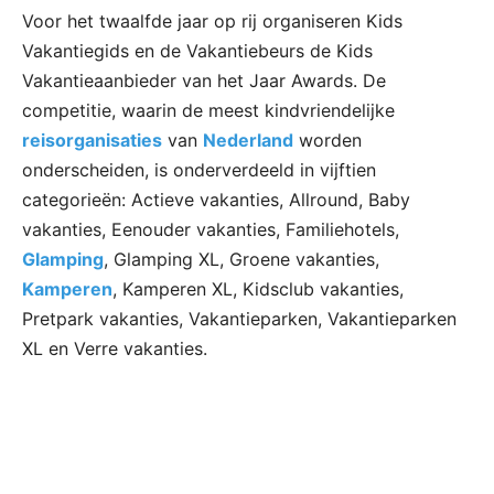
Voor het twaalfde jaar op rij organiseren Kids
Vakantiegids en de Vakantiebeurs de Kids
Vakantieaanbieder van het Jaar Awards. De
competitie, waarin de meest kindvriendelijke
reisorganisaties
van
Nederland
worden
onderscheiden, is onderverdeeld in vijftien
categorieën: Actieve vakanties, Allround, Baby
vakanties, Eenouder vakanties, Familiehotels,
Glamping
, Glamping XL, Groene vakanties,
Kamperen
, Kamperen XL, Kidsclub vakanties,
Pretpark vakanties, Vakantieparken, Vakantieparken
XL en Verre vakanties.