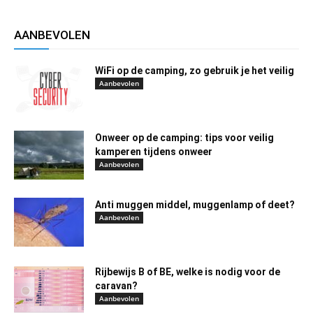
AANBEVOLEN
WiFi op de camping, zo gebruik je het veilig
Aanbevolen
Onweer op de camping: tips voor veilig
kamperen tijdens onweer
Aanbevolen
Anti muggen middel, muggenlamp of deet?
Aanbevolen
Rijbewijs B of BE, welke is nodig voor de
caravan?
Aanbevolen