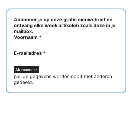
Abonneer je op onze gratis nieuwsbrief en
ontvang elke week artikelen zoals deze in je
mailbox.
Voornaam
*
E-mailadres
*
p.s. Je gegevens worden nooit met anderen
gedeeld.