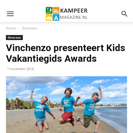
Home
Diversen
Diversen
Vinchenzo presenteert Kids
Vakantiegids Awards
7 november 2018