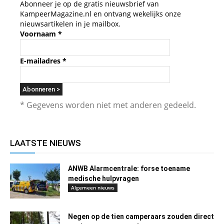
Abonneer je op de gratis nieuwsbrief van
KampeerMagazine.nl en ontvang wekelijks onze
nieuwsartikelen in je mailbox.
Voornaam
*
E-mailadres
*
* Gegevens worden niet met anderen gedeeld.
LAATSTE NIEUWS
ANWB Alarmcentrale: forse toename
medische hulpvragen
Algemeen nieuws
Negen op de tien camperaars zouden direct