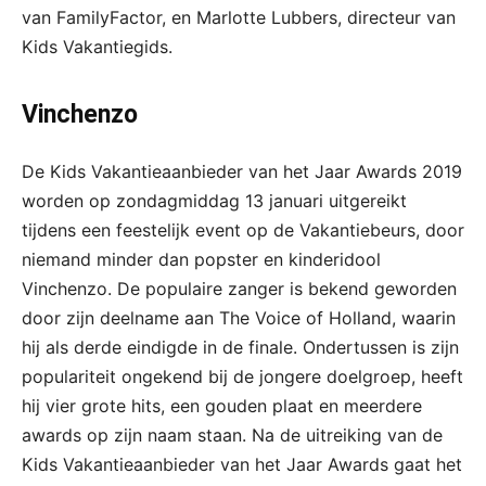
van FamilyFactor, en Marlotte Lubbers, directeur van
Kids Vakantiegids.
Vinchenzo
De Kids Vakantieaanbieder van het Jaar Awards 2019
worden op zondagmiddag 13 januari uitgereikt
tijdens een feestelijk event op de Vakantiebeurs, door
niemand minder dan popster en kinderidool
Vinchenzo. De populaire zanger is bekend geworden
door zijn deelname aan The Voice of Holland, waarin
hij als derde eindigde in de finale. Ondertussen is zijn
populariteit ongekend bij de jongere doelgroep, heeft
hij vier grote hits, een gouden plaat en meerdere
awards op zijn naam staan. Na de uitreiking van de
Kids Vakantieaanbieder van het Jaar Awards gaat het