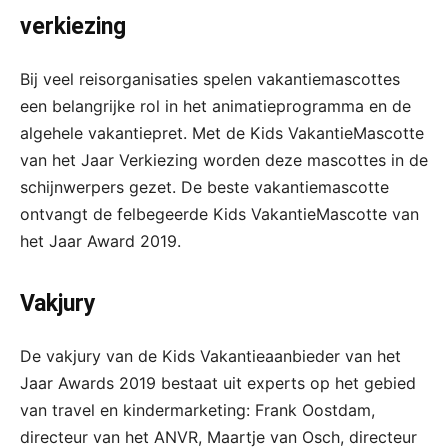
verkiezing
Bij veel reisorganisaties spelen vakantiemascottes
een belangrijke rol in het animatieprogramma en de
algehele vakantiepret. Met de Kids VakantieMascotte
van het Jaar Verkiezing worden deze mascottes in de
schijnwerpers gezet. De beste vakantiemascotte
ontvangt de felbegeerde Kids VakantieMascotte van
het Jaar Award 2019.
Vakjury
De vakjury van de Kids Vakantieaanbieder van het
Jaar Awards 2019 bestaat uit experts op het gebied
van travel en kindermarketing: Frank Oostdam,
directeur van het ANVR, Maartje van Osch, directeur