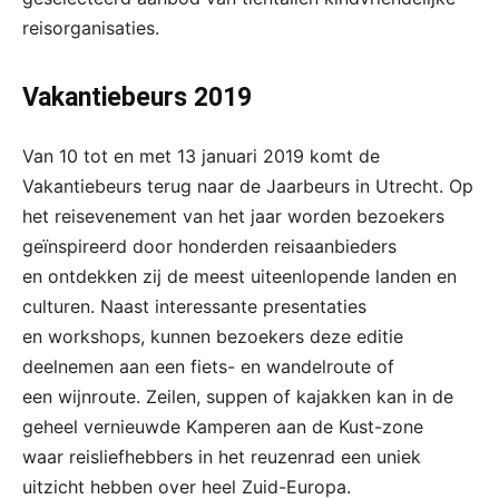
reisorganisaties.
Vakantiebeurs 2019
Van 10 tot en met 13 januari 2019 komt de
Vakantiebeurs terug naar de Jaarbeurs in Utrecht. Op
het reisevenement van het jaar worden bezoekers
geïnspireerd door honderden reisaanbieders
en ontdekken zij de meest uiteenlopende landen en
culturen. Naast interessante presentaties
en workshops, kunnen bezoekers deze editie
deelnemen aan een fiets- en wandelroute of
een wijnroute. Zeilen, suppen of kajakken kan in de
geheel vernieuwde Kamperen aan de Kust-zone
waar reisliefhebbers in het reuzenrad een uniek
uitzicht hebben over heel Zuid-Europa.