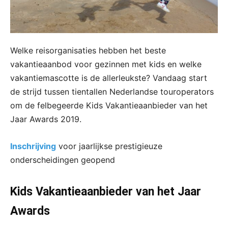
Welke reisorganisaties hebben het beste
vakantieaanbod voor gezinnen met kids en welke
vakantiemascotte is de allerleukste? Vandaag start
de strijd tussen tientallen Nederlandse touroperators
om de felbegeerde Kids Vakantieaanbieder van het
Jaar Awards 2019.
Inschrijving
voor jaarlijkse prestigieuze
onderscheidingen geopend
Kids Vakantieaanbieder van het Jaar
Awards