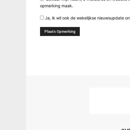
opmerking maak.
Ja, ik wil ook de wekelijkse nieuwsupdate o