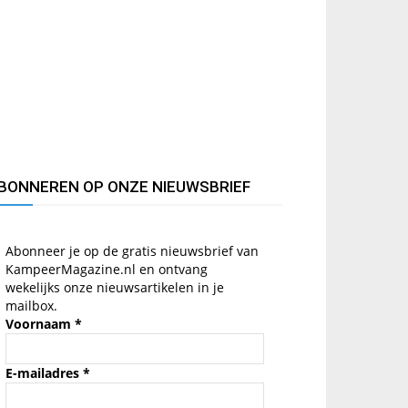
BONNEREN OP ONZE NIEUWSBRIEF
Abonneer je op de gratis nieuwsbrief van
KampeerMagazine.nl en ontvang
wekelijks onze nieuwsartikelen in je
mailbox.
Voornaam
*
E-mailadres
*