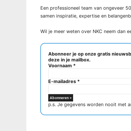
Een professioneel team van ongeveer 50 
samen inspiratie, expertise en belangen
Wil je meer weten over NKC neem dan 
Abonneer je op onze gratis nieuwsbr
deze in je mailbox.
Voornaam
*
E-mailadres
*
p.s. Je gegevens worden nooit met a