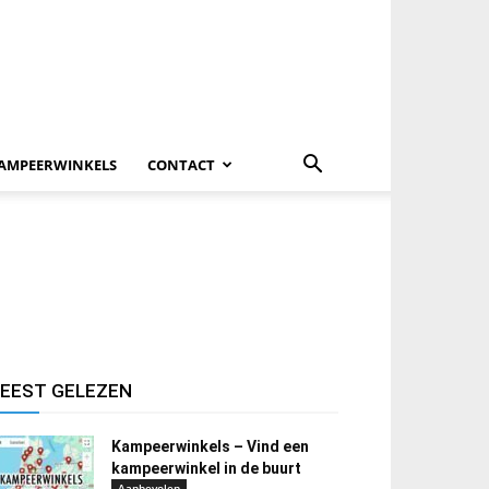
AMPEERWINKELS
CONTACT
EEST GELEZEN
Kampeerwinkels – Vind een
kampeerwinkel in de buurt
Aanbevolen